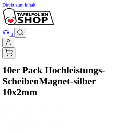
Direkt zum Inhalt
0
10er Pack Hochleistungs-
ScheibenMagnet-silber
10x2mm