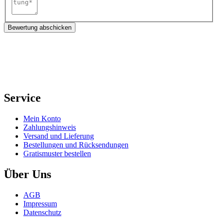
Bewertung abschicken
Service
Mein Konto
Zahlungshinweis
Versand und Lieferung
Bestellungen und Rücksendungen
Gratismuster bestellen
Über Uns
AGB
Impressum
Datenschutz