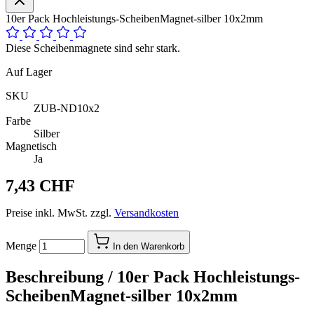
10er Pack Hochleistungs-ScheibenMagnet-silber 10x2mm
Diese Scheibenmagnete sind sehr stark.
Auf Lager
SKU
ZUB-ND10x2
Farbe
Silber
Magnetisch
Ja
7,43 CHF
Preise inkl. MwSt. zzgl.
Versandkosten
Menge
In den Warenkorb
Beschreibung /
10er Pack Hochleistungs-
ScheibenMagnet-silber 10x2mm