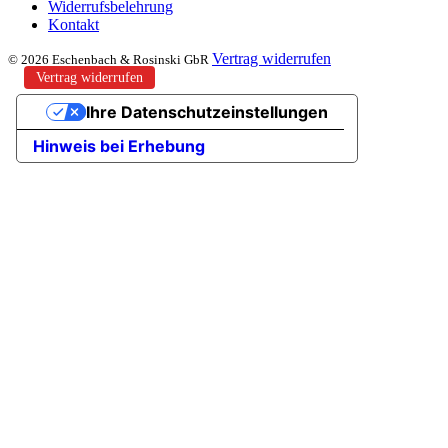
Widerrufsbelehrung
Kontakt
Vertrag widerrufen
© 2026 Eschenbach & Rosinski GbR
Vertrag widerrufen
Ihre Datenschutzeinstellungen
Hinweis bei Erhebung