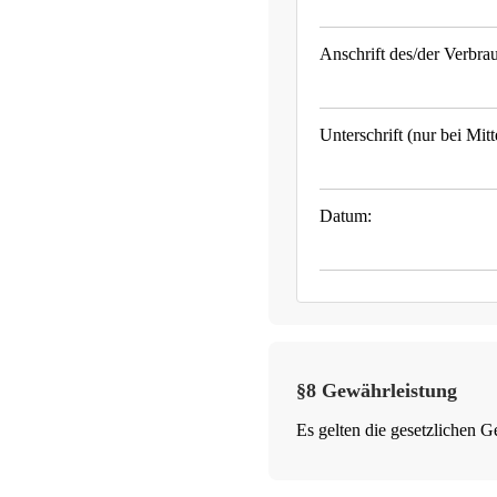
Anschrift des/der Verbrau
Unterschrift (nur bei Mitt
Datum:
§8 Gewährleistung
Es gelten die gesetzlichen 