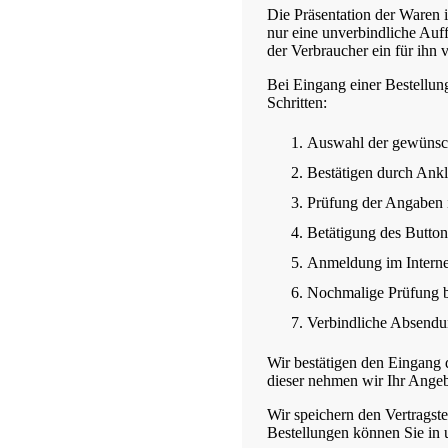
Die Präsentation der Waren i
nur eine unverbindliche Auf
der Verbraucher ein für ihn 
Bei Eingang einer Bestellun
Schritten:
Auswahl der gewünsc
Bestätigen durch Ankl
Prüfung der Angaben
Betätigung des Button
Anmeldung im Interne
Nochmalige Prüfung b
Verbindliche Absendun
Wir bestätigen den Eingang d
dieser nehmen wir Ihr Angeb
Wir speichern den Vertragst
Bestellungen können Sie in