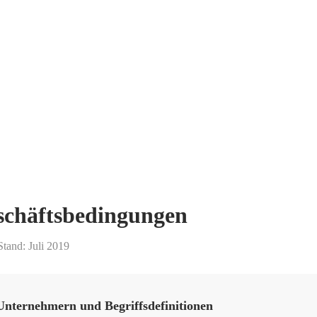
schäftsbedingungen
tand: Juli 2019
Unternehmern und Begriffsdefinitionen