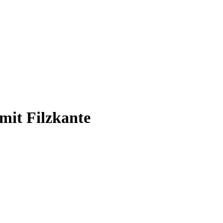
mit Filzkante