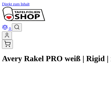
Direkt zum Inhalt
0
Avery Rakel PRO weiß | Rigid | 