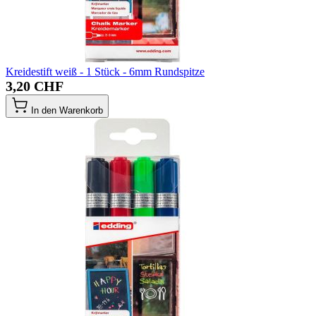
Kreidestift weiß - 1 Stück - 6mm Rundspitze
3,20 CHF
In den Warenkorb