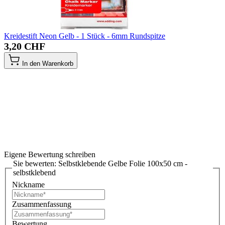
Kreidestift Neon Gelb - 1 Stück - 6mm Rundspitze
3,20 CHF
In den Warenkorb
Eigene Bewertung schreiben
Sie bewerten:
Selbstklebende Gelbe Folie 100x50 cm -
selbstklebend
Nickname
Zusammenfassung
Bewertung