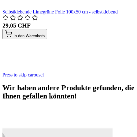
Selbstklebende Limegrüne Folie 100x50 cm - selbstklebend
29,05 CHF
In den Warenkorb
Press to skip carousel
Wir haben andere Produkte gefunden, die
Ihnen gefallen könnten!