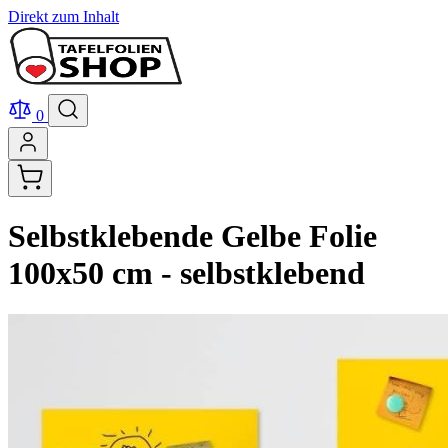
Direkt zum Inhalt
0
Selbstklebende Gelbe Folie
100x50 cm - selbstklebend