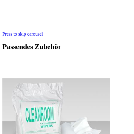
Press to skip carousel
Passendes Zubehör