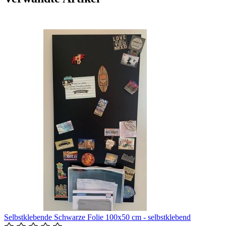
Selbstklebende Schwarze Folie 100x50 cm - selbstklebend