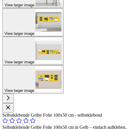
View larger image
View larger image
View larger image
View larger image
Selbstklebende Gelbe Folie 100x50 cm - selbstklebend
Selbstklebende Gelbe Folie 100x50 cm in Gelb – einfach aufkleben,