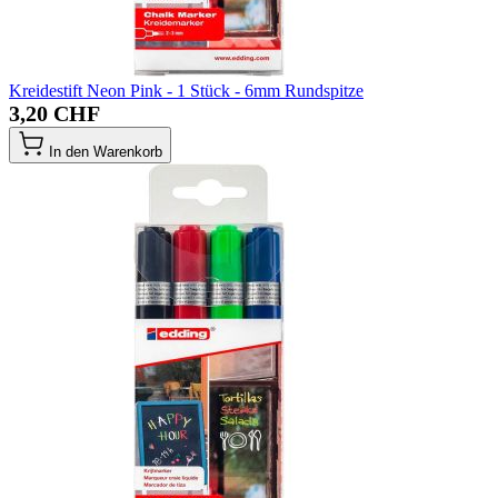
Kreidestift Neon Pink - 1 Stück - 6mm Rundspitze
3,20 CHF
In den Warenkorb