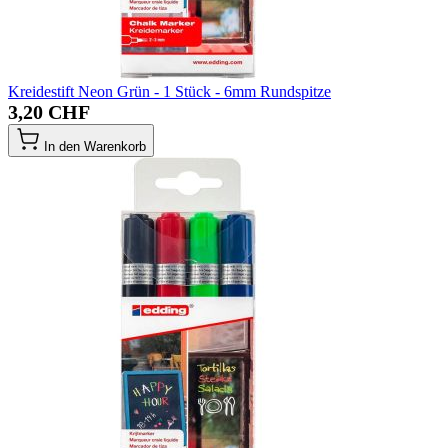
Kreidestift Neon Grün - 1 Stück - 6mm Rundspitze
3,20 CHF
In den Warenkorb