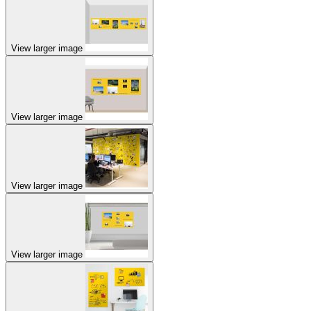
View larger image
View larger image
View larger image
View larger image