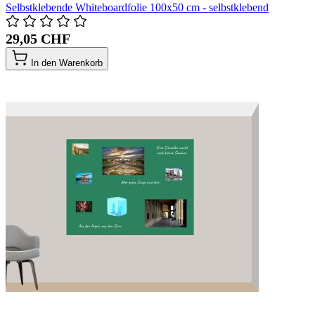
Selbstklebende Whiteboardfolie 100x50 cm - selbstklebend
29,05 CHF
In den Warenkorb