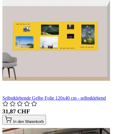
Selbstklebende Gelbe Folie 120x40 cm - selbstklebend
31,87 CHF
In den Warenkorb