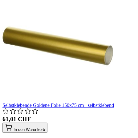
Selbstklebende Goldene Folie 150x75 cm - selbstklebend
61,01 CHF
In den Warenkorb