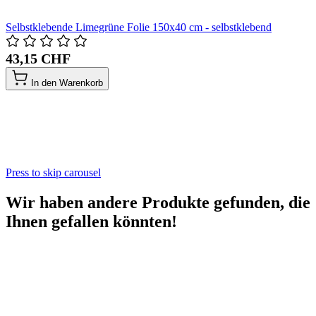
Selbstklebende Limegrüne Folie 150x40 cm - selbstklebend
43,15 CHF
In den Warenkorb
Press to skip carousel
Wir haben andere Produkte gefunden, die
Ihnen gefallen könnten!