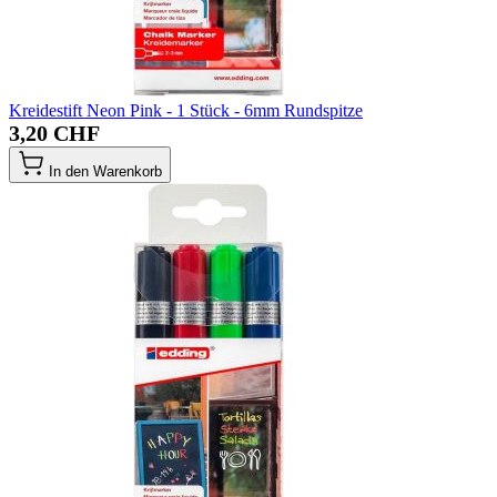
Kreidestift Neon Pink - 1 Stück - 6mm Rundspitze
3,20 CHF
In den Warenkorb