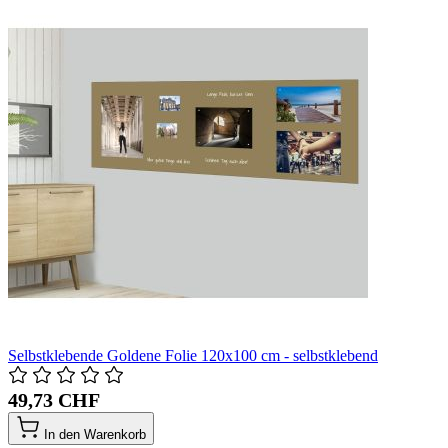
Selbstklebende Goldene Folie 120x100 cm - selbstklebend
49,73 CHF
In den Warenkorb