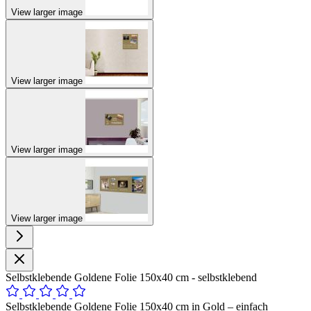
View larger image
View larger image
View larger image
View larger image
Selbstklebende Goldene Folie 150x40 cm - selbstklebend
Selbstklebende Goldene Folie 150x40 cm in Gold – einfach