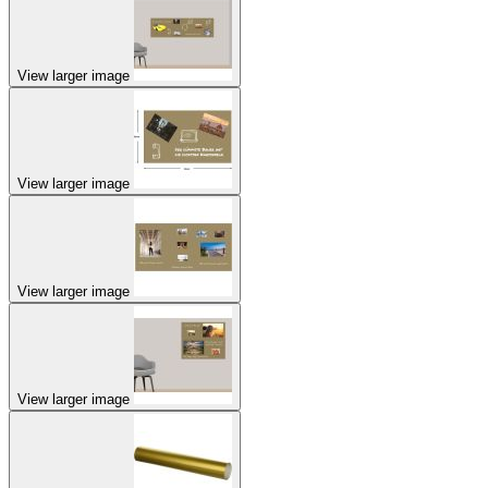
View larger image
View larger image
View larger image
View larger image