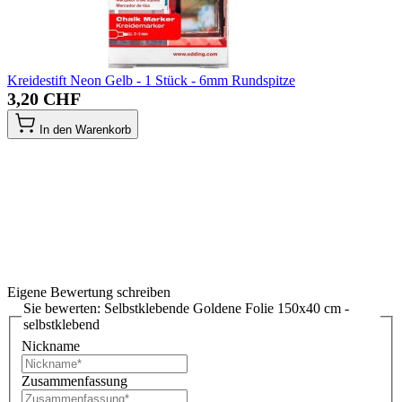
Kreidestift Neon Gelb - 1 Stück - 6mm Rundspitze
3,20 CHF
In den Warenkorb
Eigene Bewertung schreiben
Sie bewerten:
Selbstklebende Goldene Folie 150x40 cm -
selbstklebend
Nickname
Zusammenfassung