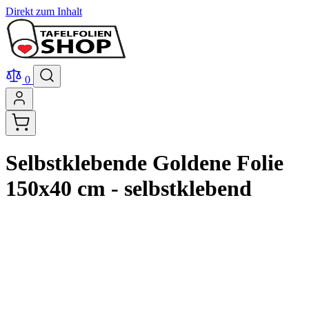
Direkt zum Inhalt
0
Selbstklebende Goldene Folie
150x40 cm - selbstklebend