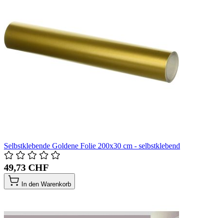
Selbstklebende Goldene Folie 200x30 cm - selbstklebend
49,73 CHF
In den Warenkorb