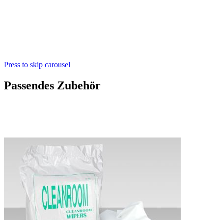
Press to skip carousel
Passendes Zubehör