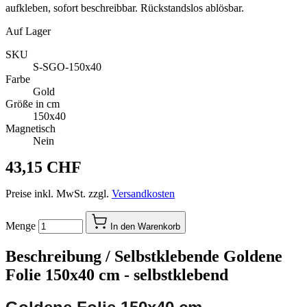
aufkleben, sofort beschreibbar. Rückstandslos ablösbar.
Auf Lager
SKU
S-SGO-150x40
Farbe
Gold
Größe in cm
150x40
Magnetisch
Nein
43,15 CHF
Preise inkl. MwSt. zzgl.
Versandkosten
Menge
In den Warenkorb
Beschreibung /
Selbstklebende Goldene
Folie 150x40 cm - selbstklebend