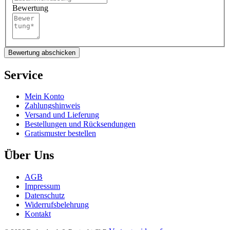
Bewertung
Bewertung abschicken
Service
Mein Konto
Zahlungshinweis
Versand und Lieferung
Bestellungen und Rücksendungen
Gratismuster bestellen
Über Uns
AGB
Impressum
Datenschutz
Widerrufsbelehrung
Kontakt