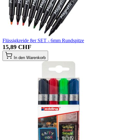
Flüssigkreide 8er SET - 6mm Rundspitze
15,89 CHF
In den Warenkorb