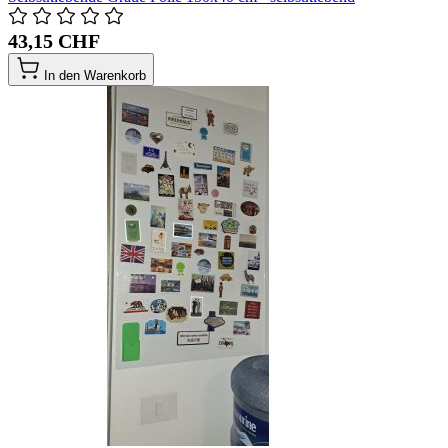
43,15 CHF
In den Warenkorb