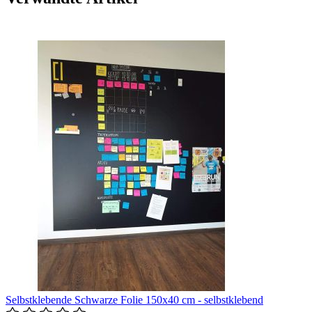
Selbstklebende Schwarze Folie 150x40 cm - selbstklebend