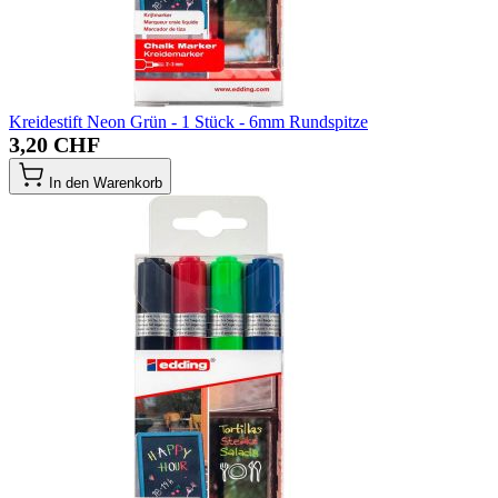
Kreidestift Neon Grün - 1 Stück - 6mm Rundspitze
3,20 CHF
In den Warenkorb