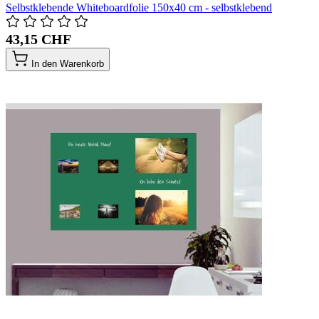
Selbstklebende Whiteboardfolie 150x40 cm - selbstklebend
43,15 CHF
In den Warenkorb