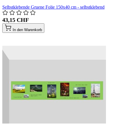
Selbstklebende Gruene Folie 150x40 cm - selbstklebend
43,15 CHF
In den Warenkorb