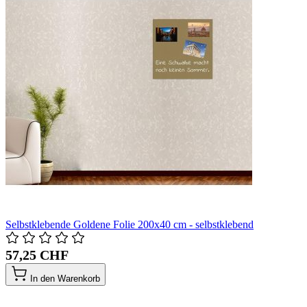
Selbstklebende Goldene Folie 200x40 cm - selbstklebend
57,25 CHF
In den Warenkorb