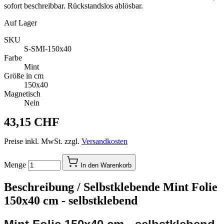
sofort beschreibbar. Rückstandslos ablösbar.
Auf Lager
SKU
S-SMI-150x40
Farbe
Mint
Größe in cm
150x40
Magnetisch
Nein
43,15 CHF
Preise inkl. MwSt. zzgl.
Versandkosten
Menge
In den Warenkorb
Beschreibung /
Selbstklebende Mint Folie
150x40 cm - selbstklebend