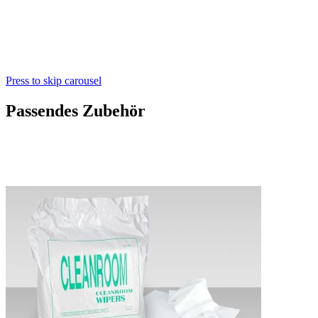
Press to skip carousel
Passendes Zubehör