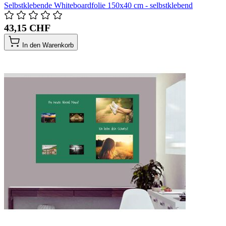
Selbstklebende Whiteboardfolie 150x40 cm - selbstklebend
43,15 CHF
In den Warenkorb