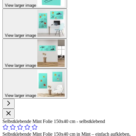
View larger image
View larger image
View larger image
View larger image
Selbstklebende Mint Folie 150x40 cm - selbstklebend
Selbstklebende Mint Folie 150x40 cm in Mint – einfach aufkleben,