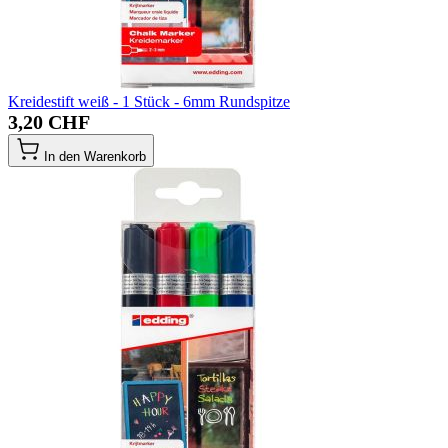
Kreidestift weiß - 1 Stück - 6mm Rundspitze
3,20 CHF
In den Warenkorb