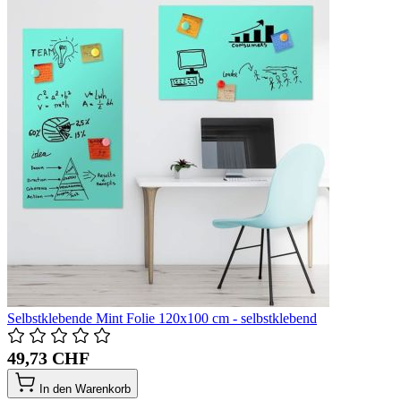
Selbstklebende Mint Folie 120x100 cm - selbstklebend
49,73 CHF
In den Warenkorb