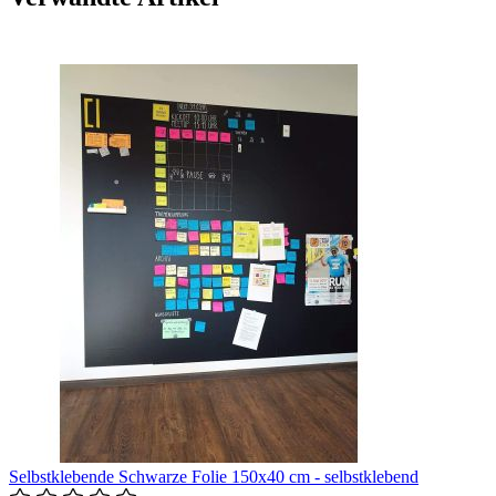
Selbstklebende Schwarze Folie 150x40 cm - selbstklebend