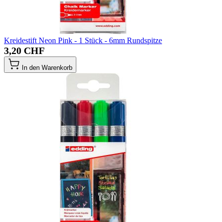
Kreidestift Neon Pink - 1 Stück - 6mm Rundspitze
3,20 CHF
In den Warenkorb