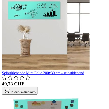
Selbstklebende Mint Folie 200x30 cm - selbstklebend
49,73 CHF
In den Warenkorb