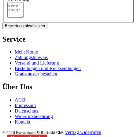
Bewertung abschicken
Service
Mein Konto
Zahlungshinweis
Versand und Lieferung
Bestellungen und Rücksendungen
Gratismuster bestellen
Über Uns
AGB
Impressum
Datenschutz
Widerrufsbelehrung
Kontakt
Vertrag widerrufen
© 2026 Eschenbach & Rosinski GbR