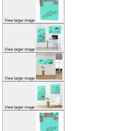
View larger image
View larger image
View larger image
View larger image