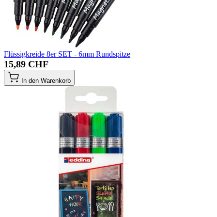
Flüssigkreide 8er SET - 6mm Rundspitze
15,89 CHF
In den Warenkorb