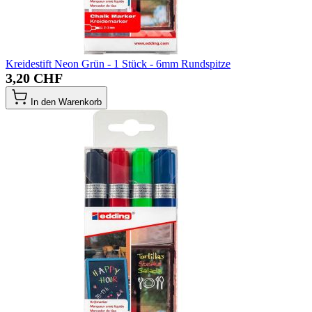
Kreidestift Neon Grün - 1 Stück - 6mm Rundspitze
3,20 CHF
In den Warenkorb