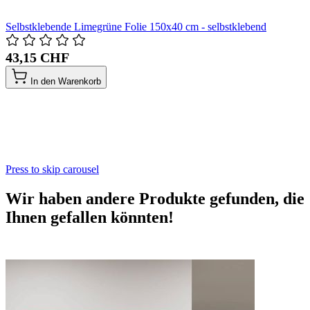
Selbstklebende Limegrüne Folie 150x40 cm - selbstklebend
43,15 CHF
In den Warenkorb
Press to skip carousel
Wir haben andere Produkte gefunden, die
Ihnen gefallen könnten!