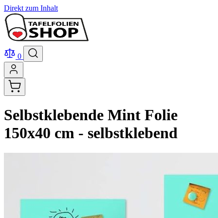
Direkt zum Inhalt
0
Selbstklebende Mint Folie
150x40 cm - selbstklebend