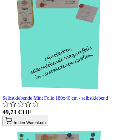
Selbstklebende Mint Folie 180x40 cm - selbstklebend
49,73 CHF
In den Warenkorb