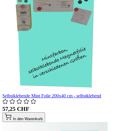
Selbstklebende Mint Folie 200x40 cm - selbstklebend
57,25 CHF
In den Warenkorb