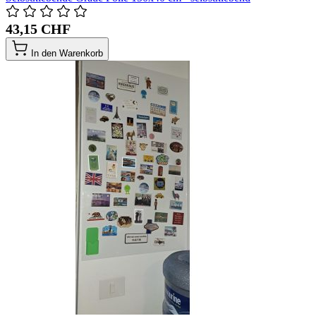
43,15 CHF
In den Warenkorb