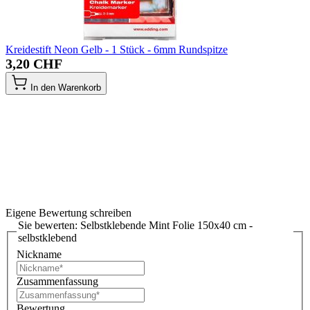
Kreidestift Neon Gelb - 1 Stück - 6mm Rundspitze
3,20 CHF
In den Warenkorb
Eigene Bewertung schreiben
Sie bewerten:
Selbstklebende Mint Folie 150x40 cm -
selbstklebend
Nickname
Zusammenfassung
Bewertung