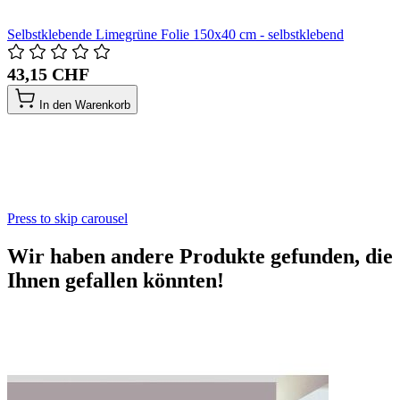
Selbstklebende Limegrüne Folie 150x40 cm - selbstklebend
43,15 CHF
In den Warenkorb
Press to skip carousel
Wir haben andere Produkte gefunden, die
Ihnen gefallen könnten!