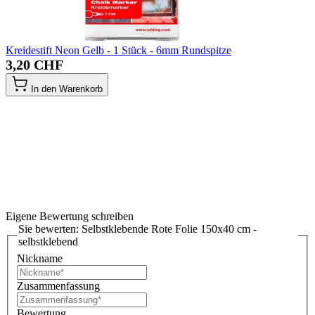
Kreidestift Neon Gelb - 1 Stück - 6mm Rundspitze
3,20 CHF
In den Warenkorb
Eigene Bewertung schreiben
Sie bewerten:
Selbstklebende Rote Folie 150x40 cm -
selbstklebend
Nickname
Zusammenfassung
Bewertung