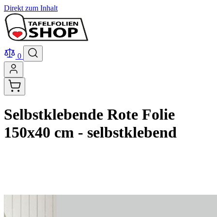
Direkt zum Inhalt
0
Selbstklebende Rote Folie
150x40 cm - selbstklebend