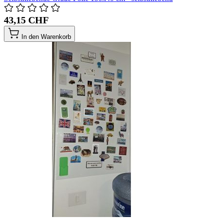
43,15 CHF
In den Warenkorb