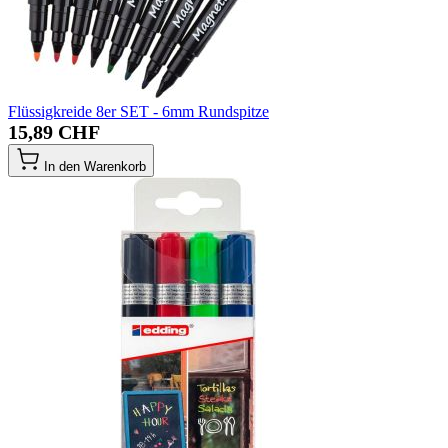
Flüssigkreide 8er SET - 6mm Rundspitze
15,89 CHF
In den Warenkorb