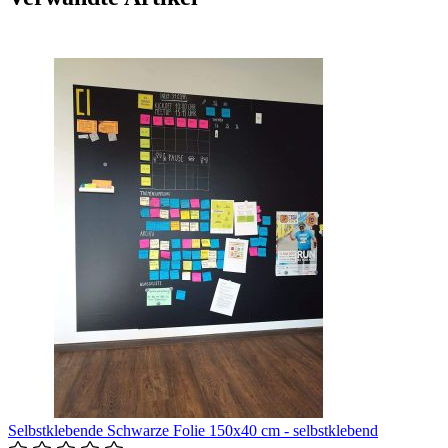
Selbstklebende Schwarze Folie 150x40 cm - selbstklebend