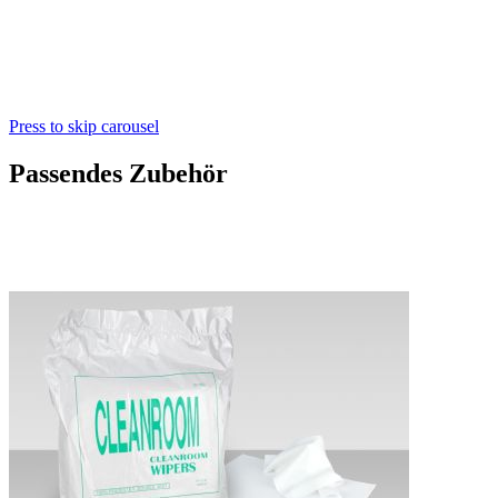
Press to skip carousel
Passendes Zubehör