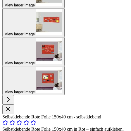
View larger image
View larger image
View larger image
View larger image
Selbstklebende Rote Folie 150x40 cm - selbstklebend
Selbstklebende Rote Folie 150x40 cm in Rot – einfach aufkleben,