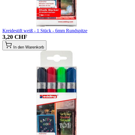
Kreidestift weiß - 1 Stück - 6mm Rundspitze
3,20 CHF
In den Warenkorb