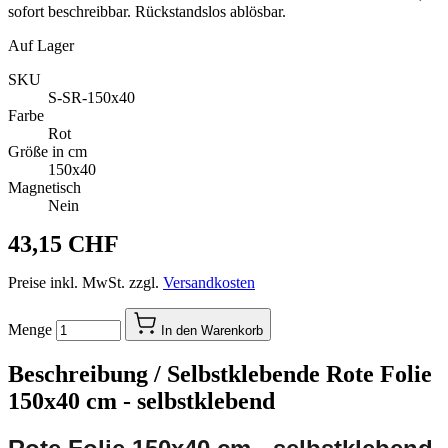
sofort beschreibbar. Rückstandslos ablösbar.
Auf Lager
SKU
S-SR-150x40
Farbe
Rot
Größe in cm
150x40
Magnetisch
Nein
43,15 CHF
Preise inkl. MwSt. zzgl.
Versandkosten
Menge
In den Warenkorb
Beschreibung /
Selbstklebende Rote Folie
150x40 cm - selbstklebend