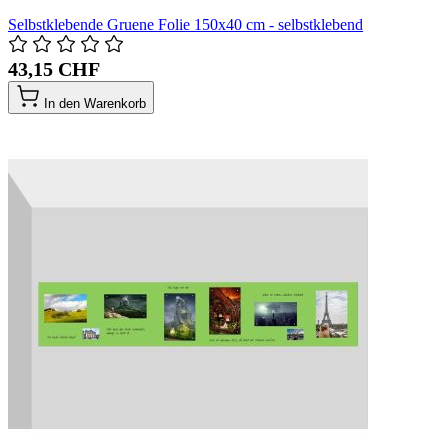
Selbstklebende Gruene Folie 150x40 cm - selbstklebend
43,15 CHF
In den Warenkorb