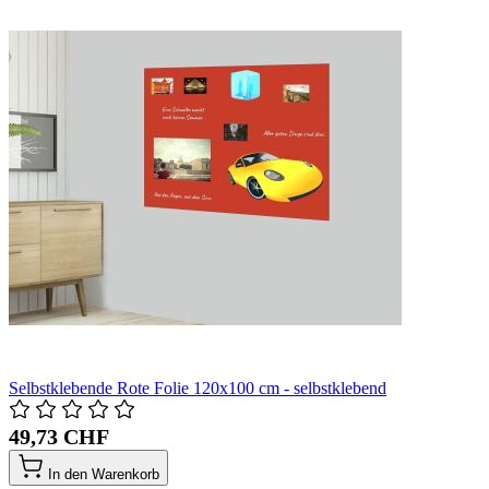
Selbstklebende Rote Folie 120x100 cm - selbstklebend
49,73 CHF
In den Warenkorb