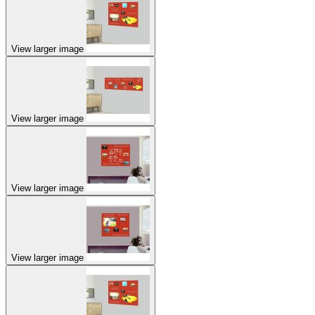
View larger image
View larger image
View larger image
View larger image