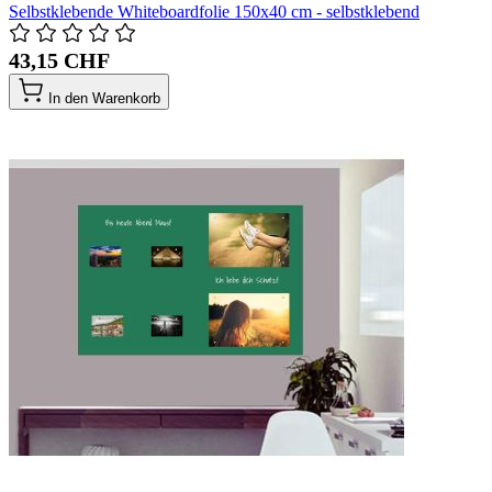
Selbstklebende Whiteboardfolie 150x40 cm - selbstklebend
43,15 CHF
In den Warenkorb