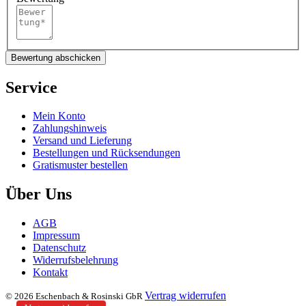
Bewertung abschicken
Service
Mein Konto
Zahlungshinweis
Versand und Lieferung
Bestellungen und Rücksendungen
Gratismuster bestellen
Über Uns
AGB
Impressum
Datenschutz
Widerrufsbelehrung
Kontakt
Vertrag widerrufen
© 2026 Eschenbach & Rosinski GbR