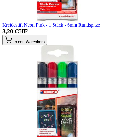
Kreidestift Neon Pink - 1 Stück - 6mm Rundspitze
3,20 CHF
In den Warenkorb