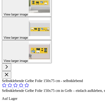
View larger image
View larger image
View larger image
Selbstklebende Gelbe Folie 150x75 cm - selbstklebend
Selbstklebende Gelbe Folie 150x75 cm in Gelb – einfach aufkleben, s
Auf Lager