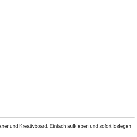
aner und Kreativboard. Einfach aufkleben und sofort loslegen