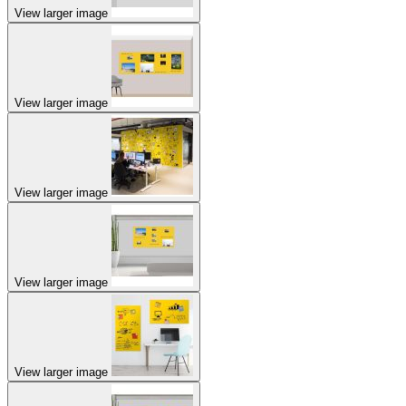
View larger image
View larger image
View larger image
View larger image
View larger image