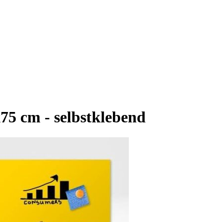
75 cm - selbstklebend