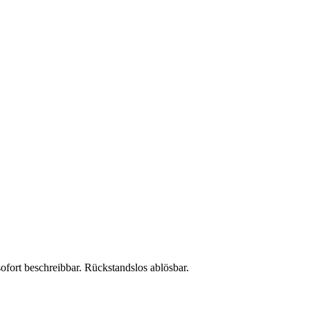
ofort beschreibbar. Rückstandslos ablösbar.