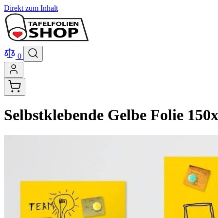
Direkt zum Inhalt
0
Selbstklebende Gelbe Folie 150x