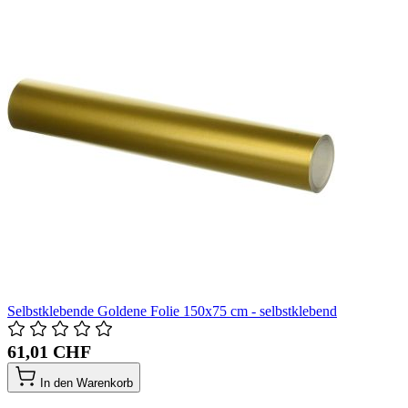
Selbstklebende Goldene Folie 150x75 cm - selbstklebend
61,01 CHF
In den Warenkorb