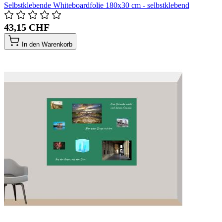
Selbstklebende Whiteboardfolie 180x30 cm - selbstklebend
43,15 CHF
In den Warenkorb