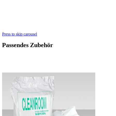
Press to skip carousel
Passendes Zubehör