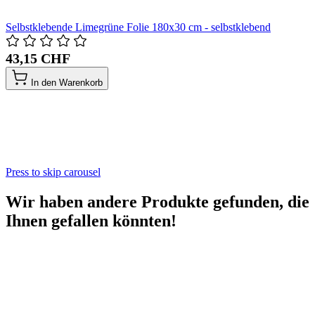
Selbstklebende Limegrüne Folie 180x30 cm - selbstklebend
43,15 CHF
In den Warenkorb
Press to skip carousel
Wir haben andere Produkte gefunden, die
Ihnen gefallen könnten!