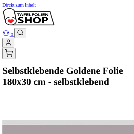
Direkt zum Inhalt
0
Selbstklebende Goldene Folie
180x30 cm - selbstklebend