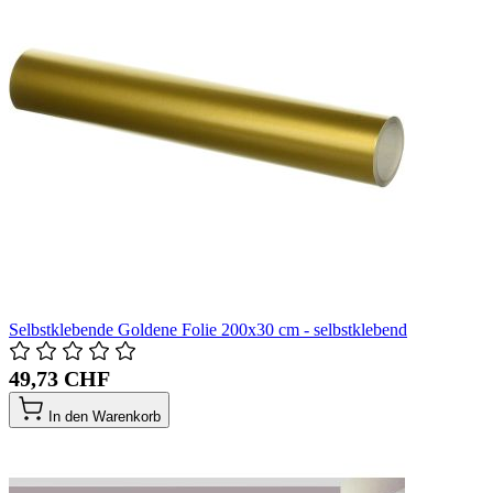
Selbstklebende Goldene Folie 200x30 cm - selbstklebend
49,73 CHF
In den Warenkorb