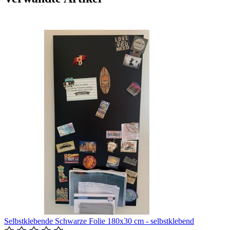
Selbstklebende Schwarze Folie 180x30 cm - selbstklebend