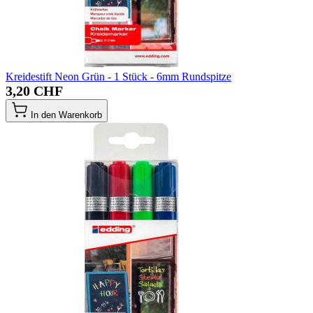
Kreidestift Neon Grün - 1 Stück - 6mm Rundspitze
3,20 CHF
In den Warenkorb