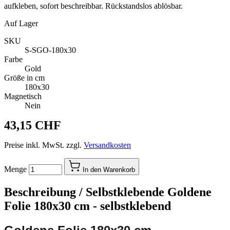
aufkleben, sofort beschreibbar. Rückstandslos ablösbar.
Auf Lager
SKU
S-SGO-180x30
Farbe
Gold
Größe in cm
180x30
Magnetisch
Nein
43,15 CHF
Preise inkl. MwSt. zzgl.
Versandkosten
Menge
In den Warenkorb
Beschreibung /
Selbstklebende Goldene
Folie 180x30 cm - selbstklebend