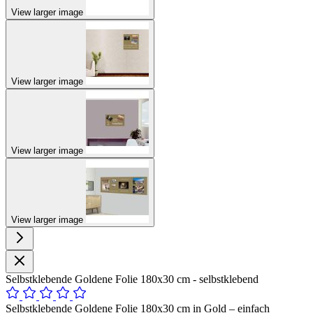
View larger image
View larger image
View larger image
View larger image
Selbstklebende Goldene Folie 180x30 cm - selbstklebend
Selbstklebende Goldene Folie 180x30 cm in Gold – einfach