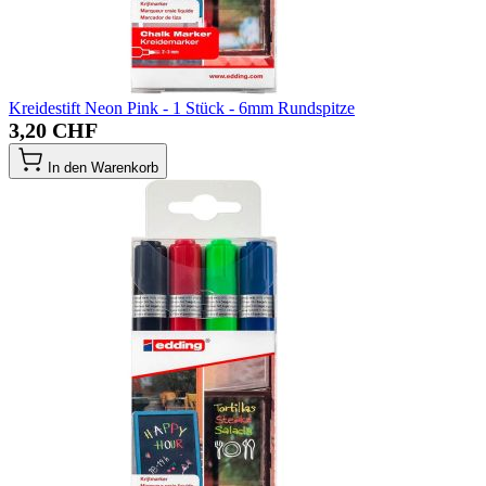
Kreidestift Neon Pink - 1 Stück - 6mm Rundspitze
3,20 CHF
In den Warenkorb