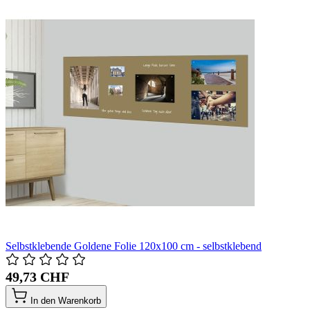
Selbstklebende Goldene Folie 120x100 cm - selbstklebend
49,73 CHF
In den Warenkorb