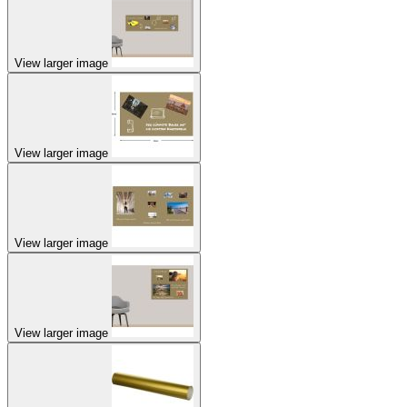
View larger image
View larger image
View larger image
View larger image