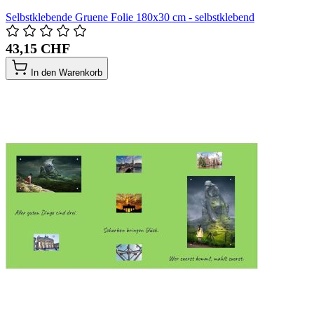
Selbstklebende Gruene Folie 180x30 cm - selbstklebend
43,15 CHF
In den Warenkorb