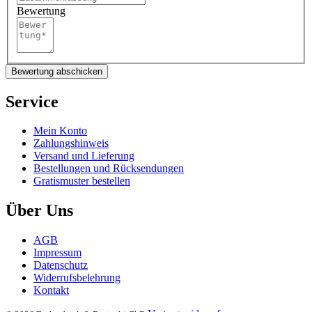
Bewertung
Bewertung abschicken
Service
Mein Konto
Zahlungshinweis
Versand und Lieferung
Bestellungen und Rücksendungen
Gratismuster bestellen
Über Uns
AGB
Impressum
Datenschutz
Widerrufsbelehrung
Kontakt