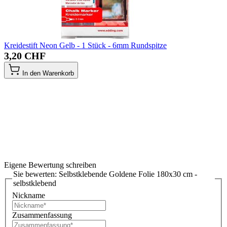
Kreidestift Neon Gelb - 1 Stück - 6mm Rundspitze
3,20 CHF
In den Warenkorb
Eigene Bewertung schreiben
Sie bewerten:
Selbstklebende Goldene Folie 180x30 cm -
selbstklebend
Nickname
Zusammenfassung