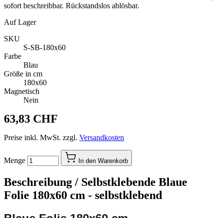
sofort beschreibbar. Rückstandslos ablösbar.
Auf Lager
SKU
S-SB-180x60
Farbe
Blau
Größe in cm
180x60
Magnetisch
Nein
63,83 CHF
Preise inkl. MwSt. zzgl.
Versandkosten
Menge
In den Warenkorb
Beschreibung /
Selbstklebende Blaue
Folie 180x60 cm - selbstklebend