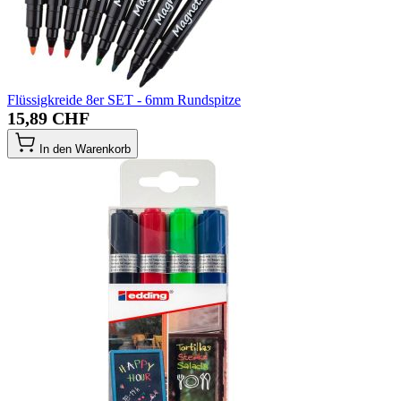
Flüssigkreide 8er SET - 6mm Rundspitze
15,89 CHF
In den Warenkorb