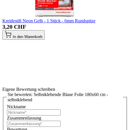
Kreidestift Neon Gelb - 1 Stück - 6mm Rundspitze
3,20 CHF
In den Warenkorb
Eigene Bewertung schreiben
Sie bewerten:
Selbstklebende Blaue Folie 180x60 cm -
selbstklebend
Nickname
Zusammenfassung
Bewertung