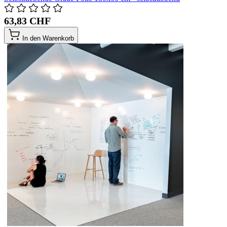
63,83 CHF
In den Warenkorb