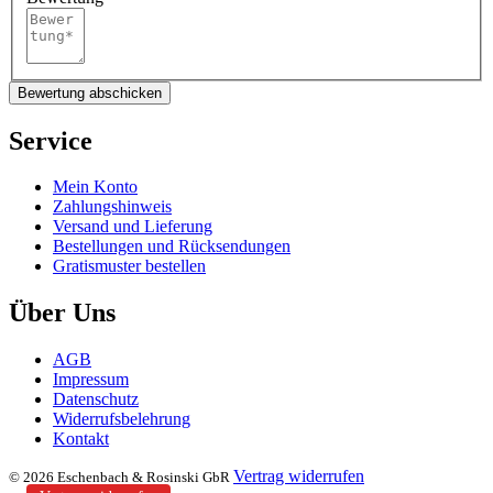
Bewertung abschicken
Service
Mein Konto
Zahlungshinweis
Versand und Lieferung
Bestellungen und Rücksendungen
Gratismuster bestellen
Über Uns
AGB
Impressum
Datenschutz
Widerrufsbelehrung
Kontakt
Vertrag widerrufen
© 2026 Eschenbach & Rosinski GbR