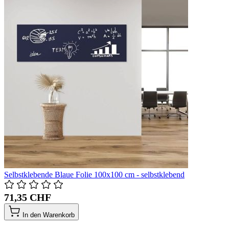
Selbstklebende Blaue Folie 100x100 cm - selbstklebend
71,35 CHF
In den Warenkorb