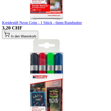
Kreidestift Neon Grün - 1 Stück - 6mm Rundspitze
3,20 CHF
In den Warenkorb