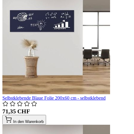
Selbstklebende Blaue Folie 200x60 cm - selbstklebend
71,35 CHF
In den Warenkorb