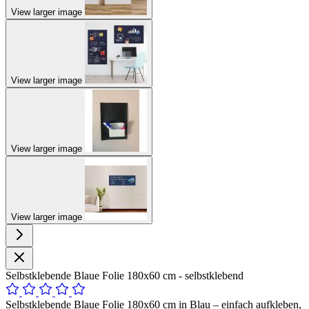
View larger image
View larger image
View larger image
View larger image
Selbstklebende Blaue Folie 180x60 cm - selbstklebend
Selbstklebende Blaue Folie 180x60 cm in Blau – einfach aufkleben,