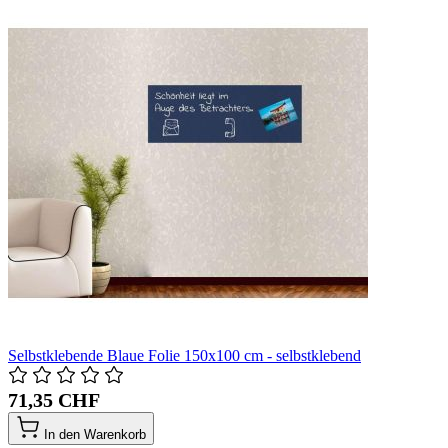
Selbstklebende Blaue Folie 150x100 cm - selbstklebend
71,35 CHF
In den Warenkorb