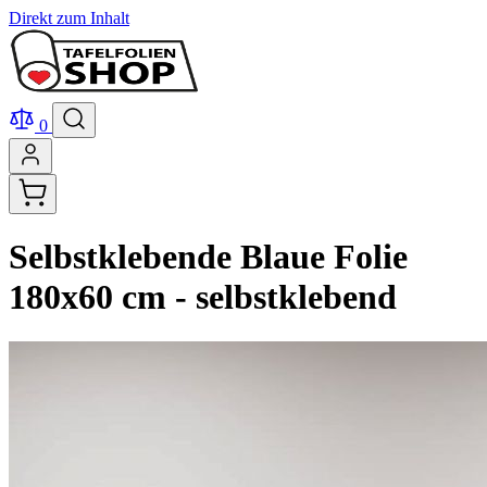
Direkt zum Inhalt
0
Selbstklebende Blaue Folie
180x60 cm - selbstklebend