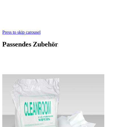
Press to skip carousel
Passendes Zubehör