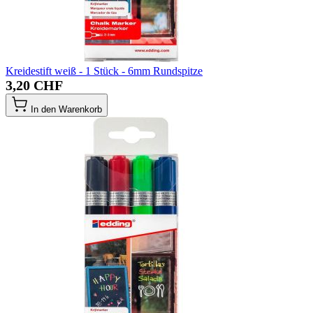
Kreidestift weiß - 1 Stück - 6mm Rundspitze
3,20 CHF
In den Warenkorb