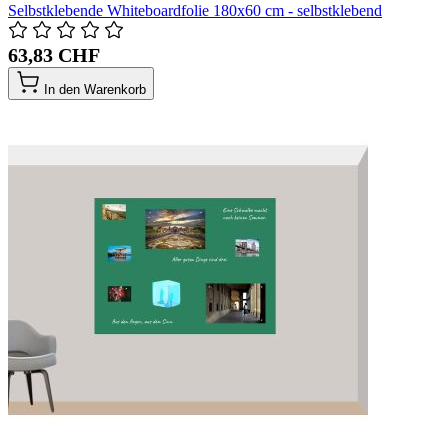
Selbstklebende Whiteboardfolie 180x60 cm - selbstklebend
63,83 CHF
In den Warenkorb