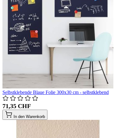
Selbstklebende Blaue Folie 300x30 cm - selbstklebend
71,35 CHF
In den Warenkorb