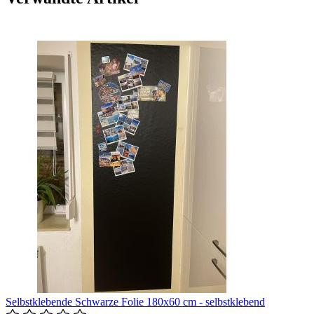
Selbstklebende Schwarze Folie 180x60 cm - selbstklebend