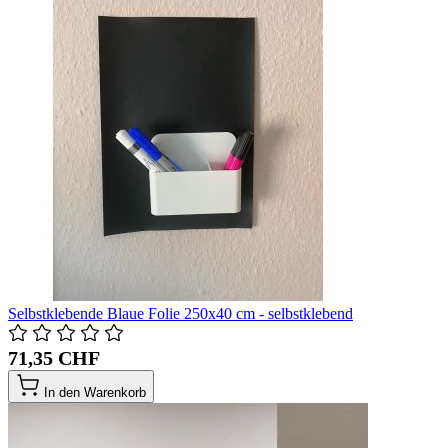
Selbstklebende Blaue Folie 250x40 cm - selbstklebend
71,35 CHF
In den Warenkorb