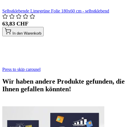
Selbstklebende Limegrüne Folie 180x60 cm - selbstklebend
63,83 CHF
In den Warenkorb
Press to skip carousel
Wir haben andere Produkte gefunden, die
Ihnen gefallen könnten!