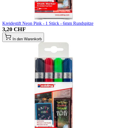
Kreidestift Neon Pink - 1 Stück - 6mm Rundspitze
3,20 CHF
In den Warenkorb