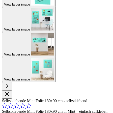
View larger image
View larger image
View larger image
View larger image
Selbstklebende Mint Folie 180x90 cm - selbstklebend
Selbstklebende Mint Folie 180x90 cm in Mint – einfach aufkleben,