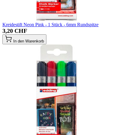
Kreidestift Neon Pink - 1 Stück - 6mm Rundspitze
3,20 CHF
In den Warenkorb