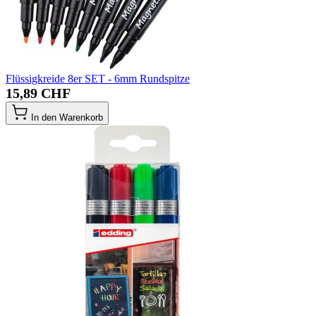
Flüssigkreide 8er SET - 6mm Rundspitze
15,89 CHF
In den Warenkorb