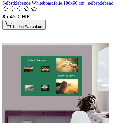
Selbstklebende Whiteboardfolie 180x90 cm - selbstklebend
85,45 CHF
In den Warenkorb