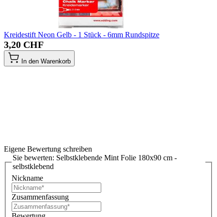
Kreidestift Neon Gelb - 1 Stück - 6mm Rundspitze
3,20 CHF
In den Warenkorb
Eigene Bewertung schreiben
Sie bewerten:
Selbstklebende Mint Folie 180x90 cm -
selbstklebend
Nickname
Zusammenfassung
Bewertung