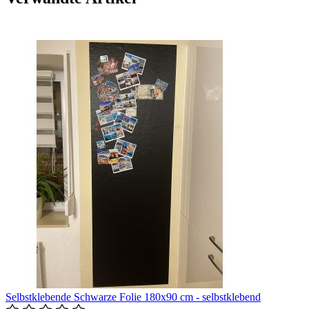
Selbstklebende Schwarze Folie 180x90 cm - selbstklebend