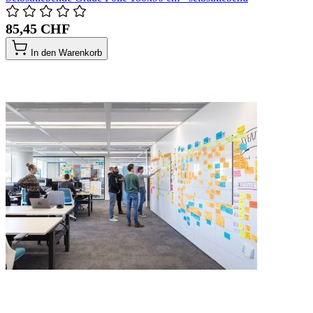
85,45 CHF
In den Warenkorb