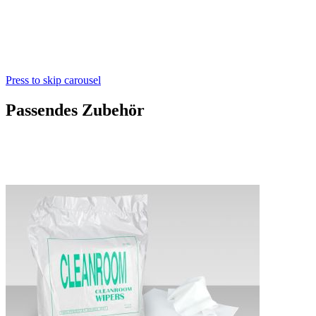
Press to skip carousel
Passendes Zubehör