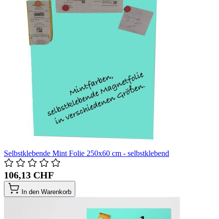
Selbstklebende Mint Folie 250x60 cm - selbstklebend
106,13 CHF
In den Warenkorb