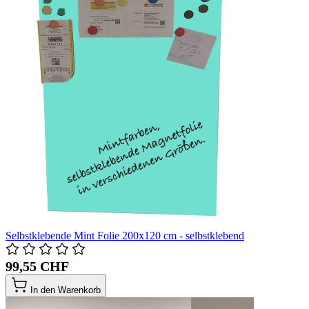
Selbstklebende Mint Folie 200x120 cm - selbstklebend
99,55 CHF
In den Warenkorb