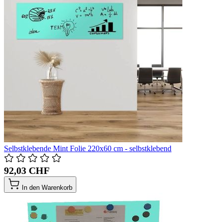
Selbstklebende Mint Folie 220x60 cm - selbstklebend
92,03 CHF
In den Warenkorb