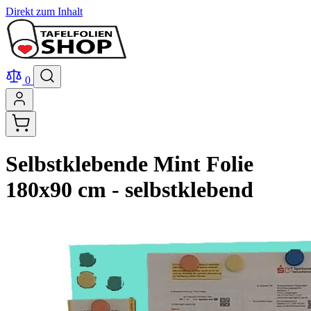
Direkt zum Inhalt
0
Selbstklebende Mint Folie
180x90 cm - selbstklebend