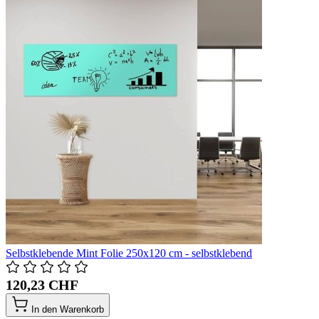
Selbstklebende Mint Folie 250x120 cm - selbstklebend
120,23 CHF
In den Warenkorb