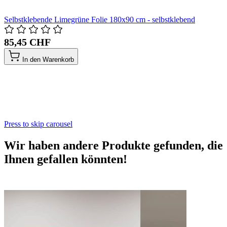
Selbstklebende Limegrüne Folie 180x90 cm - selbstklebend
85,45 CHF
In den Warenkorb
Press to skip carousel
Wir haben andere Produkte gefunden, die
Ihnen gefallen könnten!