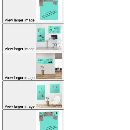
View larger image
View larger image
View larger image
View larger image