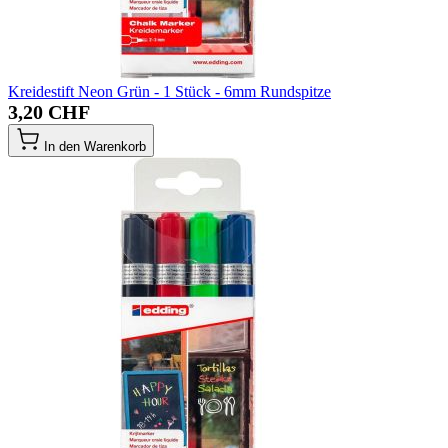
Kreidestift Neon Grün - 1 Stück - 6mm Rundspitze
3,20 CHF
In den Warenkorb