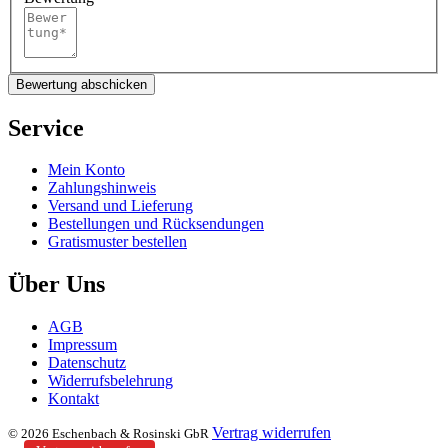
Bewertung abschicken
Service
Mein Konto
Zahlungshinweis
Versand und Lieferung
Bestellungen und Rücksendungen
Gratismuster bestellen
Über Uns
AGB
Impressum
Datenschutz
Widerrufsbelehrung
Kontakt
Vertrag widerrufen
© 2026 Eschenbach & Rosinski GbR