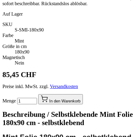
sofort beschreibbar. Rückstandslos ablösbar.
Auf Lager
SKU
S-SMI-180x90
Farbe
Mint
Größe in cm
180x90
Magnetisch
Nein
85,45 CHF
Preise inkl. MwSt. zzgl.
Versandkosten
Menge
In den Warenkorb
Beschreibung /
Selbstklebende Mint Folie
180x90 cm - selbstklebend