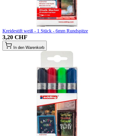
Kreidestift weiß - 1 Stück - 6mm Rundspitze
3,20 CHF
In den Warenkorb