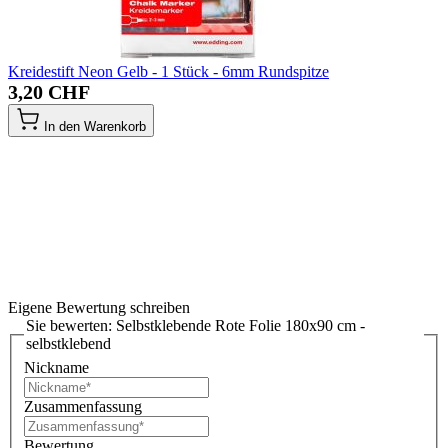
Kreidestift Neon Gelb - 1 Stück - 6mm Rundspitze
3,20 CHF
In den Warenkorb
Eigene Bewertung schreiben
Sie bewerten:
Selbstklebende Rote Folie 180x90 cm -
selbstklebend
Nickname
Zusammenfassung
Bewertung