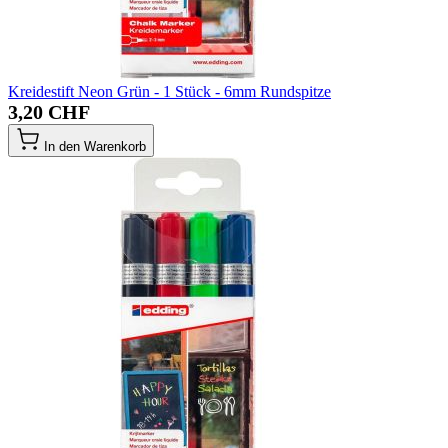
Kreidestift Neon Grün - 1 Stück - 6mm Rundspitze
3,20 CHF
In den Warenkorb