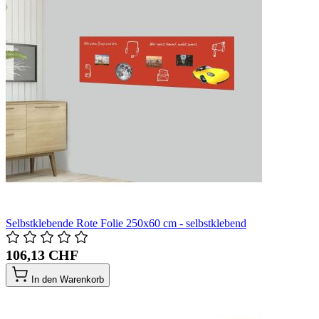
Selbstklebende Rote Folie 250x60 cm - selbstklebend
106,13 CHF
In den Warenkorb