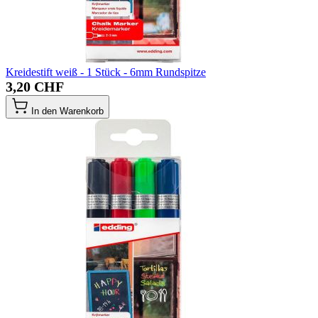
Kreidestift weiß - 1 Stück - 6mm Rundspitze
3,20 CHF
In den Warenkorb