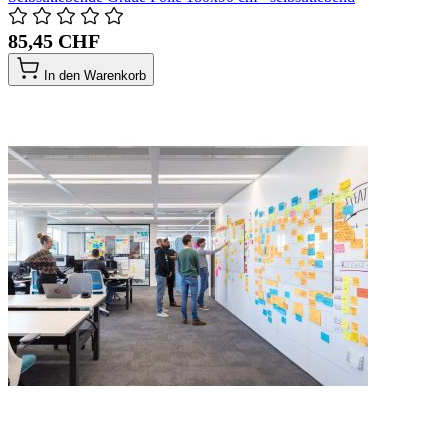
85,45 CHF
In den Warenkorb