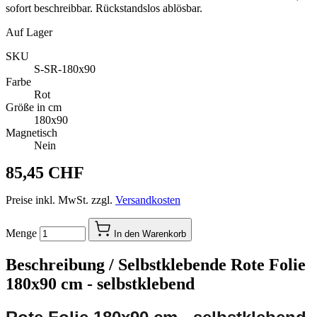
sofort beschreibbar. Rückstandslos ablösbar.
Auf Lager
SKU
S-SR-180x90
Farbe
Rot
Größe in cm
180x90
Magnetisch
Nein
85,45 CHF
Preise inkl. MwSt. zzgl.
Versandkosten
Menge
In den Warenkorb
Beschreibung /
Selbstklebende Rote Folie
180x90 cm - selbstklebend