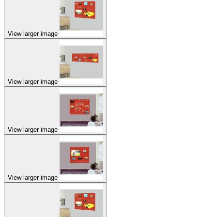
View larger image
View larger image
View larger image
View larger image