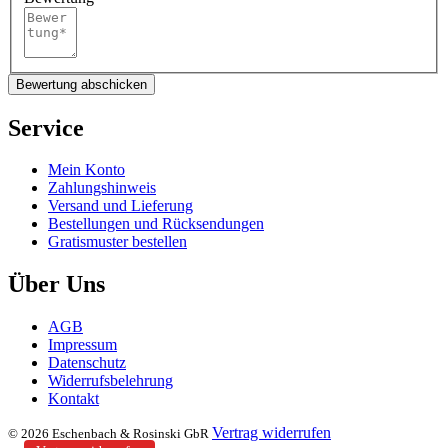
Bewertung abschicken
Service
Mein Konto
Zahlungshinweis
Versand und Lieferung
Bestellungen und Rücksendungen
Gratismuster bestellen
Über Uns
AGB
Impressum
Datenschutz
Widerrufsbelehrung
Kontakt
Vertrag widerrufen
© 2026 Eschenbach & Rosinski GbR