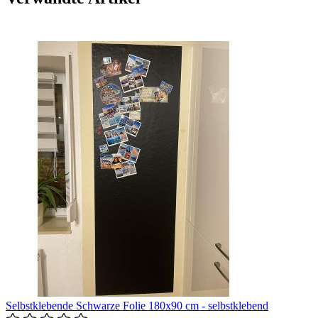
Selbstklebende Schwarze Folie 180x90 cm - selbstklebend