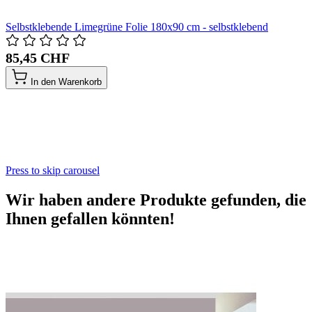
Selbstklebende Limegrüne Folie 180x90 cm - selbstklebend
85,45 CHF
In den Warenkorb
Press to skip carousel
Wir haben andere Produkte gefunden, die
Ihnen gefallen könnten!