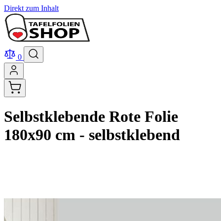
Direkt zum Inhalt
0
Selbstklebende Rote Folie
180x90 cm - selbstklebend