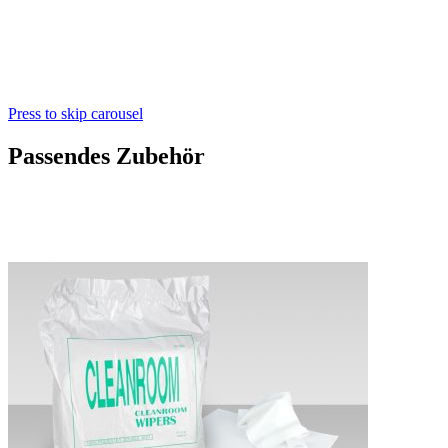
Press to skip carousel
Passendes Zubehör