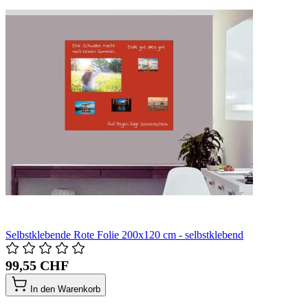
Selbstklebende Rote Folie 200x120 cm - selbstklebend
99,55 CHF
In den Warenkorb