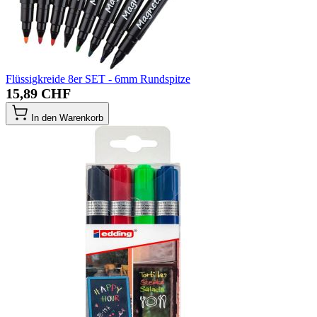
Flüssigkreide 8er SET - 6mm Rundspitze
15,89 CHF
In den Warenkorb