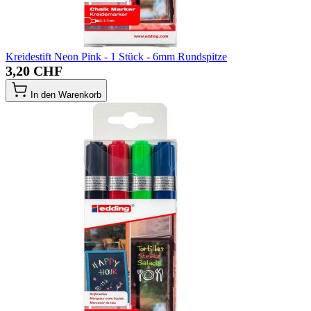
Kreidestift Neon Pink - 1 Stück - 6mm Rundspitze
3,20 CHF
In den Warenkorb