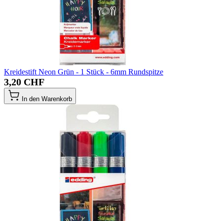
Kreidestift Neon Grün - 1 Stück - 6mm Rundspitze
3,20 CHF
In den Warenkorb