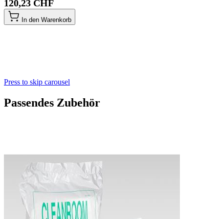
120,23 CHF
In den Warenkorb
Press to skip carousel
Passendes Zubehör