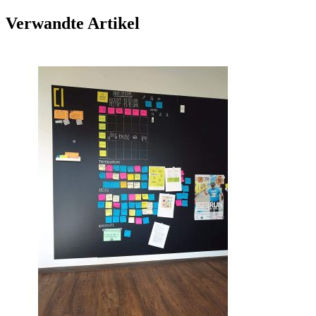
Verwandte Artikel