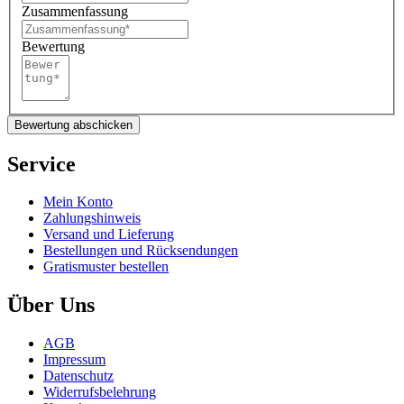
Zusammenfassung
Bewertung
Bewertung abschicken
Service
Mein Konto
Zahlungshinweis
Versand und Lieferung
Bestellungen und Rücksendungen
Gratismuster bestellen
Über Uns
AGB
Impressum
Datenschutz
Widerrufsbelehrung