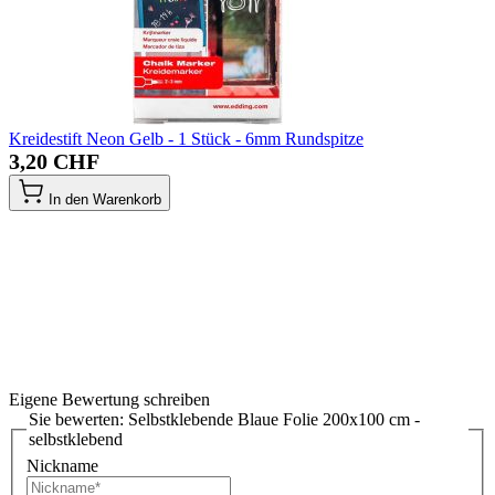
Kreidestift Neon Gelb - 1 Stück - 6mm Rundspitze
3,20 CHF
In den Warenkorb
Eigene Bewertung schreiben
Sie bewerten:
Selbstklebende Blaue Folie 200x100 cm -
selbstklebend
Nickname