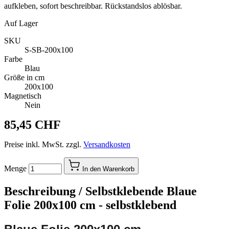
aufkleben, sofort beschreibbar. Rückstandslos ablösbar.
Auf Lager
SKU
S-SB-200x100
Farbe
Blau
Größe in cm
200x100
Magnetisch
Nein
85,45 CHF
Preise inkl. MwSt. zzgl.
Versandkosten
Menge
In den Warenkorb
Beschreibung /
Selbstklebende Blaue
Folie 200x100 cm - selbstklebend