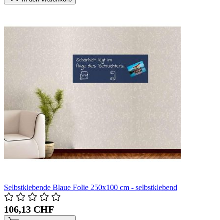
Selbstklebende Blaue Folie 250x100 cm - selbstklebend
106,13 CHF