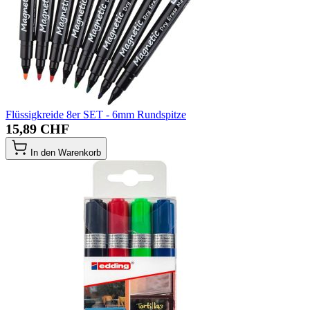
Flüssigkreide 8er SET - 6mm Rundspitze
15,89 CHF
In den Warenkorb