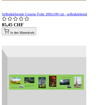
Selbstklebende Gruene Folie 200x100 cm - selbstklebend
85,45 CHF
In den Warenkorb