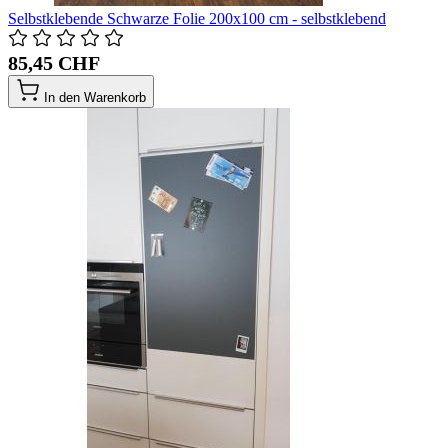
Selbstklebende Schwarze Folie 200x100 cm - selbstklebend
85,45 CHF
In den Warenkorb