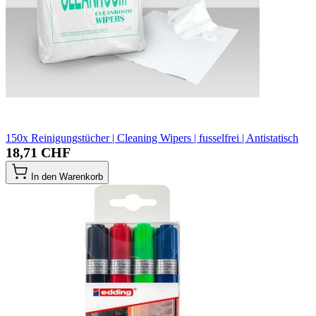
150x Reinigungstücher | Cleaning Wipers | fusselfrei | Antistatisch
18,71 CHF
In den Warenkorb