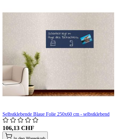
Selbstklebende Blaue Folie 250x60 cm - selbstklebend
106,13 CHF
In den Warenkorb