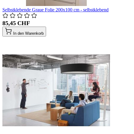
Selbstklebende Graue Folie 200x100 cm - selbstklebend
85,45 CHF
In den Warenkorb