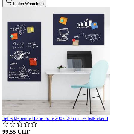
In den Warenkorb
Selbstklebende Blaue Folie 200x120 cm - selbstklebend
99,55 CHF