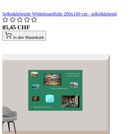
Selbstklebende Whiteboardfolie 200x100 cm - selbstklebend
85,45 CHF
In den Warenkorb