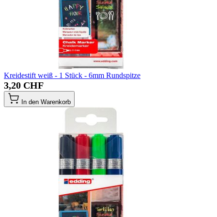
Kreidestift weiß - 1 Stück - 6mm Rundspitze
3,20 CHF
In den Warenkorb