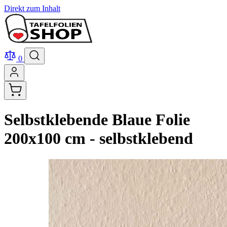
Direkt zum Inhalt
0
Selbstklebende Blaue Folie
200x100 cm - selbstklebend