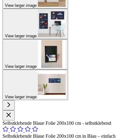
View larger image
View larger image
View larger image
View larger image
Selbstklebende Blaue Folie 200x100 cm - selbstklebend
Selbstklebende Blaue Folie 200x100 cm in Blau – einfach