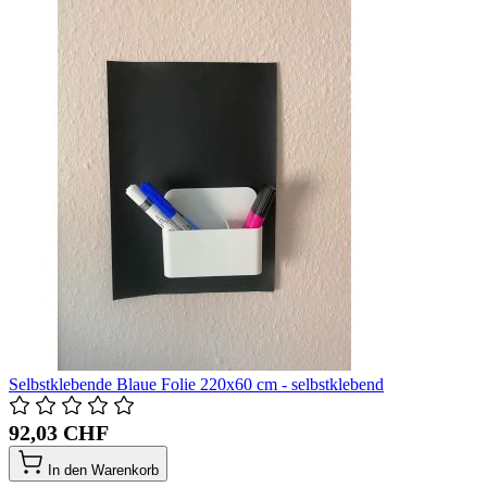
Selbstklebende Blaue Folie 220x60 cm - selbstklebend
92,03 CHF
In den Warenkorb