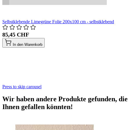
Selbstklebende Limegrüne Folie 200x100 cm - selbstklebend
85,45 CHF
In den Warenkorb
Press to skip carousel
Wir haben andere Produkte gefunden, die
Ihnen gefallen könnten!