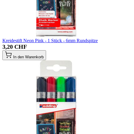
Kreidestift Neon Pink - 1 Stück - 6mm Rundspitze
3,20 CHF
In den Warenkorb