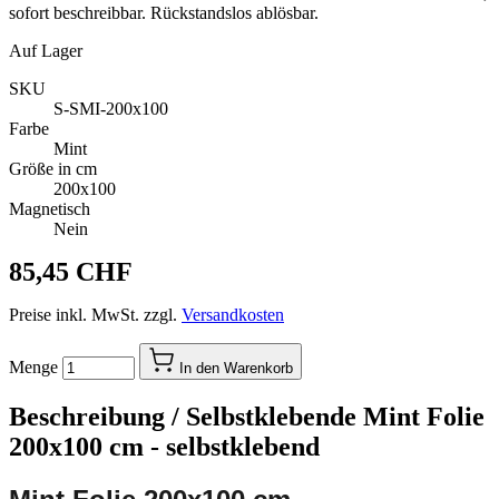
sofort beschreibbar. Rückstandslos ablösbar.
Auf Lager
SKU
S-SMI-200x100
Farbe
Mint
Größe in cm
200x100
Magnetisch
Nein
85,45 CHF
Preise inkl. MwSt. zzgl.
Versandkosten
Menge
In den Warenkorb
Beschreibung /
Selbstklebende Mint Folie
200x100 cm - selbstklebend