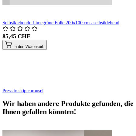
Selbstklebende Limegrüne Folie 200x100 cm - selbstklebend
85,45 CHF
In den Warenkorb
Press to skip carousel
Wir haben andere Produkte gefunden, die
Ihnen gefallen könnten!