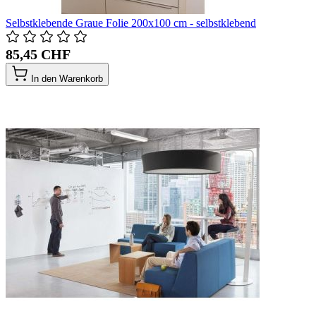
Selbstklebende Graue Folie 200x100 cm - selbstklebend
85,45 CHF
In den Warenkorb