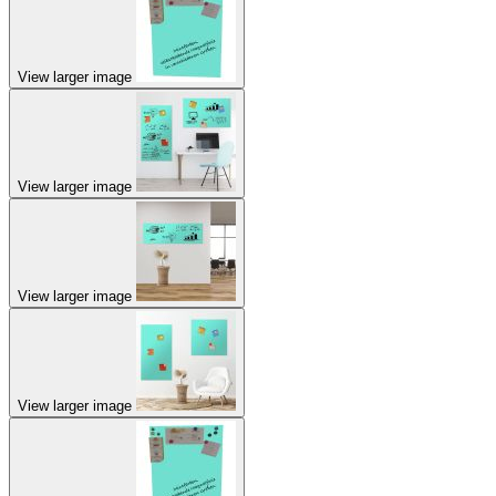
View larger image
View larger image
View larger image
View larger image