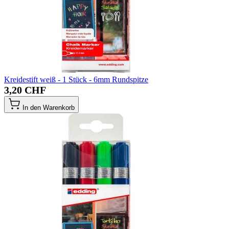
Kreidestift weiß - 1 Stück - 6mm Rundspitze
3,20 CHF
In den Warenkorb