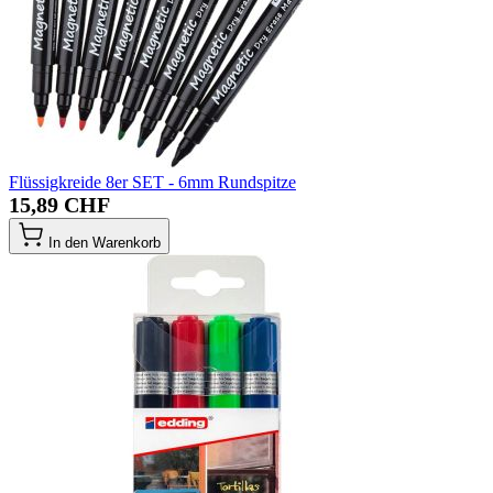
Flüssigkreide 8er SET - 6mm Rundspitze
15,89 CHF
In den Warenkorb