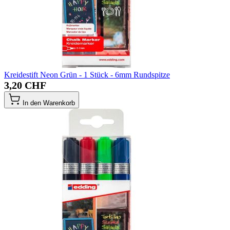
Kreidestift Neon Grün - 1 Stück - 6mm Rundspitze
3,20 CHF
In den Warenkorb