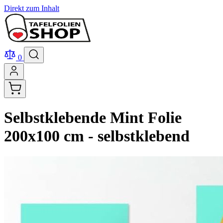
Direkt zum Inhalt
0
Selbstklebende Mint Folie
200x100 cm - selbstklebend