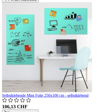
Selbstklebende Mint Folie 250x100 cm - selbstklebend
106,13 CHF