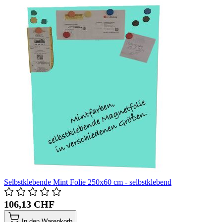
Selbstklebende Mint Folie 250x60 cm - selbstklebend
106,13 CHF
In den Warenkorb