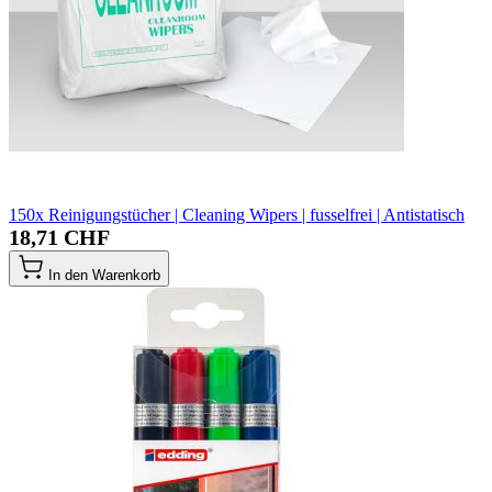
150x Reinigungstücher | Cleaning Wipers | fusselfrei | Antistatisch
18,71 CHF
In den Warenkorb