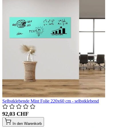
Selbstklebende Mint Folie 220x60 cm - selbstklebend
92,03 CHF
In den Warenkorb