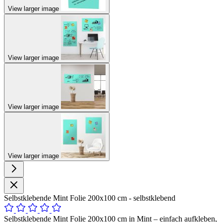
View larger image
View larger image
View larger image
View larger image
Selbstklebende Mint Folie 200x100 cm - selbstklebend
Selbstklebende Mint Folie 200x100 cm in Mint – einfach aufkleben,