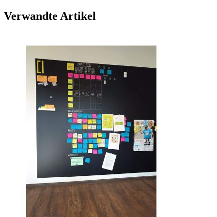
Verwandte Artikel