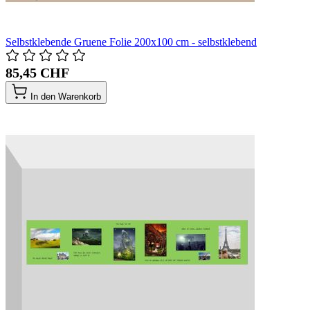
Selbstklebende Gruene Folie 200x100 cm - selbstklebend
85,45 CHF
In den Warenkorb