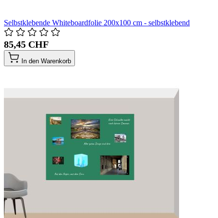
Selbstklebende Whiteboardfolie 200x100 cm - selbstklebend
85,45 CHF
In den Warenkorb