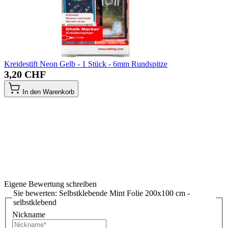
Kreidestift Neon Gelb - 1 Stück - 6mm Rundspitze
3,20 CHF
In den Warenkorb
Eigene Bewertung schreiben
Sie bewerten:
Selbstklebende Mint Folie 200x100 cm -
selbstklebend
Nickname