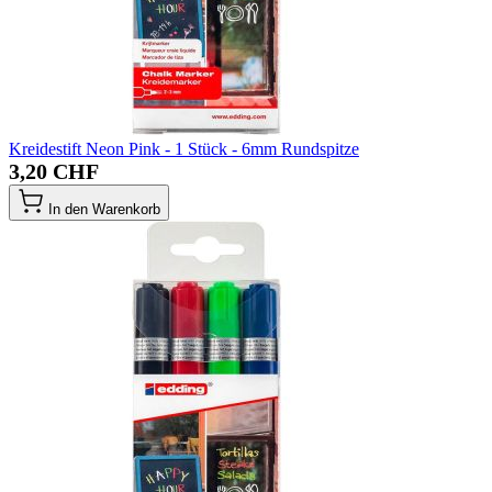
Kreidestift Neon Pink - 1 Stück - 6mm Rundspitze
3,20 CHF
In den Warenkorb