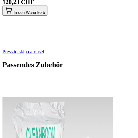
120,23 CHF
In den Warenkorb
Press to skip carousel
Passendes Zubehör