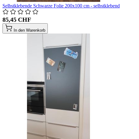
Selbstklebende Schwarze Folie 200x100 cm - selbstklebend
85,45 CHF
In den Warenkorb