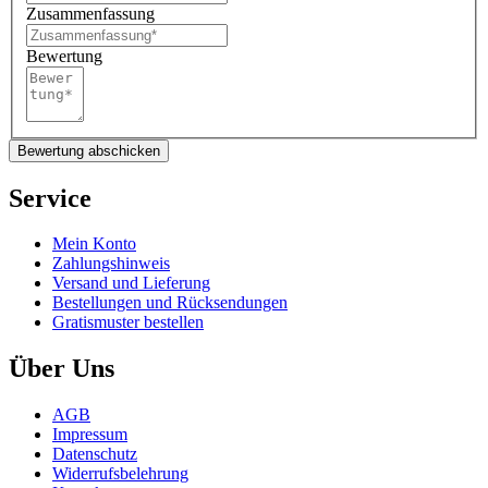
Zusammenfassung
Bewertung
Bewertung abschicken
Service
Mein Konto
Zahlungshinweis
Versand und Lieferung
Bestellungen und Rücksendungen
Gratismuster bestellen
Über Uns
AGB
Impressum
Datenschutz
Widerrufsbelehrung