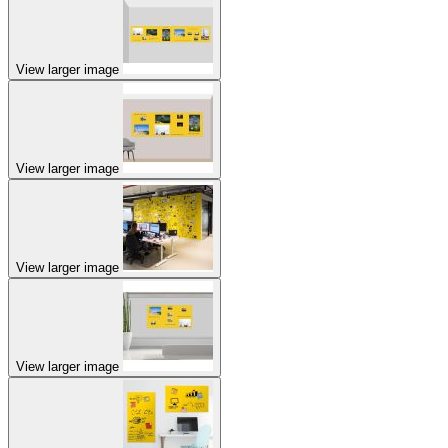
View larger image
View larger image
View larger image
View larger image