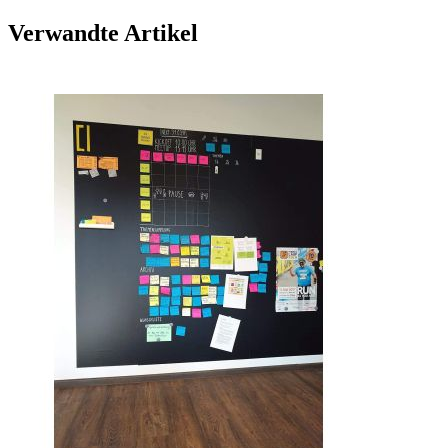
Verwandte Artikel