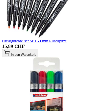
Flüssigkreide 8er SET - 6mm Rundspitze
15,89 CHF
In den Warenkorb