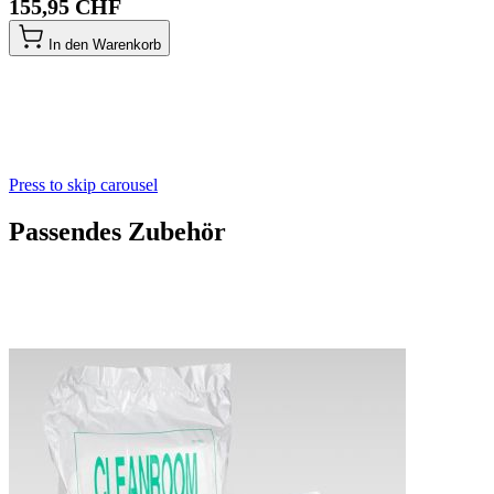
155,95 CHF
In den Warenkorb
Press to skip carousel
Passendes Zubehör