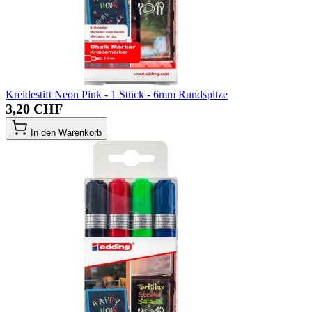
Kreidestift Neon Pink - 1 Stück - 6mm Rundspitze
3,20 CHF
In den Warenkorb