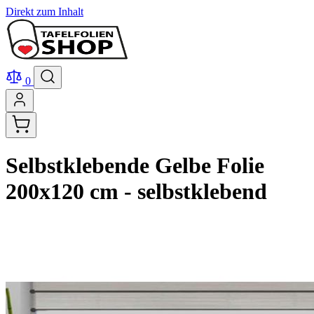
Direkt zum Inhalt
0
Selbstklebende Gelbe Folie
200x120 cm - selbstklebend