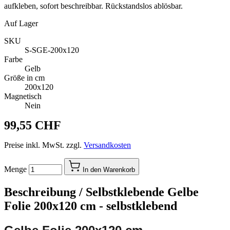
aufkleben, sofort beschreibbar. Rückstandslos ablösbar.
Auf Lager
SKU
S-SGE-200x120
Farbe
Gelb
Größe in cm
200x120
Magnetisch
Nein
99,55 CHF
Preise inkl. MwSt. zzgl.
Versandkosten
Menge
In den Warenkorb
Beschreibung /
Selbstklebende Gelbe
Folie 200x120 cm - selbstklebend