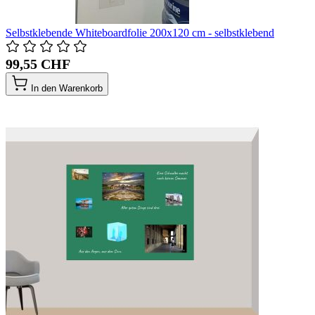
Selbstklebende Whiteboardfolie 200x120 cm - selbstklebend
99,55 CHF
In den Warenkorb