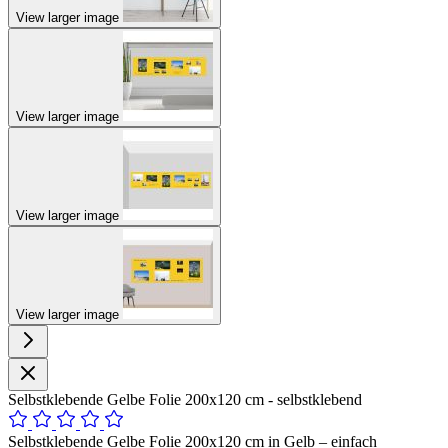
View larger image
View larger image
View larger image
View larger image
Selbstklebende Gelbe Folie 200x120 cm - selbstklebend
Selbstklebende Gelbe Folie 200x120 cm in Gelb – einfach