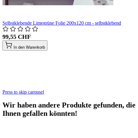
Selbstklebende Limegrüne Folie 200x120 cm - selbstklebend
99,55 CHF
In den Warenkorb
Press to skip carousel
Wir haben andere Produkte gefunden, die
Ihnen gefallen könnten!