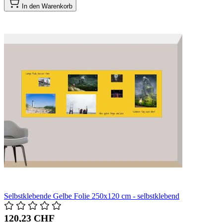
In den Warenkorb
Selbstklebende Gelbe Folie 250x120 cm - selbstklebend
120,23 CHF