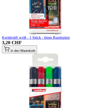
Kreidestift weiß - 1 Stück - 6mm Rundspitze
3,20 CHF
In den Warenkorb