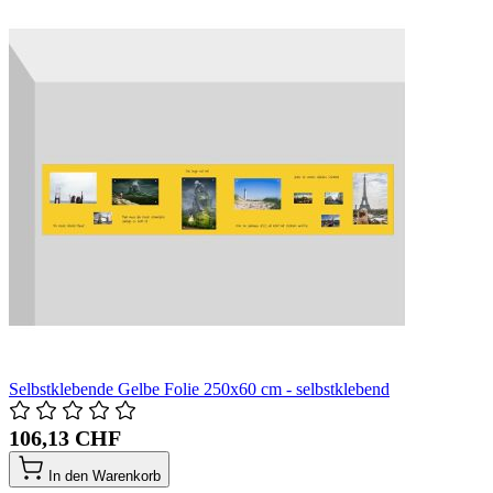
Selbstklebende Gelbe Folie 250x60 cm - selbstklebend
106,13 CHF
In den Warenkorb