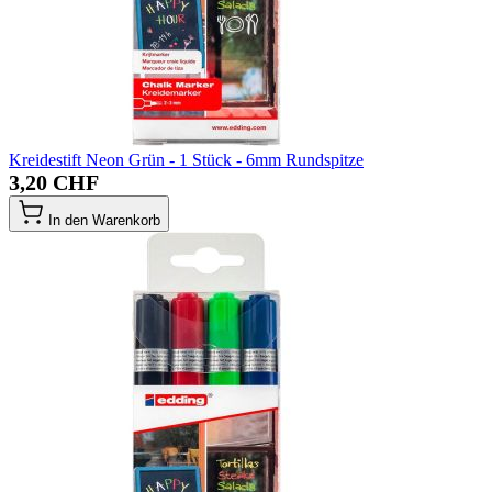
Kreidestift Neon Grün - 1 Stück - 6mm Rundspitze
3,20 CHF
In den Warenkorb