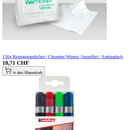
150x Reinigungstücher | Cleaning Wipers | fusselfrei | Antistatisch
18,71 CHF
In den Warenkorb