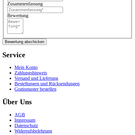
Zusammenfassung
Bewertung
Bewertung abschicken
Service
Mein Konto
Zahlungshinweis
Versand und Lieferung
Bestellungen und Rücksendungen
Gratismuster bestellen
Über Uns
AGB
Impressum
Datenschutz
Widerrufsbelehrung