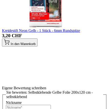
Kreidestift Neon Gelb - 1 Stück - 6mm Rundspitze
3,20 CHF
In den Warenkorb
Eigene Bewertung schreiben
Sie bewerten:
Selbstklebende Gelbe Folie 200x120 cm -
selbstklebend
Nickname