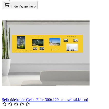
In den Warenkorb
Selbstklebende Gelbe Folie 300x120 cm - selbstklebend