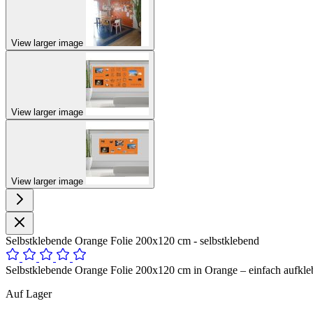
View larger image
View larger image
View larger image
Selbstklebende Orange Folie 200x120 cm - selbstklebend
Selbstklebende Orange Folie 200x120 cm in Orange – einfach aufklebe
Auf Lager