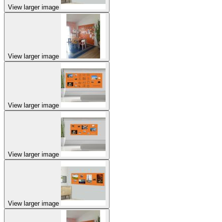
View larger image
View larger image
View larger image
View larger image
View larger image