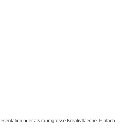
esentation oder als raumgrosse Kreativflaeche. Einfach