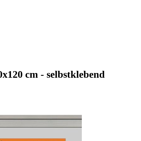
0x120 cm - selbstklebend