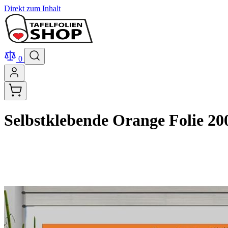
Direkt zum Inhalt
0
Selbstklebende Orange Folie 20