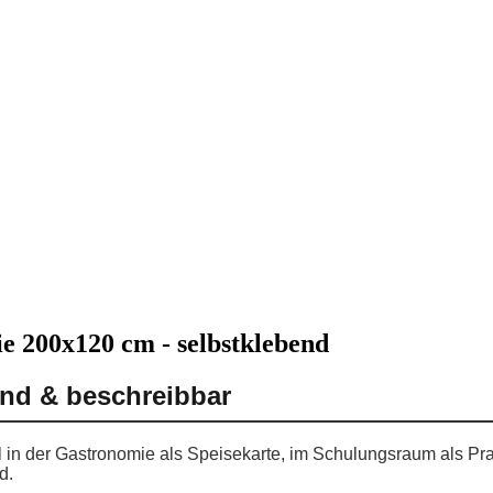
e 200x120 cm - selbstklebend
end & beschreibbar
l in der Gastronomie als Speisekarte, im Schulungsraum als Pra
d.