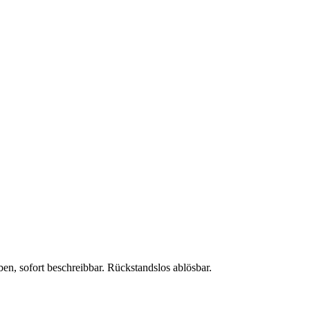
n, sofort beschreibbar. Rückstandslos ablösbar.