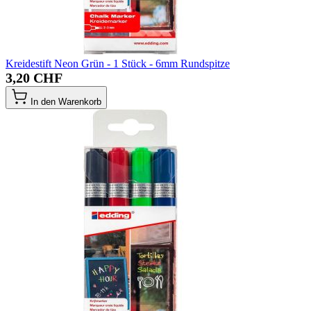
Kreidestift Neon Grün - 1 Stück - 6mm Rundspitze
3,20 CHF
In den Warenkorb