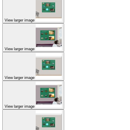
View larger image
View larger image
View larger image
View larger image