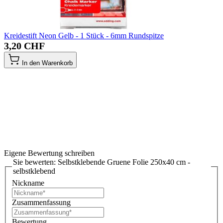
Kreidestift Neon Gelb - 1 Stück - 6mm Rundspitze
3,20 CHF
In den Warenkorb
Eigene Bewertung schreiben
Sie bewerten:
Selbstklebende Gruene Folie 250x40 cm -
selbstklebend
Nickname
Zusammenfassung
Bewertung