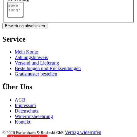
Bewertung abschicken
Service
Mein Konto
Zahlungshinweis
Versand und Lieferung
Bestellungen und Rücksendungen
Gratismuster bestellen
Über Uns
AGB
Impressum
Datenschutz
Widerrufsbelehrung
Kontakt
Vertrag widerrufen
© 2026 Eschenbach & Rosinski GbR