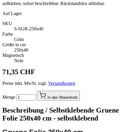
aufkleben, sofort beschreibbar. Rückstandslos ablösbar.
Auf Lager
SKU
S-SGR-250x40
Farbe
Grün
Größe in cm
250x40
Magnetisch
Nein
71,35 CHF
Preise inkl. MwSt. zzgl.
Versandkosten
Menge
In den Warenkorb
Beschreibung /
Selbstklebende Gruene
Folie 250x40 cm - selbstklebend