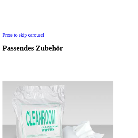
Press to skip carousel
Passendes Zubehör