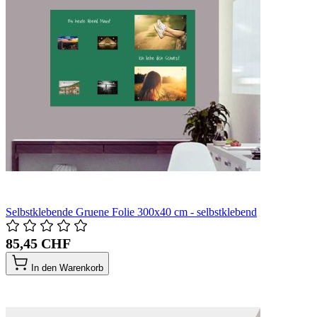
Selbstklebende Gruene Folie 300x40 cm - selbstklebend
85,45 CHF
In den Warenkorb