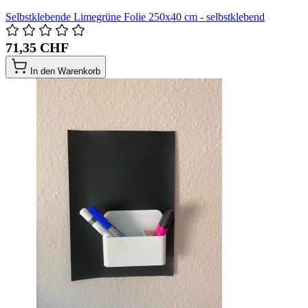
Selbstklebende Limegrüne Folie 250x40 cm - selbstklebend
71,35 CHF
In den Warenkorb