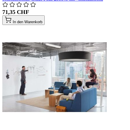
71,35 CHF
In den Warenkorb