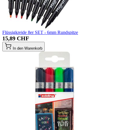
Flüssigkreide 8er SET - 6mm Rundspitze
15,89 CHF
In den Warenkorb