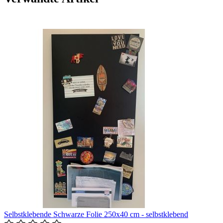
Selbstklebende Schwarze Folie 250x40 cm - selbstklebend