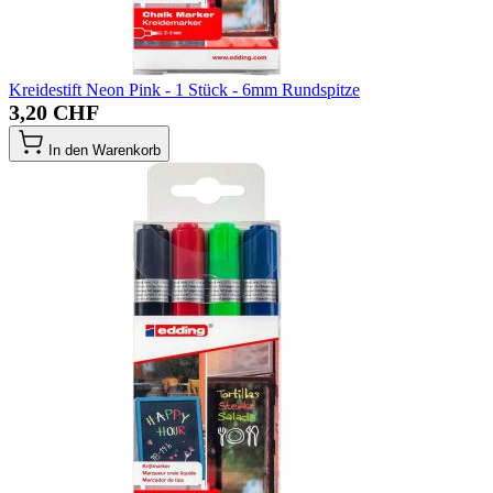
Kreidestift Neon Pink - 1 Stück - 6mm Rundspitze
3,20 CHF
In den Warenkorb