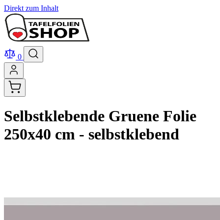
Direkt zum Inhalt
0
Selbstklebende Gruene Folie
250x40 cm - selbstklebend