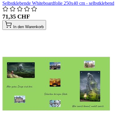
Selbstklebende Whiteboardfolie 250x40 cm - selbstklebend
71,35 CHF
In den Warenkorb