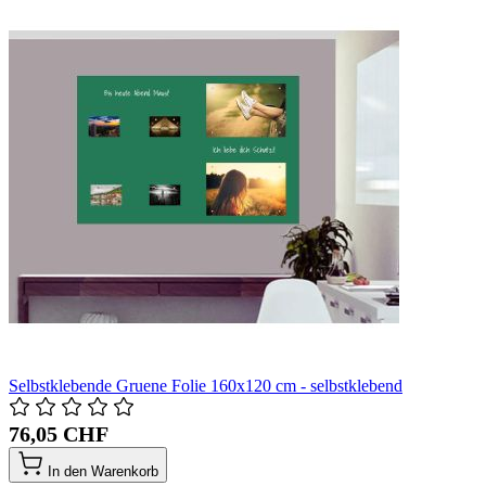
Selbstklebende Gruene Folie 160x120 cm - selbstklebend
76,05 CHF
In den Warenkorb