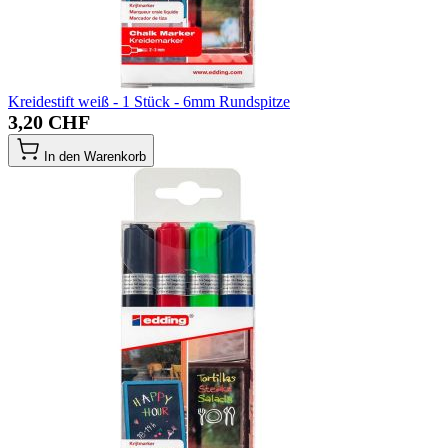
Kreidestift weiß - 1 Stück - 6mm Rundspitze
3,20 CHF
In den Warenkorb