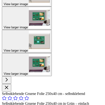
View larger image
View larger image
View larger image
View larger image
Selbstklebende Gruene Folie 250x40 cm - selbstklebend
Selbstklebende Gruene Folie 250x40 cm in Grün – einfach