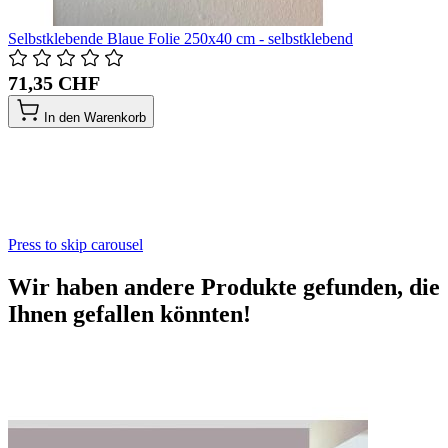
Selbstklebende Blaue Folie 250x40 cm - selbstklebend
71,35 CHF
In den Warenkorb
Press to skip carousel
Wir haben andere Produkte gefunden, die
Ihnen gefallen könnten!