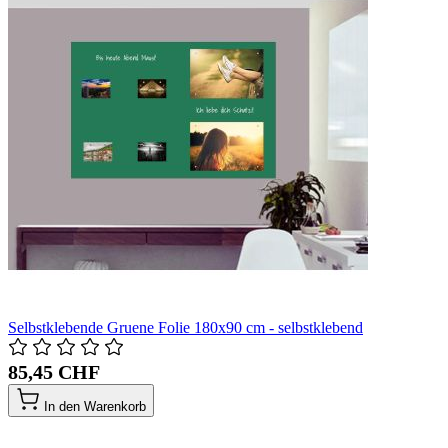
Selbstklebende Gruene Folie 180x90 cm - selbstklebend
85,45 CHF
In den Warenkorb