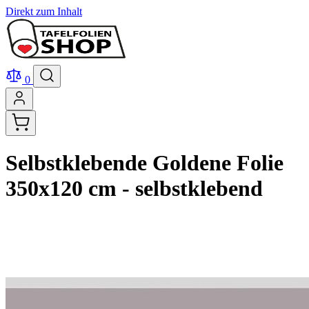
Direkt zum Inhalt
0
Selbstklebende Goldene Folie
350x120 cm - selbstklebend