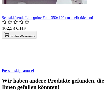
Selbstklebende Limegrüne Folie 350x120 cm - selbstklebend
162,53 CHF
In den Warenkorb
Press to skip carousel
Wir haben andere Produkte gefunden, die
Ihnen gefallen könnten!