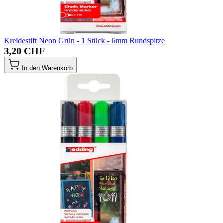
Kreidestift Neon Grün - 1 Stück - 6mm Rundspitze
3,20 CHF
In den Warenkorb