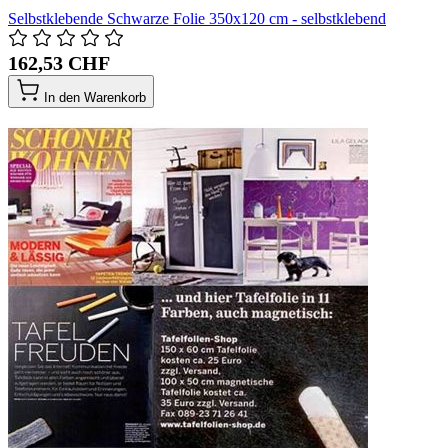
Selbstklebende Schwarze Folie 350x120 cm - selbstklebend
162,53 CHF
In den Warenkorb