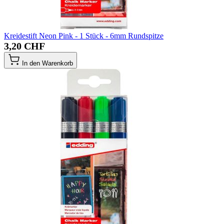
Kreidestift Neon Pink - 1 Stück - 6mm Rundspitze
3,20 CHF
In den Warenkorb