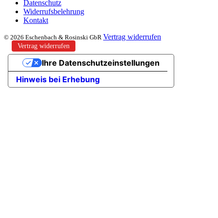
Datenschutz
Widerrufsbelehrung
Kontakt
Vertrag widerrufen
© 2026 Eschenbach & Rosinski GbR
Vertrag widerrufen
Ihre Datenschutzeinstellungen
Hinweis bei Erhebung