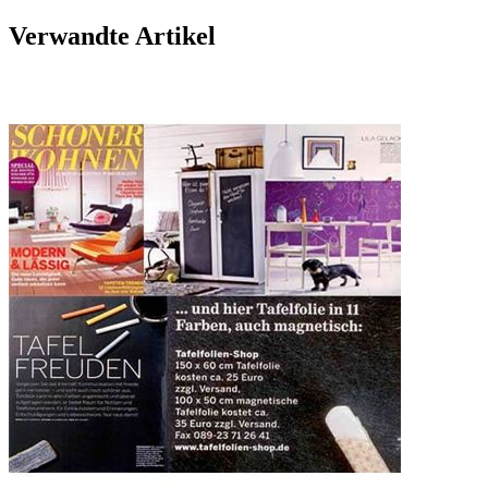
Verwandte Artikel