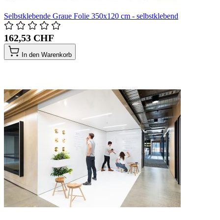
Selbstklebende Graue Folie 350x120 cm - selbstklebend
162,53 CHF
In den Warenkorb