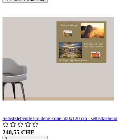
Selbstklebende Goldene Folie 500x120 cm - selbstklebend
240,55 CHF