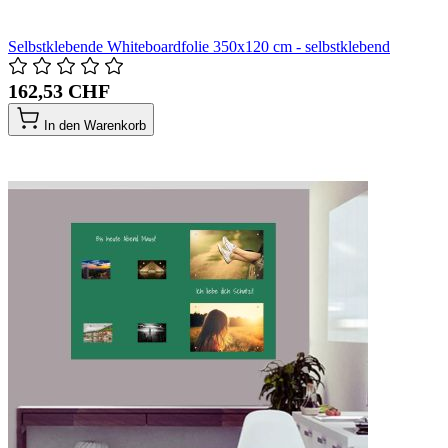
Selbstklebende Whiteboardfolie 350x120 cm - selbstklebend
162,53 CHF
In den Warenkorb