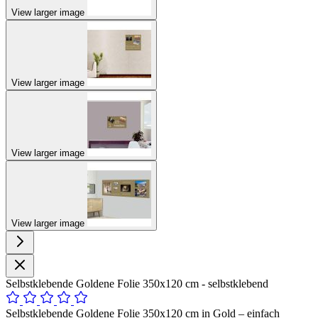
View larger image
View larger image
View larger image
View larger image
Selbstklebende Goldene Folie 350x120 cm - selbstklebend
Selbstklebende Goldene Folie 350x120 cm in Gold – einfach