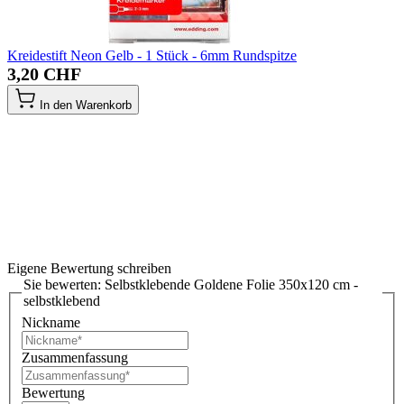
Kreidestift Neon Gelb - 1 Stück - 6mm Rundspitze
3,20 CHF
In den Warenkorb
Eigene Bewertung schreiben
Sie bewerten:
Selbstklebende Goldene Folie 350x120 cm -
selbstklebend
Nickname
Zusammenfassung
Bewertung