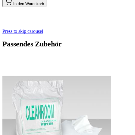
In den Warenkorb
Press to skip carousel
Passendes Zubehör