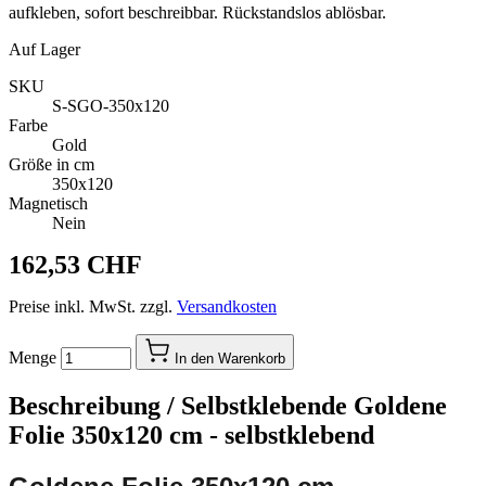
aufkleben, sofort beschreibbar. Rückstandslos ablösbar.
Auf Lager
SKU
S-SGO-350x120
Farbe
Gold
Größe in cm
350x120
Magnetisch
Nein
162,53 CHF
Preise inkl. MwSt. zzgl.
Versandkosten
Menge
In den Warenkorb
Beschreibung /
Selbstklebende Goldene
Folie 350x120 cm - selbstklebend