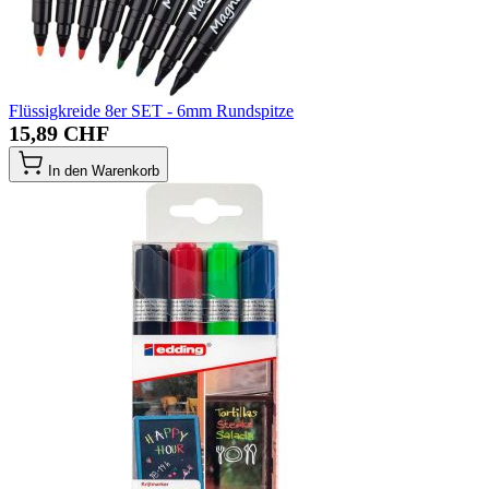
Flüssigkreide 8er SET - 6mm Rundspitze
15,89 CHF
In den Warenkorb