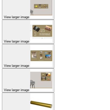
View larger image
View larger image
View larger image
View larger image