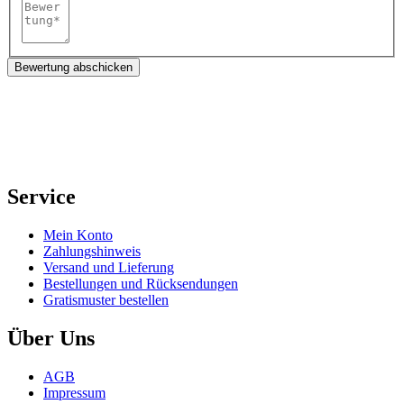
Bewertung abschicken
Service
Mein Konto
Zahlungshinweis
Versand und Lieferung
Bestellungen und Rücksendungen
Gratismuster bestellen
Über Uns
AGB
Impressum