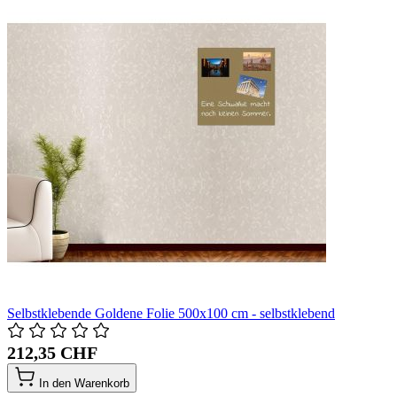
Selbstklebende Goldene Folie 500x100 cm - selbstklebend
212,35 CHF
In den Warenkorb