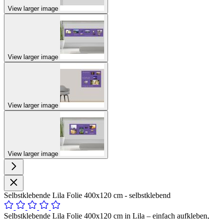
View larger image
View larger image
View larger image
View larger image
Selbstklebende Lila Folie 400x120 cm - selbstklebend
Selbstklebende Lila Folie 400x120 cm in Lila – einfach aufkleben,