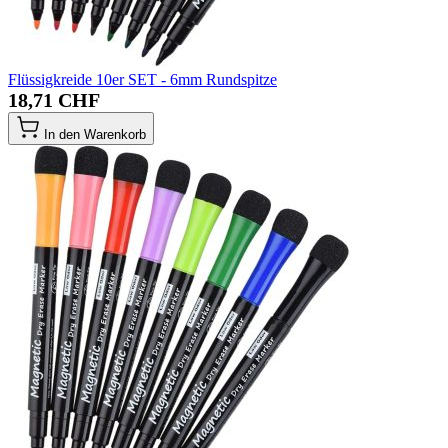
Flüssigkreide 10er SET - 6mm Rundspitze
18,71 CHF
In den Warenkorb