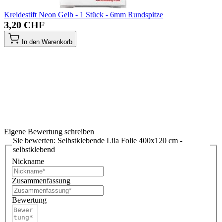
Kreidestift Neon Gelb - 1 Stück - 6mm Rundspitze
3,20 CHF
In den Warenkorb
Eigene Bewertung schreiben
Sie bewerten:
Selbstklebende Lila Folie 400x120 cm -
selbstklebend
Nickname
Zusammenfassung
Bewertung