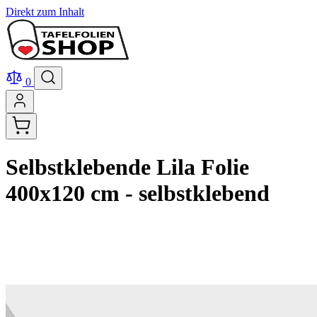
Direkt zum Inhalt
0
Selbstklebende Lila Folie
400x120 cm - selbstklebend