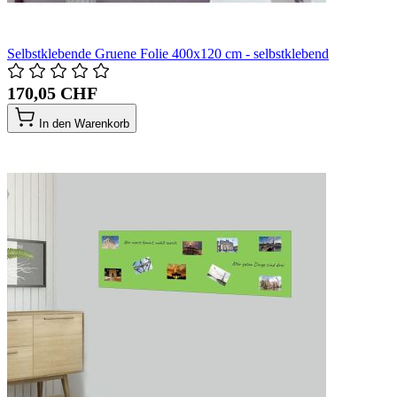
Selbstklebende Gruene Folie 400x120 cm - selbstklebend
170,05 CHF
In den Warenkorb