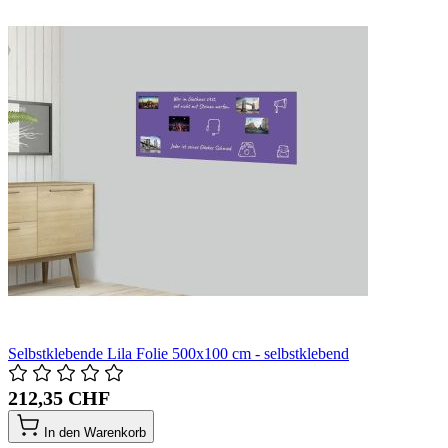
Selbstklebende Lila Folie 500x100 cm - selbstklebend
212,35 CHF
In den Warenkorb