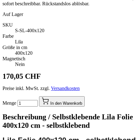
sofort beschreibbar. Rückstandslos ablösbar.
Auf Lager
SKU
S-SL-400x120
Farbe
Lila
Größe in cm
400x120
Magnetisch
Nein
170,05 CHF
Preise inkl. MwSt. zzgl.
Versandkosten
Menge
In den Warenkorb
Beschreibung /
Selbstklebende Lila Folie
400x120 cm - selbstklebend