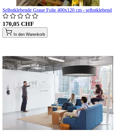
Selbstklebende Graue Folie 400x120 cm - selbstklebend
170,05 CHF
In den Warenkorb