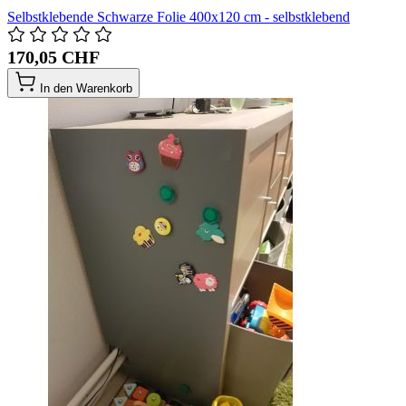
Selbstklebende Schwarze Folie 400x120 cm - selbstklebend
170,05 CHF
In den Warenkorb