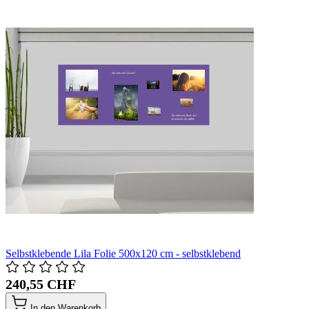
Selbstklebende Lila Folie 500x120 cm - selbstklebend
240,55 CHF
In den Warenkorb