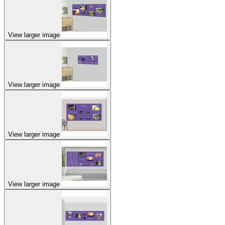
View larger image
View larger image
View larger image
View larger image