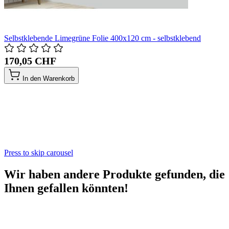
Selbstklebende Limegrüne Folie 400x120 cm - selbstklebend
170,05 CHF
In den Warenkorb
Press to skip carousel
Wir haben andere Produkte gefunden, die
Ihnen gefallen könnten!