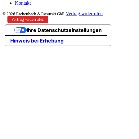
Kontakt
Vertrag widerrufen
© 2026 Eschenbach & Rosinski GbR
Vertrag widerrufen
Ihre Datenschutzeinstellungen
Hinweis bei Erhebung