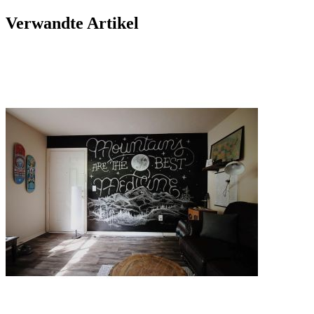
Verwandte Artikel