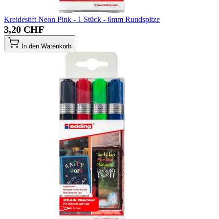
Kreidestift Neon Pink - 1 Stück - 6mm Rundspitze
3,20 CHF
In den Warenkorb