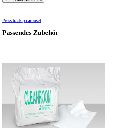
Press to skip carousel
Passendes Zubehör