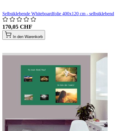
Selbstklebende Whiteboardfolie 400x120 cm - selbstklebend
170,05 CHF
In den Warenkorb