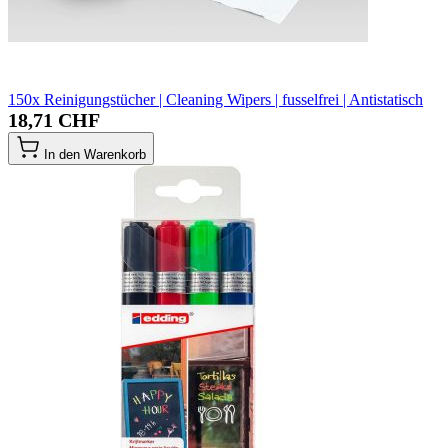
150x Reinigungstücher | Cleaning Wipers | fusselfrei | Antistatisch
18,71 CHF
In den Warenkorb