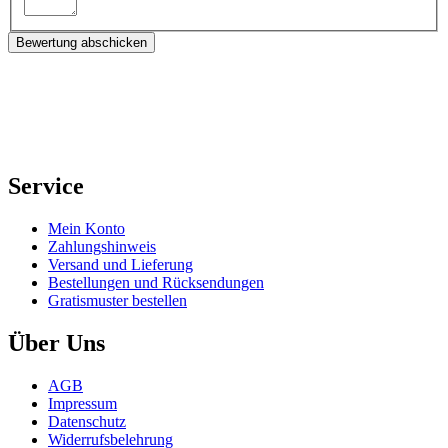
Bewertung abschicken
Service
Mein Konto
Zahlungshinweis
Versand und Lieferung
Bestellungen und Rücksendungen
Gratismuster bestellen
Über Uns
AGB
Impressum
Datenschutz
Widerrufsbelehrung