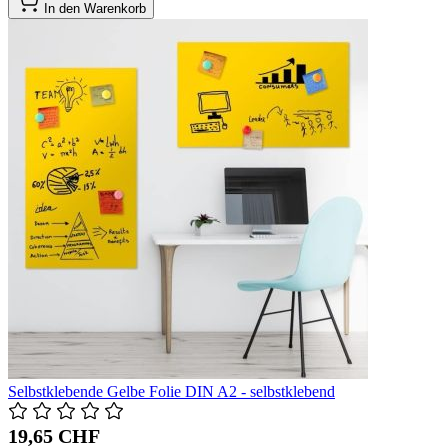
In den Warenkorb
Selbstklebende Gelbe Folie DIN A2 - selbstklebend
19,65 CHF