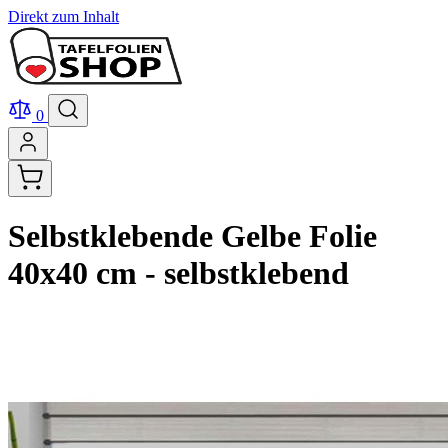
Direkt zum Inhalt
0
Selbstklebende Gelbe Folie
40x40 cm - selbstklebend