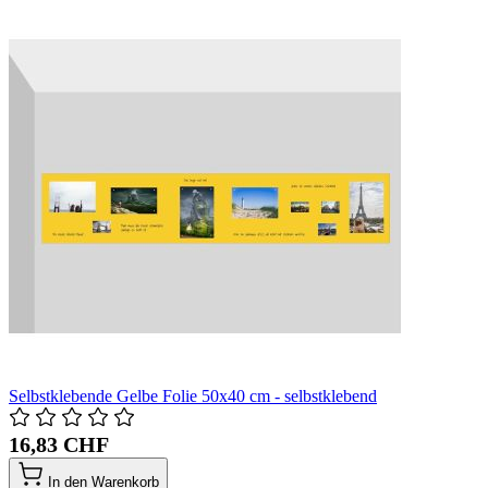
Selbstklebende Gelbe Folie 50x40 cm - selbstklebend
16,83 CHF
In den Warenkorb