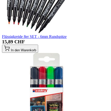
Flüssigkreide 8er SET - 6mm Rundspitze
15,89 CHF
In den Warenkorb