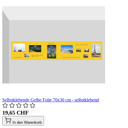
Selbstklebende Gelbe Folie 70x30 cm - selbstklebend
19,65 CHF
In den Warenkorb