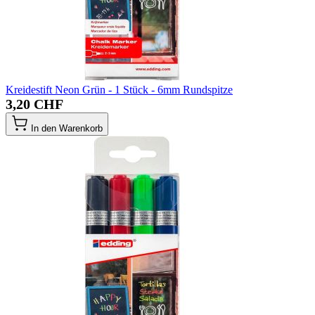
Kreidestift Neon Grün - 1 Stück - 6mm Rundspitze
3,20 CHF
In den Warenkorb