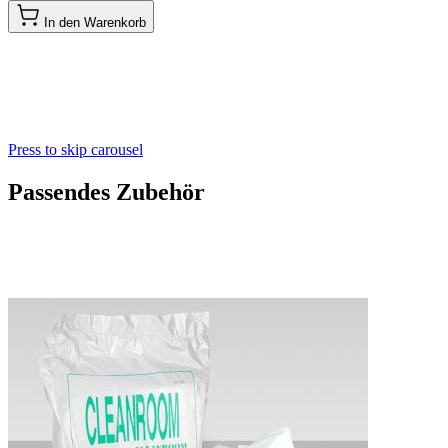
In den Warenkorb
Press to skip carousel
Passendes Zubehör