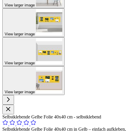
View larger image
View larger image
View larger image
View larger image
Selbstklebende Gelbe Folie 40x40 cm - selbstklebend
Selbstklebende Gelbe Folie 40x40 cm in Gelb – einfach aufkleben,