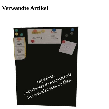
Verwandte Artikel