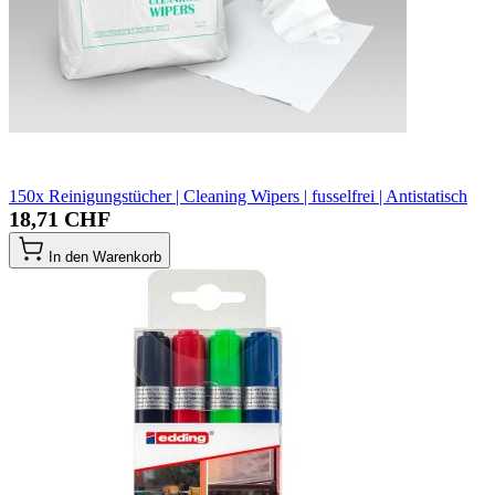
150x Reinigungstücher | Cleaning Wipers | fusselfrei | Antistatisch
18,71 CHF
In den Warenkorb