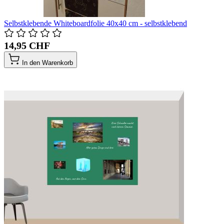
Selbstklebende Whiteboardfolie 40x40 cm - selbstklebend
14,95 CHF
In den Warenkorb