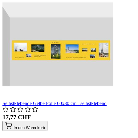
Selbstklebende Gelbe Folie 60x30 cm - selbstklebend
17,77 CHF
In den Warenkorb