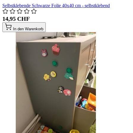
Selbstklebende Schwarze Folie 40x40 cm - selbstklebend
14,95 CHF
In den Warenkorb