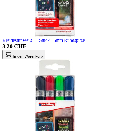
Kreidestift weiß - 1 Stück - 6mm Rundspitze
3,20 CHF
In den Warenkorb