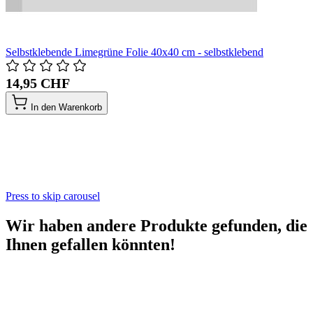
Selbstklebende Limegrüne Folie 40x40 cm - selbstklebend
14,95 CHF
In den Warenkorb
Press to skip carousel
Wir haben andere Produkte gefunden, die
Ihnen gefallen könnten!