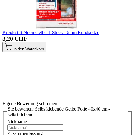
Kreidestift Neon Gelb - 1 Stück - 6mm Rundspitze
3,20 CHF
In den Warenkorb
Eigene Bewertung schreiben
Sie bewerten:
Selbstklebende Gelbe Folie 40x40 cm -
selbstklebend
Nickname
Zusammenfassung