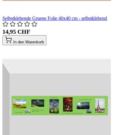
Selbstklebende Gruene Folie 40x40 cm - selbstklebend
14,95 CHF
In den Warenkorb