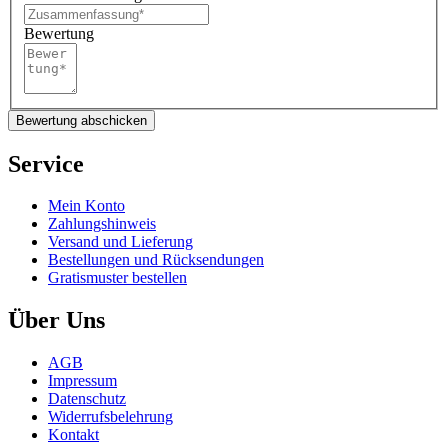
Bewertung
Bewertung abschicken
Service
Mein Konto
Zahlungshinweis
Versand und Lieferung
Bestellungen und Rücksendungen
Gratismuster bestellen
Über Uns
AGB
Impressum
Datenschutz
Widerrufsbelehrung
Kontakt