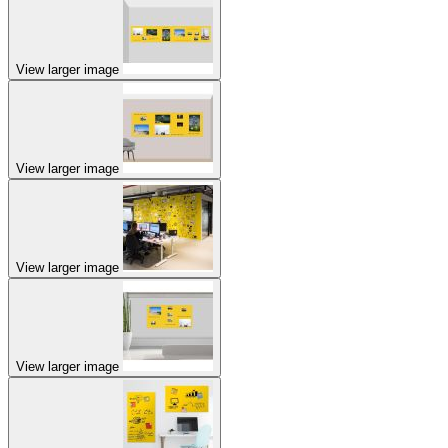
View larger image
View larger image
View larger image
View larger image