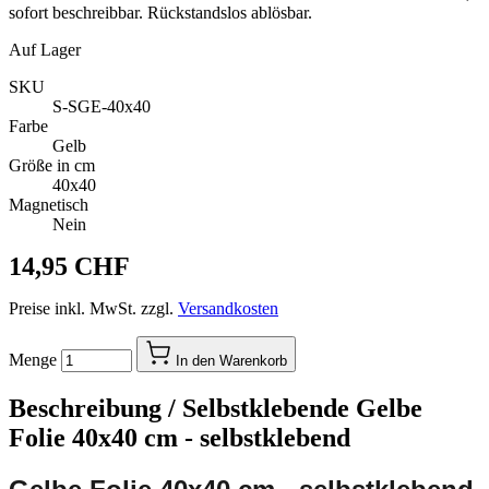
sofort beschreibbar. Rückstandslos ablösbar.
Auf Lager
SKU
S-SGE-40x40
Farbe
Gelb
Größe in cm
40x40
Magnetisch
Nein
14,95 CHF
Preise inkl. MwSt. zzgl.
Versandkosten
Menge
In den Warenkorb
Beschreibung /
Selbstklebende Gelbe
Folie 40x40 cm - selbstklebend