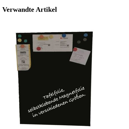
Verwandte Artikel