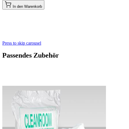
In den Warenkorb
Press to skip carousel
Passendes Zubehör