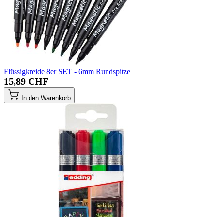
Flüssigkreide 8er SET - 6mm Rundspitze
15,89 CHF
In den Warenkorb