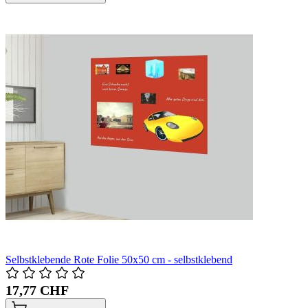
Selbstklebende Rote Folie 50x50 cm - selbstklebend
17,77 CHF