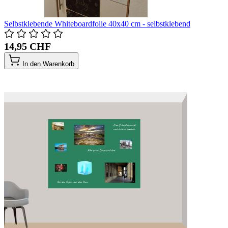
Selbstklebende Whiteboardfolie 40x40 cm - selbstklebend
14,95 CHF
In den Warenkorb