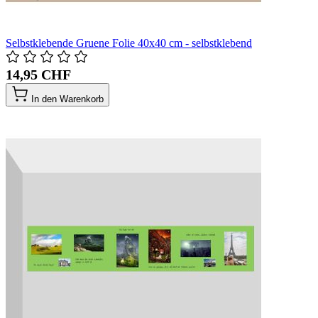
Selbstklebende Gruene Folie 40x40 cm - selbstklebend
14,95 CHF
In den Warenkorb