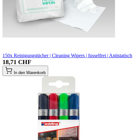
150x Reinigungstücher | Cleaning Wipers | fusselfrei | Antistatisch
18,71 CHF
In den Warenkorb