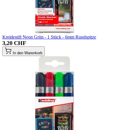
Kreidestift Neon Grün - 1 Stück - 6mm Rundspitze
3,20 CHF
In den Warenkorb