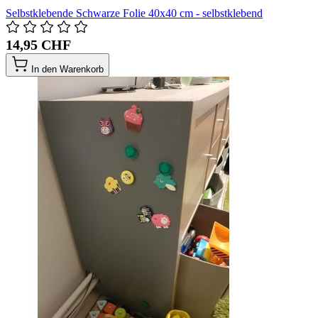
Selbstklebende Schwarze Folie 40x40 cm - selbstklebend
14,95 CHF
In den Warenkorb