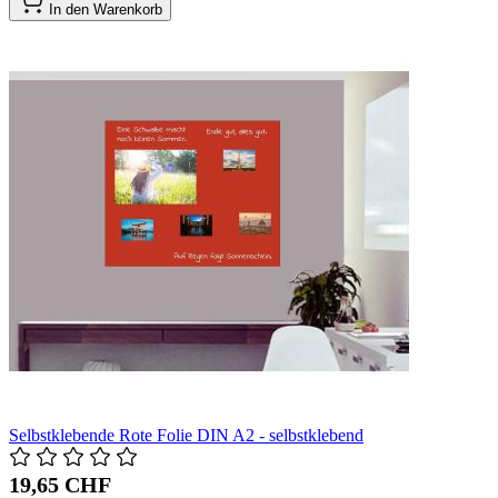
In den Warenkorb
Selbstklebende Rote Folie DIN A2 - selbstklebend
19,65 CHF