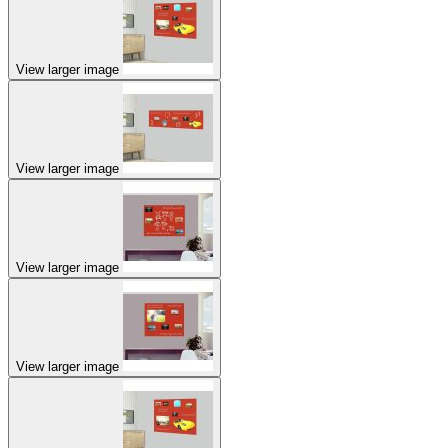
View larger image
View larger image
View larger image
View larger image