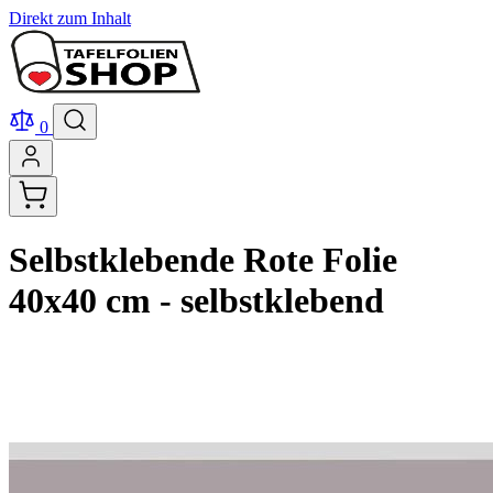
Direkt zum Inhalt
0
Selbstklebende Rote Folie
40x40 cm - selbstklebend