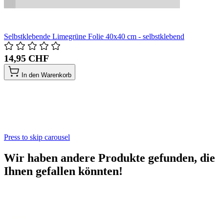
Selbstklebende Limegrüne Folie 40x40 cm - selbstklebend
14,95 CHF
In den Warenkorb
Press to skip carousel
Wir haben andere Produkte gefunden, die
Ihnen gefallen könnten!