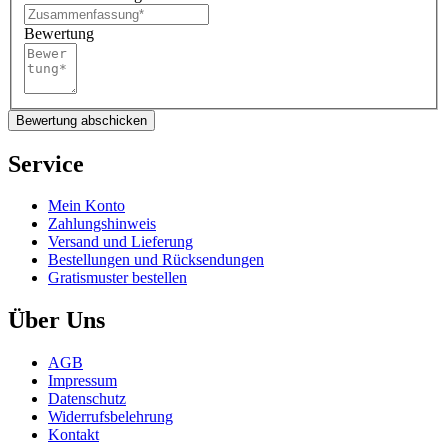
Bewertung
Bewertung abschicken
Service
Mein Konto
Zahlungshinweis
Versand und Lieferung
Bestellungen und Rücksendungen
Gratismuster bestellen
Über Uns
AGB
Impressum
Datenschutz
Widerrufsbelehrung
Kontakt