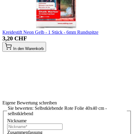
Kreidestift Neon Gelb - 1 Stück - 6mm Rundspitze
3,20 CHF
In den Warenkorb
Eigene Bewertung schreiben
Sie bewerten:
Selbstklebende Rote Folie 40x40 cm -
selbstklebend
Nickname
Zusammenfassung