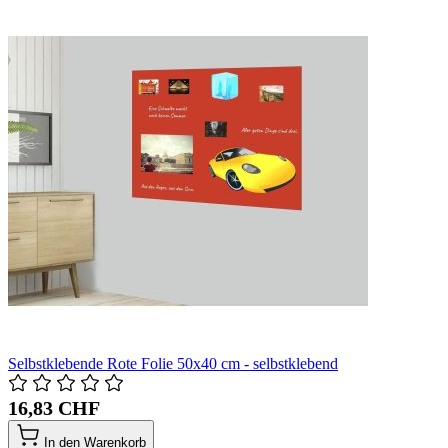
Selbstklebende Rote Folie 50x40 cm - selbstklebend
16,83 CHF
In den Warenkorb