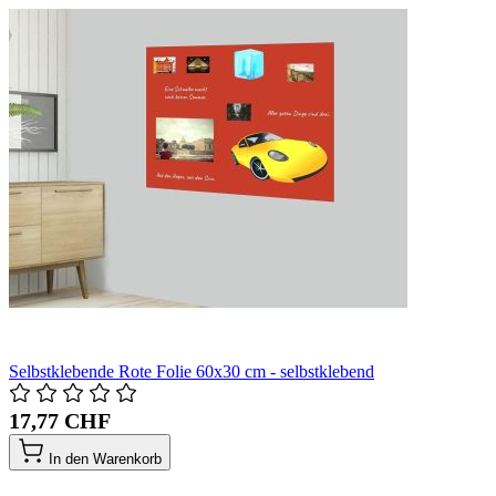
Selbstklebende Rote Folie 60x30 cm - selbstklebend
17,77 CHF
In den Warenkorb