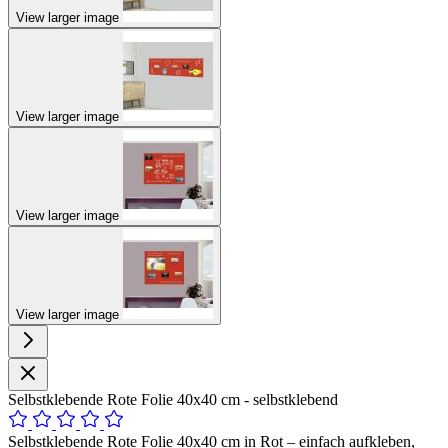
View larger image
View larger image
View larger image
View larger image
Selbstklebende Rote Folie 40x40 cm - selbstklebend
Selbstklebende Rote Folie 40x40 cm in Rot – einfach aufkleben,