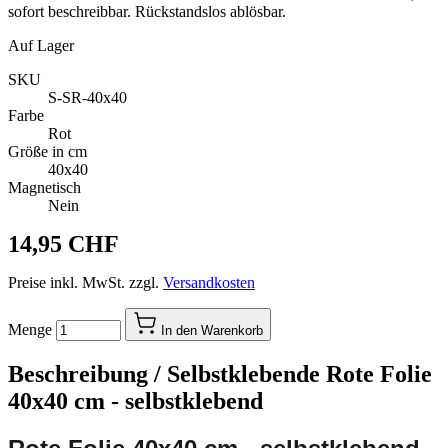
sofort beschreibbar. Rückstandslos ablösbar.
Auf Lager
SKU
S-SR-40x40
Farbe
Rot
Größe in cm
40x40
Magnetisch
Nein
14,95 CHF
Preise inkl. MwSt. zzgl.
Versandkosten
Menge
In den Warenkorb
Beschreibung /
Selbstklebende Rote Folie
40x40 cm - selbstklebend