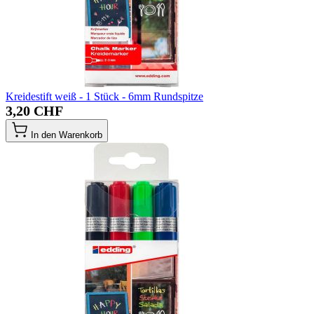
Kreidestift weiß - 1 Stück - 6mm Rundspitze
3,20 CHF
In den Warenkorb