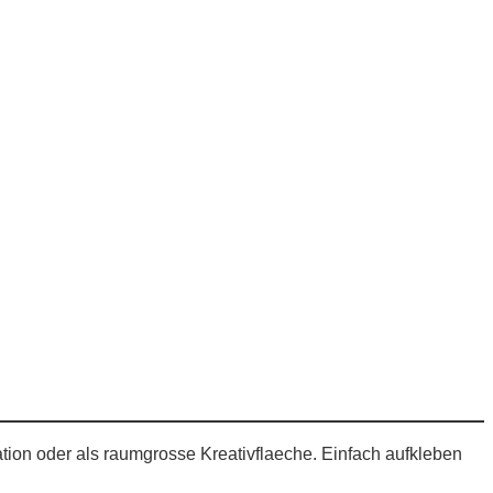
ation oder als raumgrosse Kreativflaeche. Einfach aufkleben