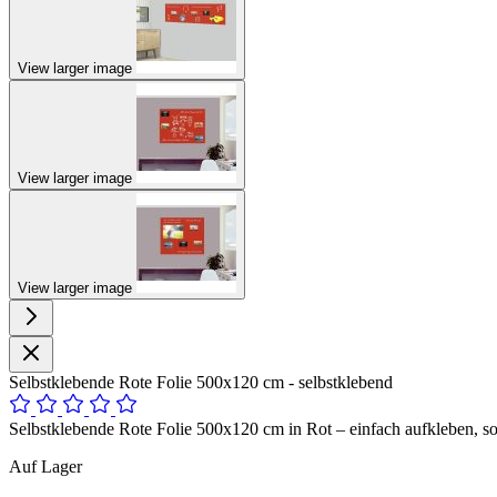
View larger image
View larger image
View larger image
Selbstklebende Rote Folie 500x120 cm - selbstklebend
Selbstklebende Rote Folie 500x120 cm in Rot – einfach aufkleben, sof
Auf Lager