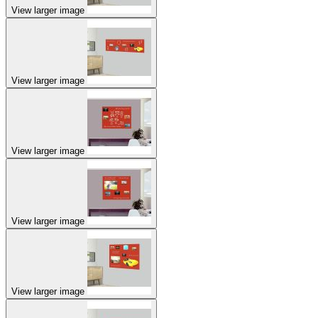
View larger image
View larger image
View larger image
View larger image
View larger image