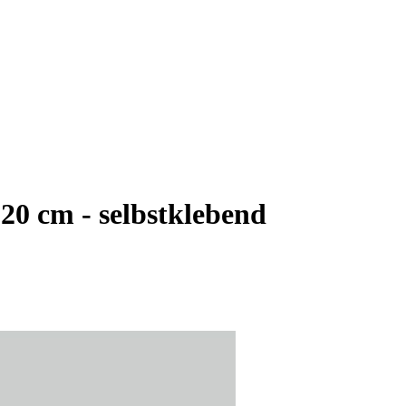
20 cm - selbstklebend