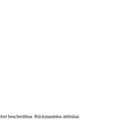
ort beschreibbar. Rückstandslos ablösbar.