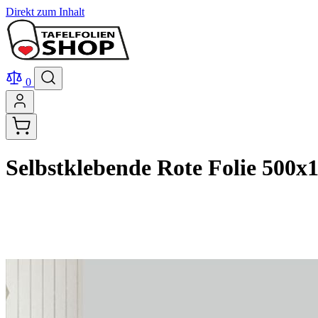
Direkt zum Inhalt
0
Selbstklebende Rote Folie 500x1