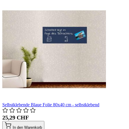
Selbstklebende Blaue Folie 80x40 cm - selbstklebend
25,29 CHF
In den Warenkorb