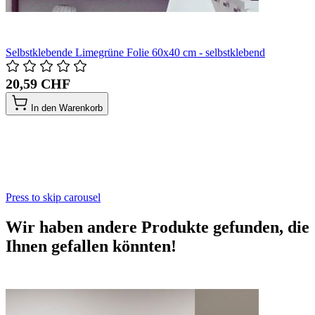
Selbstklebende Limegrüne Folie 60x40 cm - selbstklebend
20,59 CHF
In den Warenkorb
Press to skip carousel
Wir haben andere Produkte gefunden, die
Ihnen gefallen könnten!