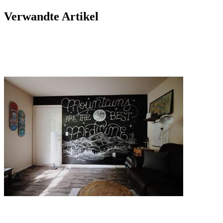
Verwandte Artikel