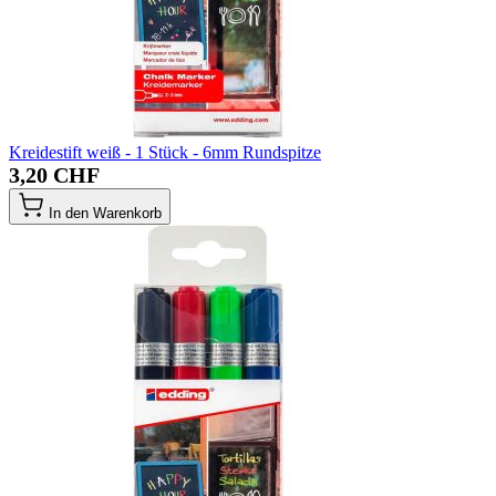
Kreidestift weiß - 1 Stück - 6mm Rundspitze
3,20 CHF
In den Warenkorb