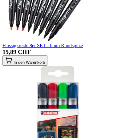
Flüssigkreide 8er SET - 6mm Rundspitze
15,89 CHF
In den Warenkorb