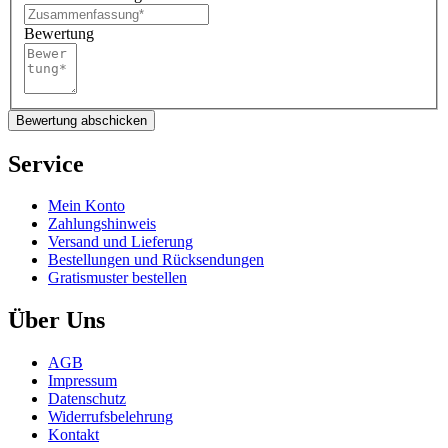
Bewertung
Bewertung abschicken
Service
Mein Konto
Zahlungshinweis
Versand und Lieferung
Bestellungen und Rücksendungen
Gratismuster bestellen
Über Uns
AGB
Impressum
Datenschutz
Widerrufsbelehrung
Kontakt