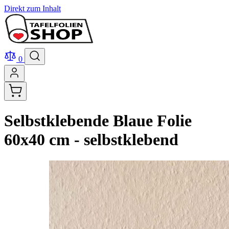
Direkt zum Inhalt
0
Selbstklebende Blaue Folie
60x40 cm - selbstklebend