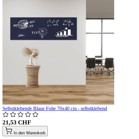
Selbstklebende Blaue Folie 70x40 cm - selbstklebend
21,53 CHF
In den Warenkorb