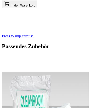
In den Warenkorb
Press to skip carousel
Passendes Zubehör