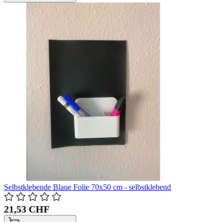
Selbstklebende Blaue Folie 70x50 cm - selbstklebend
21,53 CHF