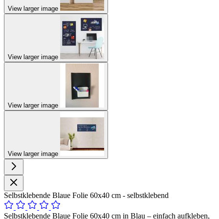
View larger image
View larger image
View larger image
View larger image
Selbstklebende Blaue Folie 60x40 cm - selbstklebend
Selbstklebende Blaue Folie 60x40 cm in Blau – einfach aufkleben,