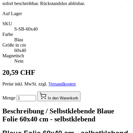
sofort beschreibbar. Rückstandslos ablösbar.
Auf Lager
SKU
S-SB-60x40
Farbe
Blau
Größe in cm
60x40
Magnetisch
Nein
20,59 CHF
Preise inkl. MwSt. zzgl.
Versandkosten
Menge
In den Warenkorb
Beschreibung /
Selbstklebende Blaue
Folie 60x40 cm - selbstklebend