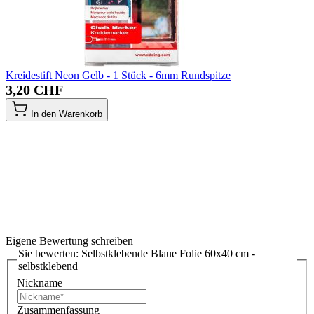
Kreidestift Neon Gelb - 1 Stück - 6mm Rundspitze
3,20 CHF
In den Warenkorb
Eigene Bewertung schreiben
Sie bewerten:
Selbstklebende Blaue Folie 60x40 cm -
selbstklebend
Nickname
Zusammenfassung