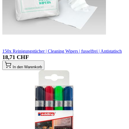
150x Reinigungstücher | Cleaning Wipers | fusselfrei | Antistatisch
18,71 CHF
In den Warenkorb