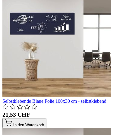
Selbstklebende Blaue Folie 100x30 cm - selbstklebend
21,53 CHF
In den Warenkorb