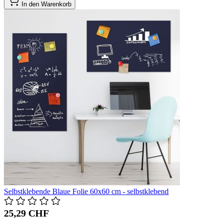
In den Warenkorb
Selbstklebende Blaue Folie 60x60 cm - selbstklebend
25,29 CHF