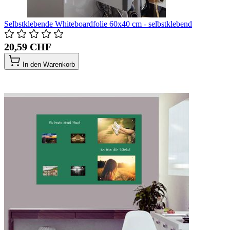
Selbstklebende Whiteboardfolie 60x40 cm - selbstklebend
20,59 CHF
In den Warenkorb