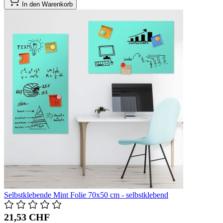
In den Warenkorb
Selbstklebende Mint Folie 70x50 cm - selbstklebend
21,53 CHF