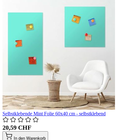
Selbstklebende Mint Folie 60x40 cm - selbstklebend
20,59 CHF
In den Warenkorb