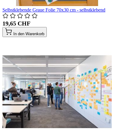
Selbstklebende Graue Folie 70x30 cm - selbstklebend
19,65 CHF
In den Warenkorb