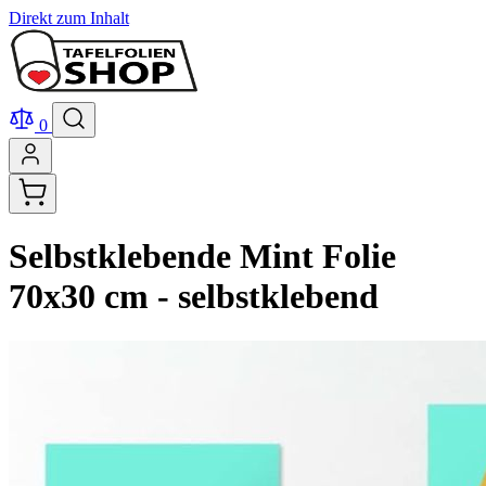
Direkt zum Inhalt
0
Selbstklebende Mint Folie
70x30 cm - selbstklebend