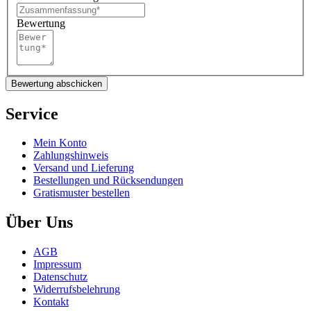
Bewertung
Bewertung abschicken
Service
Mein Konto
Zahlungshinweis
Versand und Lieferung
Bestellungen und Rücksendungen
Gratismuster bestellen
Über Uns
AGB
Impressum
Datenschutz
Widerrufsbelehrung
Kontakt