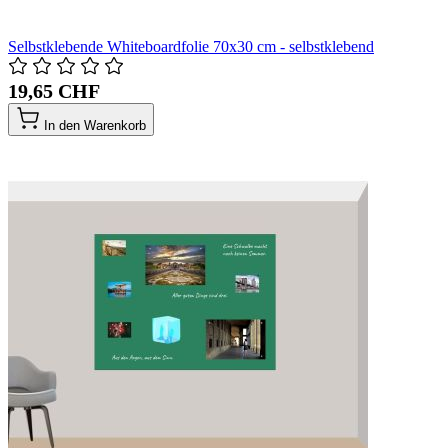
Selbstklebende Whiteboardfolie 70x30 cm - selbstklebend
19,65 CHF
In den Warenkorb