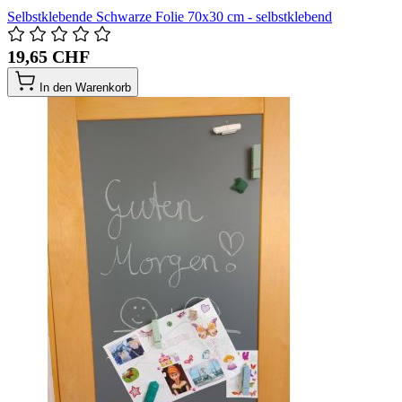
Selbstklebende Schwarze Folie 70x30 cm - selbstklebend
19,65 CHF
In den Warenkorb