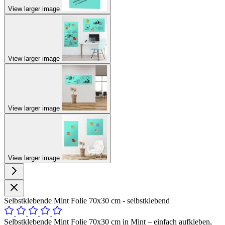
View larger image
View larger image
View larger image
View larger image
Selbstklebende Mint Folie 70x30 cm - selbstklebend
Selbstklebende Mint Folie 70x30 cm in Mint – einfach aufkleben,