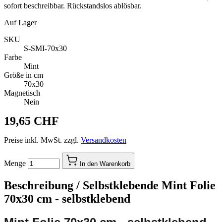
sofort beschreibbar. Rückstandslos ablösbar.
Auf Lager
SKU
S-SMI-70x30
Farbe
Mint
Größe in cm
70x30
Magnetisch
Nein
19,65 CHF
Preise inkl. MwSt. zzgl.
Versandkosten
Menge
In den Warenkorb
Beschreibung /
Selbstklebende Mint Folie
70x30 cm - selbstklebend