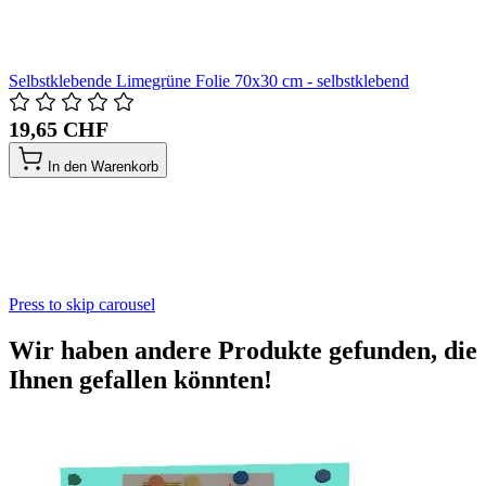
Selbstklebende Limegrüne Folie 70x30 cm - selbstklebend
19,65 CHF
In den Warenkorb
Press to skip carousel
Wir haben andere Produkte gefunden, die
Ihnen gefallen könnten!