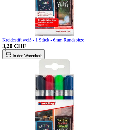
Kreidestift weiß - 1 Stück - 6mm Rundspitze
3,20 CHF
In den Warenkorb