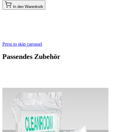
In den Warenkorb
Press to skip carousel
Passendes Zubehör