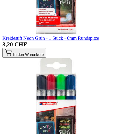
Kreidestift Neon Grün - 1 Stück - 6mm Rundspitze
3,20 CHF
In den Warenkorb