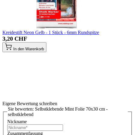
Kreidestift Neon Gelb - 1 Stück - 6mm Rundspitze
3,20 CHF
In den Warenkorb
Eigene Bewertung schreiben
Sie bewerten:
Selbstklebende Mint Folie 70x30 cm -
selbstklebend
Nickname
Zusammenfassung