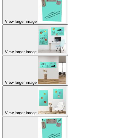
View larger image
View larger image
View larger image
View larger image