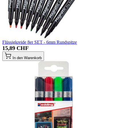
Flüssigkreide 8er SET - 6mm Rundspitze
15,89 CHF
In den Warenkorb