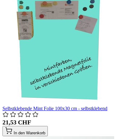
Selbstklebende Mint Folie 100x30 cm - selbstklebend
21,53 CHF
In den Warenkorb