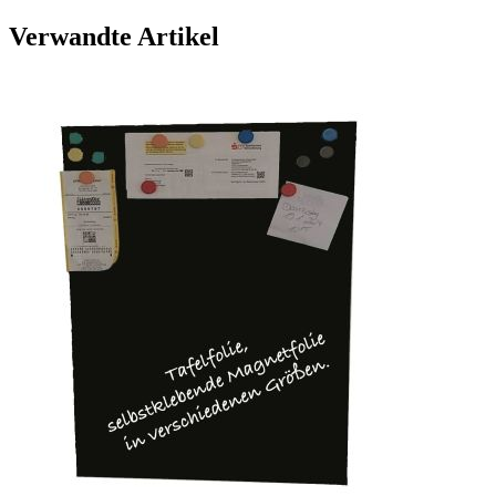
Verwandte Artikel