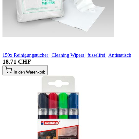
150x Reinigungstücher | Cleaning Wipers | fusselfrei | Antistatisch
18,71 CHF
In den Warenkorb