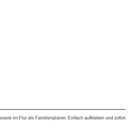
sowie im Flur als Familienplaner. Einfach aufkleben und sofort