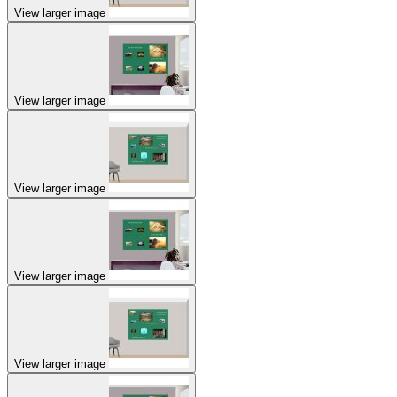
View larger image
View larger image
View larger image
View larger image
View larger image