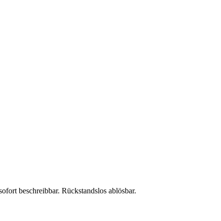
ofort beschreibbar. Rückstandslos ablösbar.