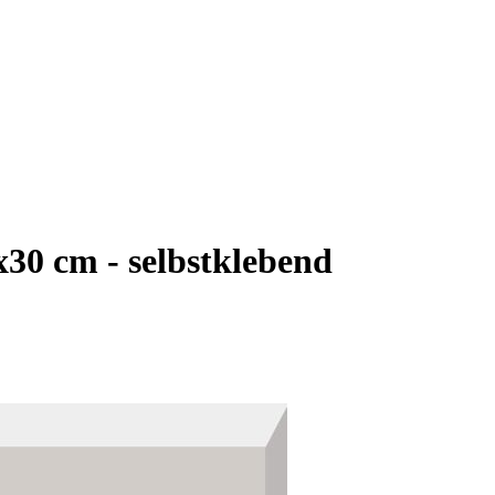
x30 cm - selbstklebend