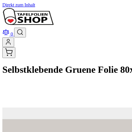
Direkt zum Inhalt
0
Selbstklebende Gruene Folie 80