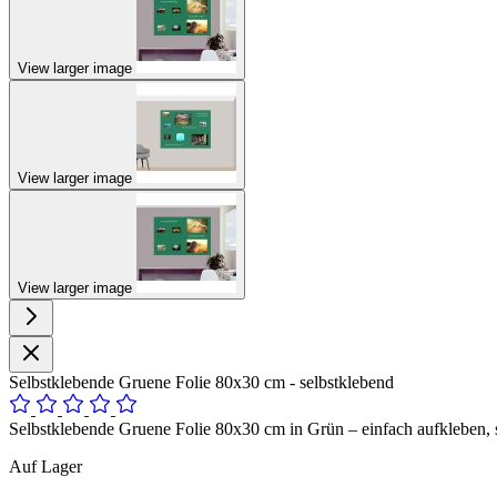
View larger image
View larger image
View larger image
Selbstklebende Gruene Folie 80x30 cm - selbstklebend
Selbstklebende Gruene Folie 80x30 cm in Grün – einfach aufkleben, s
Auf Lager