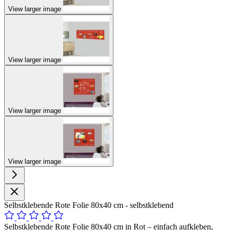
View larger image
View larger image
View larger image
View larger image
Selbstklebende Rote Folie 80x40 cm - selbstklebend
Selbstklebende Rote Folie 80x40 cm in Rot – einfach aufkleben,