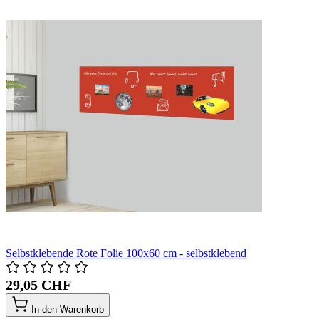
Selbstklebende Rote Folie 100x60 cm - selbstklebend
29,05 CHF
In den Warenkorb