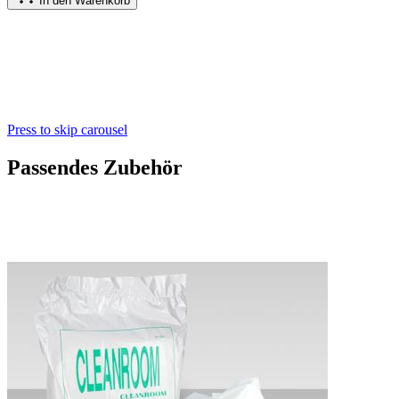
In den Warenkorb
Press to skip carousel
Passendes Zubehör