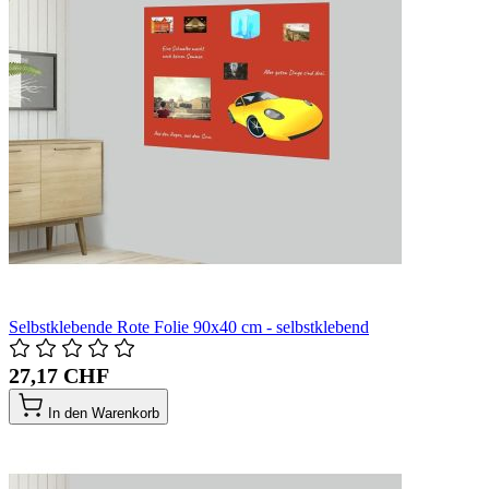
Selbstklebende Rote Folie 90x40 cm - selbstklebend
27,17 CHF
In den Warenkorb