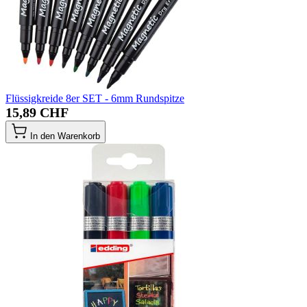
Flüssigkreide 8er SET - 6mm Rundspitze
15,89 CHF
In den Warenkorb