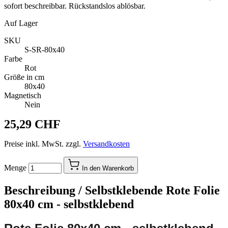
sofort beschreibbar. Rückstandslos ablösbar.
Auf Lager
SKU
S-SR-80x40
Farbe
Rot
Größe in cm
80x40
Magnetisch
Nein
25,29 CHF
Preise inkl. MwSt. zzgl.
Versandkosten
Menge
In den Warenkorb
Beschreibung /
Selbstklebende Rote Folie
80x40 cm - selbstklebend