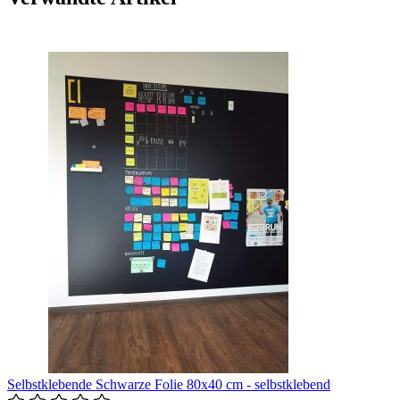
Selbstklebende Schwarze Folie 80x40 cm - selbstklebend