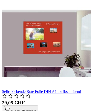
Selbstklebende Rote Folie DIN A1 - selbstklebend
29,05 CHF