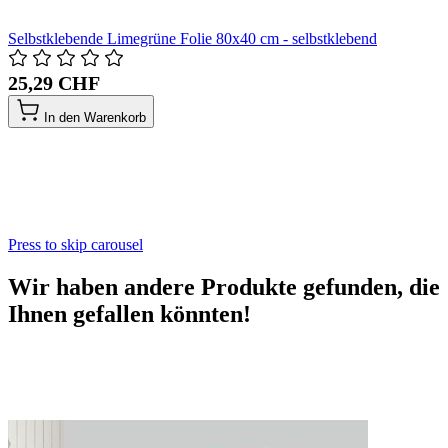
Selbstklebende Limegrüne Folie 80x40 cm - selbstklebend
25,29 CHF
In den Warenkorb
Press to skip carousel
Wir haben andere Produkte gefunden, die
Ihnen gefallen könnten!