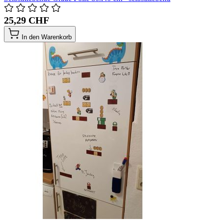
25,29 CHF
In den Warenkorb