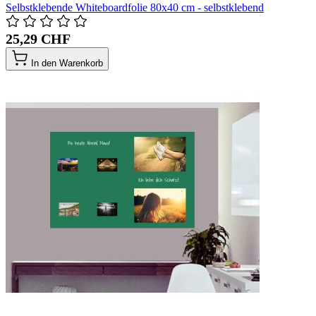
Selbstklebende Whiteboardfolie 80x40 cm - selbstklebend
25,29 CHF
In den Warenkorb