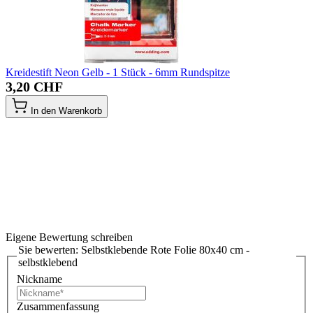
Kreidestift Neon Gelb - 1 Stück - 6mm Rundspitze
3,20 CHF
In den Warenkorb
Eigene Bewertung schreiben
Sie bewerten:
Selbstklebende Rote Folie 80x40 cm -
selbstklebend
Nickname
Zusammenfassung