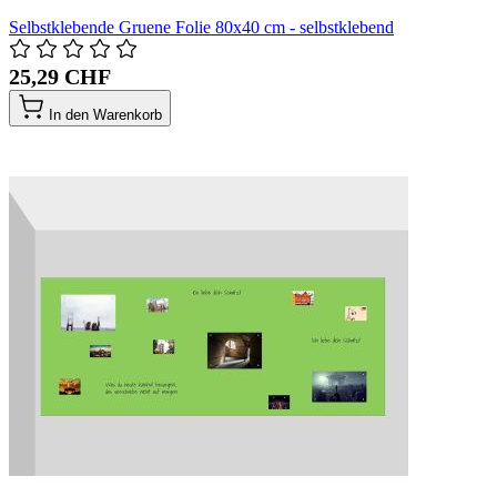
Selbstklebende Gruene Folie 80x40 cm - selbstklebend
25,29 CHF
In den Warenkorb