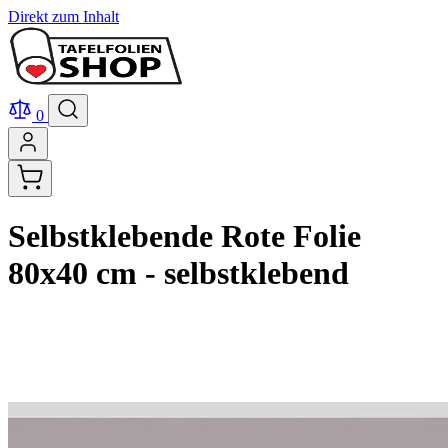
Direkt zum Inhalt
0
Selbstklebende Rote Folie
80x40 cm - selbstklebend