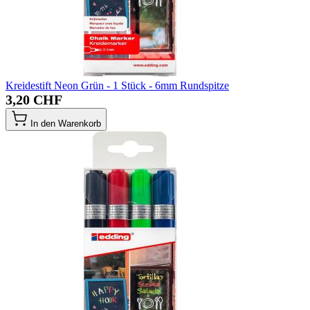
Kreidestift Neon Grün - 1 Stück - 6mm Rundspitze
3,20 CHF
In den Warenkorb