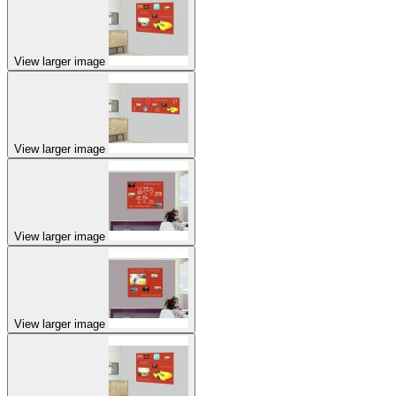
View larger image
View larger image
View larger image
View larger image