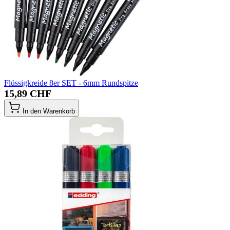
Flüssigkreide 8er SET - 6mm Rundspitze
15,89 CHF
In den Warenkorb