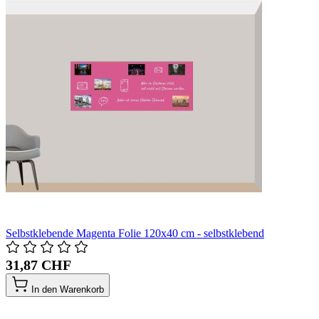
Selbstklebende Magenta Folie 120x40 cm - selbstklebend
31,87 CHF
In den Warenkorb