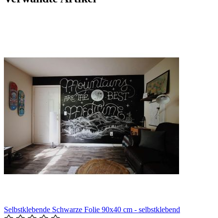
Selbstklebende Schwarze Folie 90x40 cm - selbstklebend