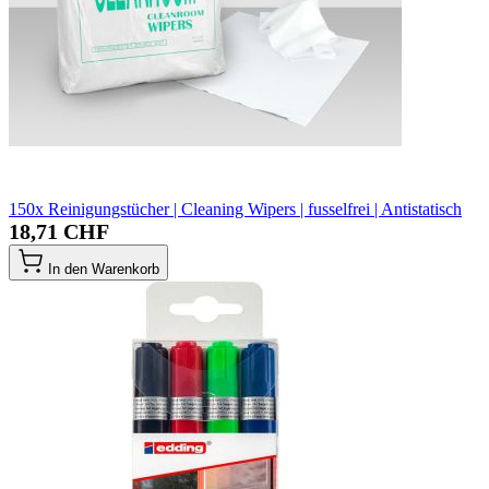
150x Reinigungstücher | Cleaning Wipers | fusselfrei | Antistatisch
18,71 CHF
In den Warenkorb