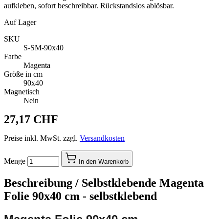
aufkleben, sofort beschreibbar. Rückstandslos ablösbar.
Auf Lager
SKU
S-SM-90x40
Farbe
Magenta
Größe in cm
90x40
Magnetisch
Nein
27,17 CHF
Preise inkl. MwSt. zzgl.
Versandkosten
Menge
In den Warenkorb
Beschreibung /
Selbstklebende Magenta
Folie 90x40 cm - selbstklebend