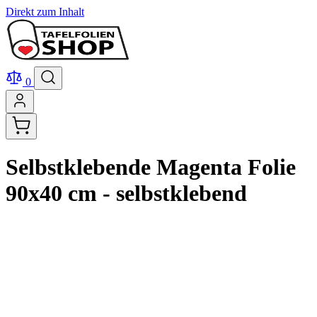
Direkt zum Inhalt
0
Selbstklebende Magenta Folie
90x40 cm - selbstklebend