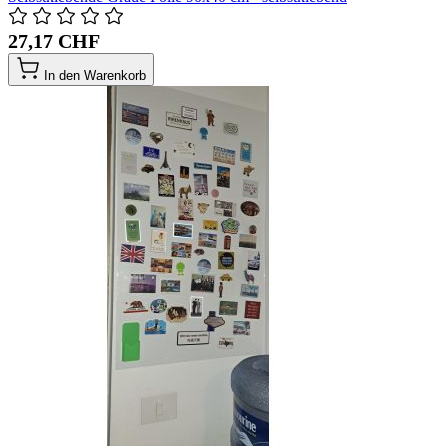
27,17 CHF
In den Warenkorb