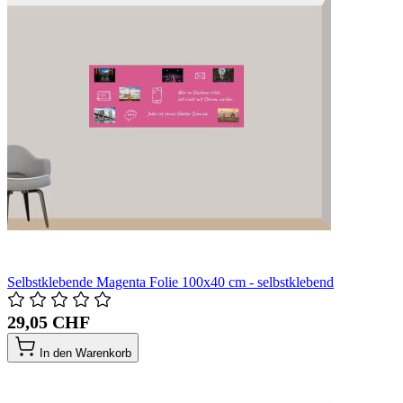
Selbstklebende Magenta Folie 100x40 cm - selbstklebend
29,05 CHF
In den Warenkorb