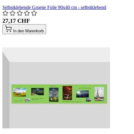
Selbstklebende Gruene Folie 90x40 cm - selbstklebend
27,17 CHF
In den Warenkorb