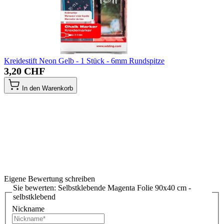
Kreidestift Neon Gelb - 1 Stück - 6mm Rundspitze
3,20 CHF
In den Warenkorb
Eigene Bewertung schreiben
Sie bewerten:
Selbstklebende Magenta Folie 90x40 cm -
selbstklebend
Nickname