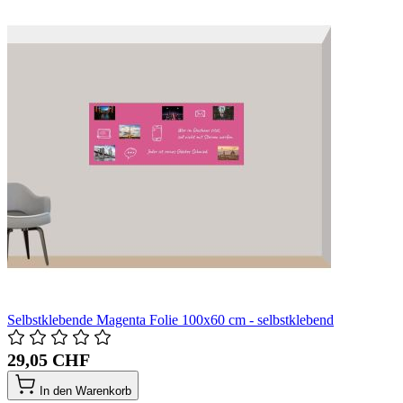
Selbstklebende Magenta Folie 100x60 cm - selbstklebend
29,05 CHF
In den Warenkorb