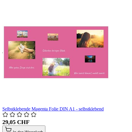
Selbstklebende Magenta Folie DIN A1 - selbstklebend
29,05 CHF