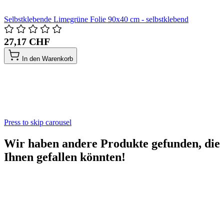
Selbstklebende Limegrüne Folie 90x40 cm - selbstklebend
27,17 CHF
In den Warenkorb
Press to skip carousel
Wir haben andere Produkte gefunden, die
Ihnen gefallen könnten!