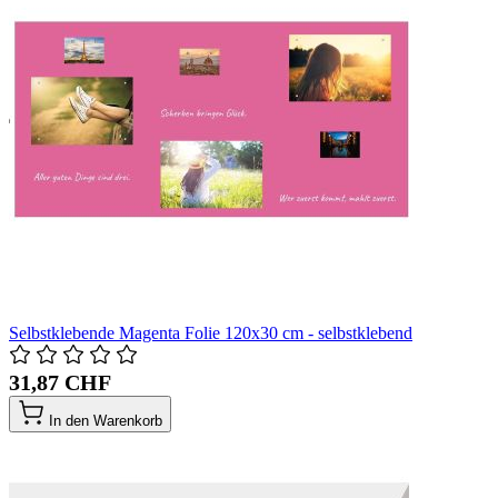
Selbstklebende Magenta Folie 120x30 cm - selbstklebend
31,87 CHF
In den Warenkorb