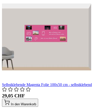
Selbstklebende Magenta Folie 100x50 cm - selbstklebend
29,05 CHF
In den Warenkorb