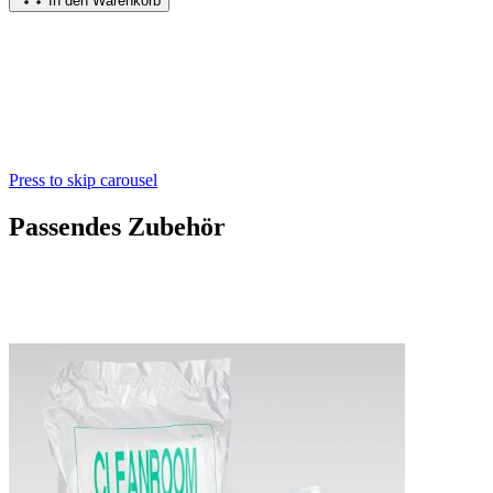
In den Warenkorb
Press to skip carousel
Passendes Zubehör