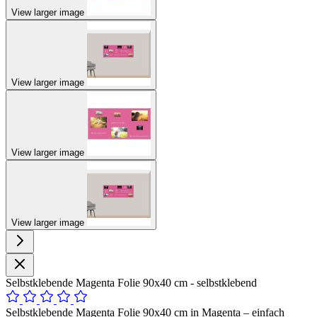
View larger image
View larger image
View larger image
View larger image
Selbstklebende Magenta Folie 90x40 cm - selbstklebend
Selbstklebende Magenta Folie 90x40 cm in Magenta – einfach