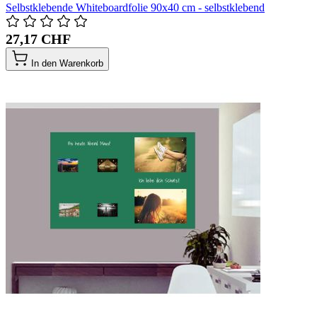
Selbstklebende Whiteboardfolie 90x40 cm - selbstklebend
27,17 CHF
In den Warenkorb