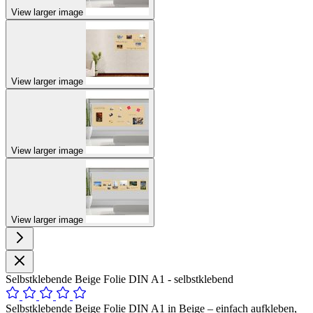
View larger image
View larger image
View larger image
View larger image
Selbstklebende Beige Folie DIN A1 - selbstklebend
Selbstklebende Beige Folie DIN A1 in Beige – einfach aufkleben,