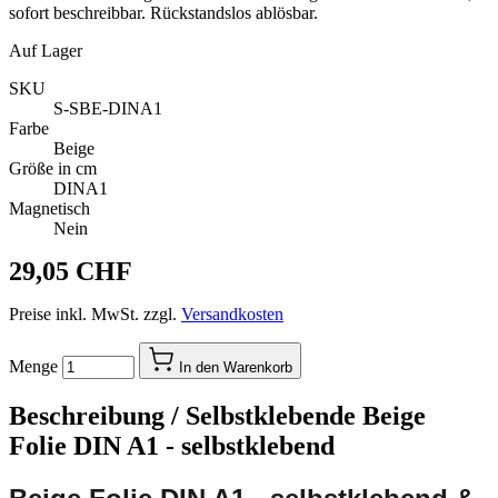
sofort beschreibbar. Rückstandslos ablösbar.
Auf Lager
SKU
S-SBE-DINA1
Farbe
Beige
Größe in cm
DINA1
Magnetisch
Nein
29,05 CHF
Preise inkl. MwSt. zzgl.
Versandkosten
Menge
In den Warenkorb
Beschreibung /
Selbstklebende Beige
Folie DIN A1 - selbstklebend