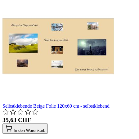
Selbstklebende Beige Folie 120x60 cm - selbstklebend
35,63 CHF
In den Warenkorb