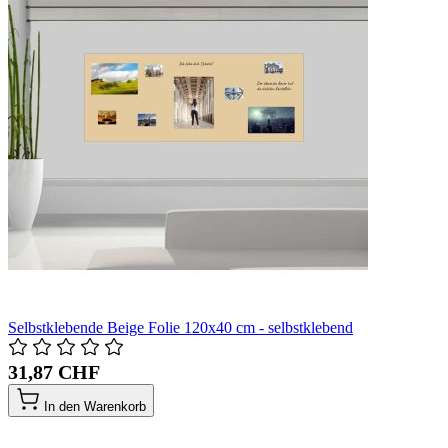
Selbstklebende Beige Folie 120x40 cm - selbstklebend
31,87 CHF
In den Warenkorb