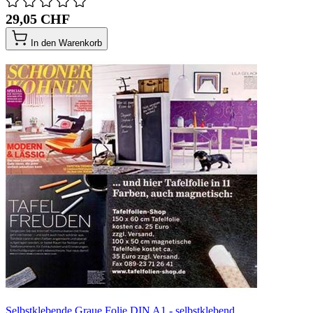
29,05 CHF
In den Warenkorb
Selbstklebende Graue Folie DIN A1 - selbstklebend