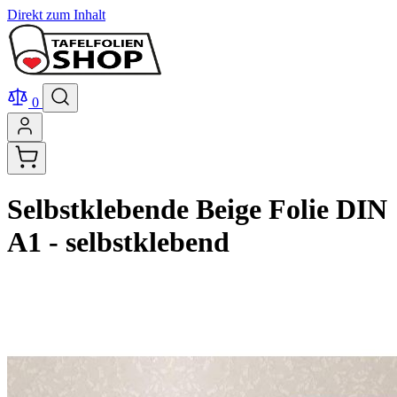
Direkt zum Inhalt
0
Selbstklebende Beige Folie DIN
A1 - selbstklebend