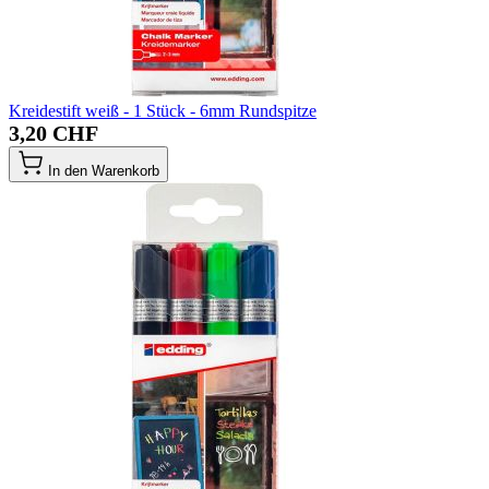
Kreidestift weiß - 1 Stück - 6mm Rundspitze
3,20 CHF
In den Warenkorb