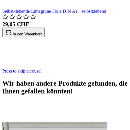
Selbstklebende Limegrüne Folie DIN A1 - selbstklebend
29,05 CHF
In den Warenkorb
Press to skip carousel
Wir haben andere Produkte gefunden, die
Ihnen gefallen könnten!