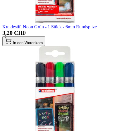
Kreidestift Neon Grün - 1 Stück - 6mm Rundspitze
3,20 CHF
In den Warenkorb