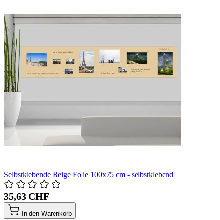
Selbstklebende Beige Folie 100x75 cm - selbstklebend
35,63 CHF
In den Warenkorb