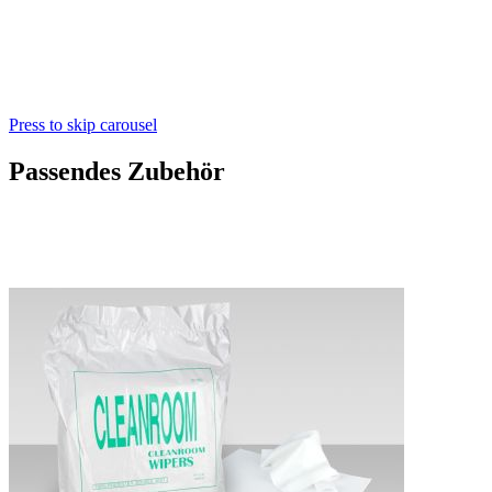
Press to skip carousel
Passendes Zubehör