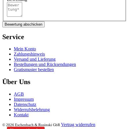
Bewertung abschicken
Service
Mein Konto
Zahlungshinweis
Versand und Lieferung
Bestellungen und Rücksendungen
Gratismuster bestellen
Über Uns
AGB
Impressum
Datenschutz
Widerrufsbelehrung
Kontakt
Vertrag widerrufen
© 2026 Eschenbach & Rosinski GbR