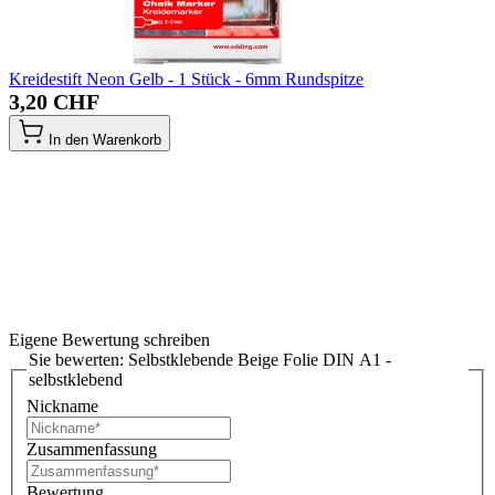
Kreidestift Neon Gelb - 1 Stück - 6mm Rundspitze
3,20 CHF
In den Warenkorb
Eigene Bewertung schreiben
Sie bewerten:
Selbstklebende Beige Folie DIN A1 -
selbstklebend
Nickname
Zusammenfassung
Bewertung