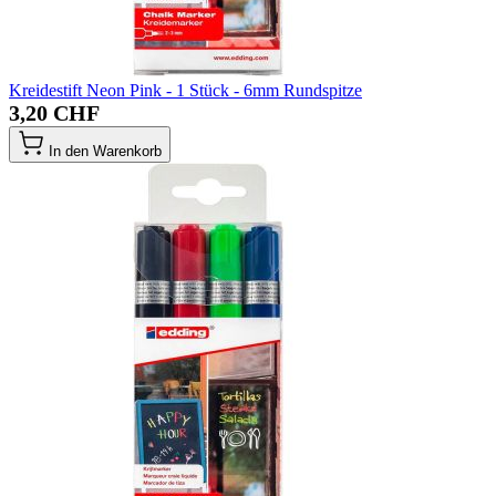
Kreidestift Neon Pink - 1 Stück - 6mm Rundspitze
3,20 CHF
In den Warenkorb