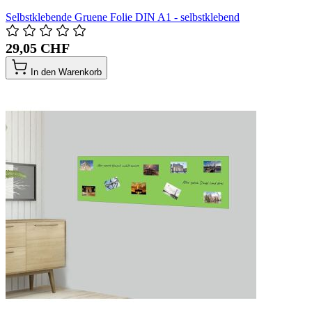
Selbstklebende Gruene Folie DIN A1 - selbstklebend
29,05 CHF
In den Warenkorb