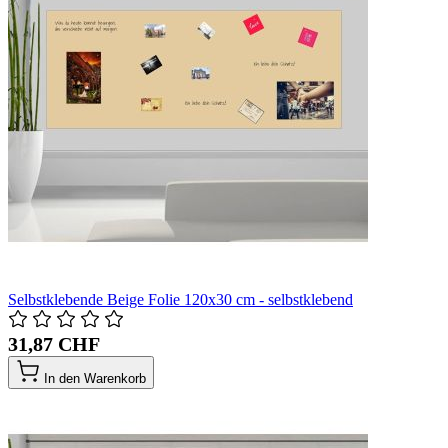
Selbstklebende Beige Folie 120x30 cm - selbstklebend
31,87 CHF
In den Warenkorb