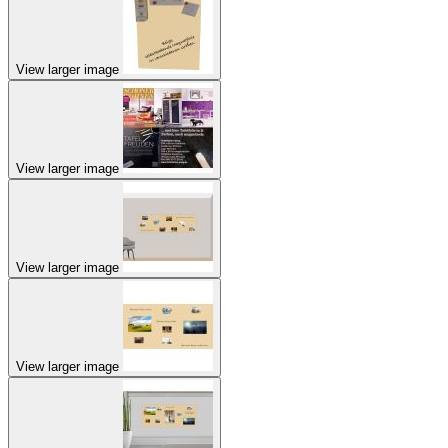
View larger image
View larger image
View larger image
View larger image