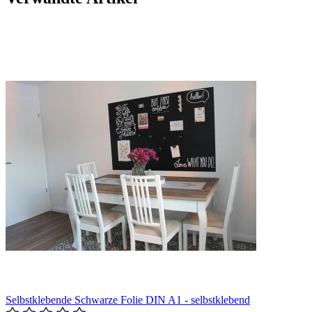
Selbstklebende Schwarze Folie DIN A1 - selbstklebend