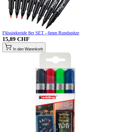
Flüssigkreide 8er SET - 6mm Rundspitze
15,89 CHF
In den Warenkorb