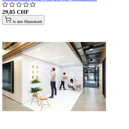
29,05 CHF
In den Warenkorb