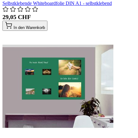
Selbstklebende Whiteboardfolie DIN A1 - selbstklebend
29,05 CHF
In den Warenkorb