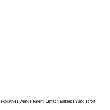
 dekoratives Wandelement. Einfach aufkleben und sofort