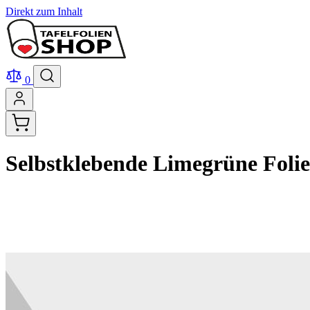
Direkt zum Inhalt
0
Selbstklebende Limegrüne Folie