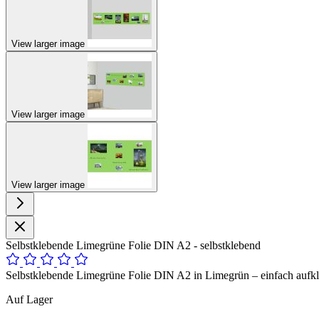
View larger image
View larger image
View larger image
Selbstklebende Limegrüne Folie DIN A2 - selbstklebend
Selbstklebende Limegrüne Folie DIN A2 in Limegrün – einfach aufkle
Auf Lager