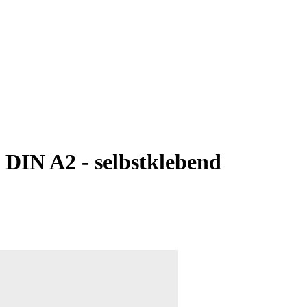
 DIN A2 - selbstklebend