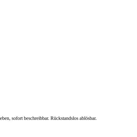
ben, sofort beschreibbar. Rückstandslos ablösbar.