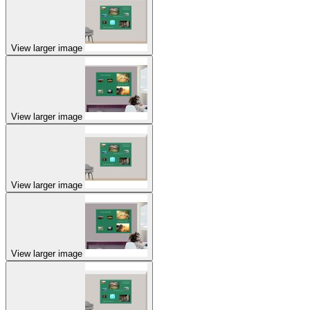
View larger image
View larger image
View larger image
View larger image