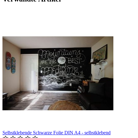
Selbstklebende Schwarze Folie DIN A4 - selbstklebend