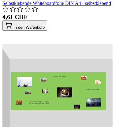
Selbstklebende Whiteboardfolie DIN A4 - selbstklebend
4,61 CHF
In den Warenkorb