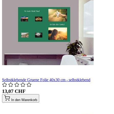
Selbstklebende Gruene Folie 40x30 cm - selbstklebend
13,07 CHF
In den Warenkorb