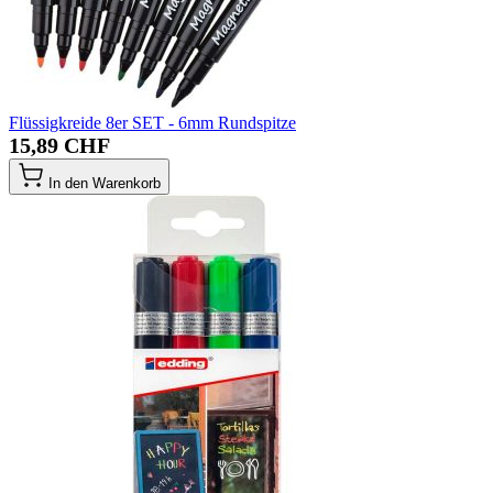
Flüssigkreide 8er SET - 6mm Rundspitze
15,89 CHF
In den Warenkorb