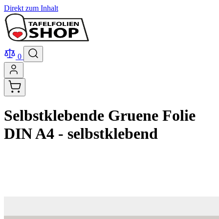
Direkt zum Inhalt
0
Selbstklebende Gruene Folie
DIN A4 - selbstklebend