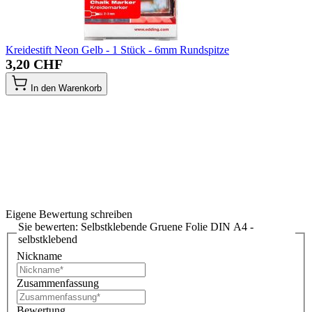
Kreidestift Neon Gelb - 1 Stück - 6mm Rundspitze
3,20 CHF
In den Warenkorb
Eigene Bewertung schreiben
Sie bewerten:
Selbstklebende Gruene Folie DIN A4 -
selbstklebend
Nickname
Zusammenfassung
Bewertung