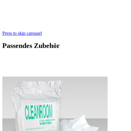
Press to skip carousel
Passendes Zubehör