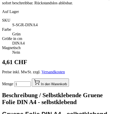
sofort beschreibbar. Rückstandslos ablösbar.
Auf Lager
SKU
S-SGR-DINA4
Farbe
Grün
Größe in cm
DINA4
Magnetisch
Nein
4,61 CHF
Preise inkl. MwSt. zzgl.
Versandkosten
Menge
In den Warenkorb
Beschreibung /
Selbstklebende Gruene
Folie DIN A4 - selbstklebend