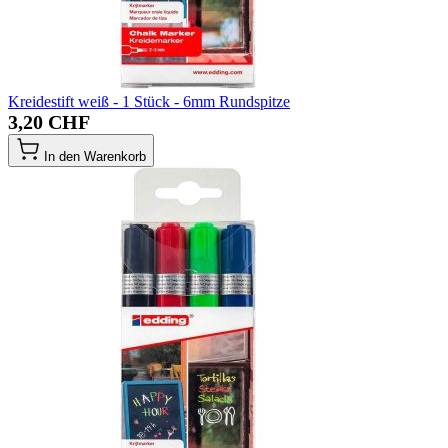
Kreidestift weiß - 1 Stück - 6mm Rundspitze
3,20 CHF
In den Warenkorb