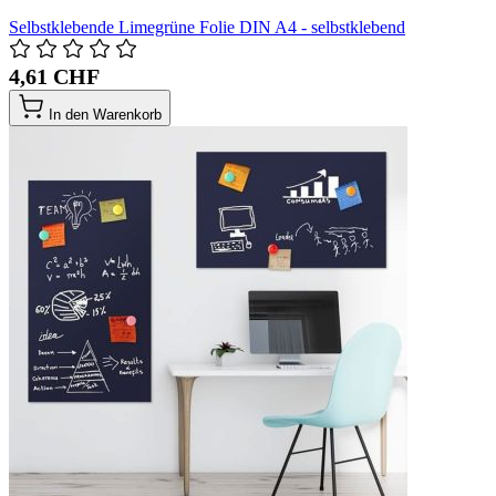
Selbstklebende Limegrüne Folie DIN A4 - selbstklebend
4,61 CHF
In den Warenkorb