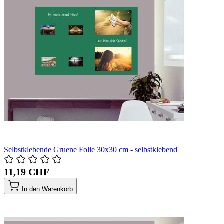
Selbstklebende Gruene Folie 30x30 cm - selbstklebend
11,19 CHF
In den Warenkorb