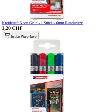
Kreidestift Neon Grün - 1 Stück - 6mm Rundspitze
3,20 CHF
In den Warenkorb