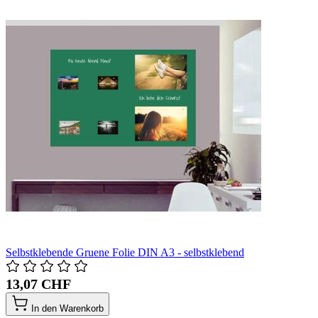
Selbstklebende Gruene Folie DIN A3 - selbstklebend
13,07 CHF
In den Warenkorb