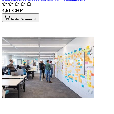
4,61 CHF
In den Warenkorb