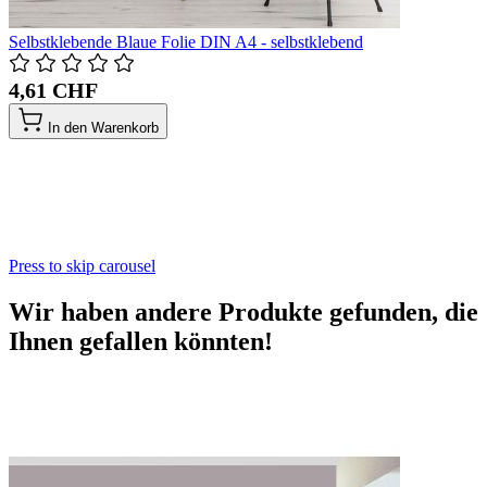
Selbstklebende Blaue Folie DIN A4 - selbstklebend
4,61 CHF
In den Warenkorb
Press to skip carousel
Wir haben andere Produkte gefunden, die
Ihnen gefallen könnten!