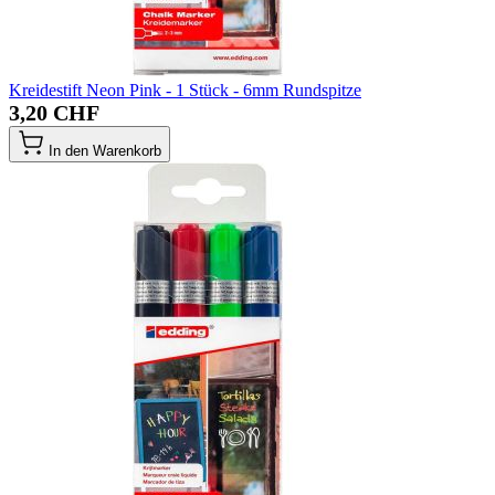
Kreidestift Neon Pink - 1 Stück - 6mm Rundspitze
3,20 CHF
In den Warenkorb