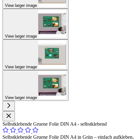
View larger image
View larger image
View larger image
View larger image
Selbstklebende Gruene Folie DIN A4 - selbstklebend
Selbstklebende Gruene Folie DIN A4 in Grün – einfach aufkleben,