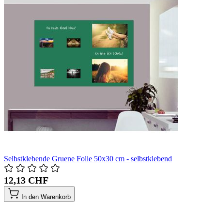
Selbstklebende Gruene Folie 50x30 cm - selbstklebend
12,13 CHF
In den Warenkorb