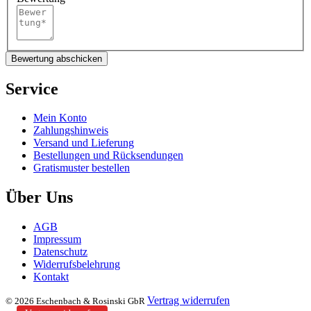
Bewertung abschicken
Service
Mein Konto
Zahlungshinweis
Versand und Lieferung
Bestellungen und Rücksendungen
Gratismuster bestellen
Über Uns
AGB
Impressum
Datenschutz
Widerrufsbelehrung
Kontakt
Vertrag widerrufen
© 2026 Eschenbach & Rosinski GbR