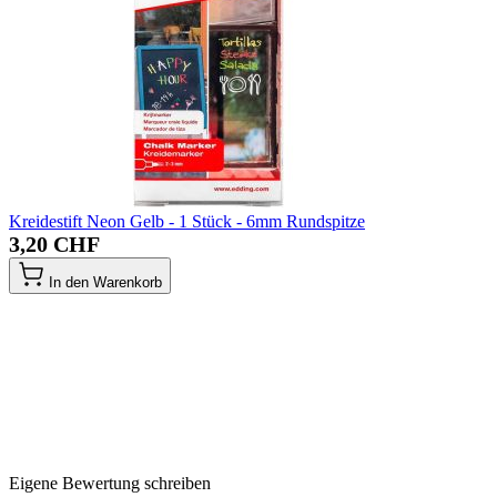
Kreidestift Neon Gelb - 1 Stück - 6mm Rundspitze
3,20 CHF
In den Warenkorb
Eigene Bewertung schreiben