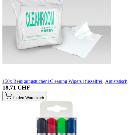
150x Reinigungstücher | Cleaning Wipers | fusselfrei | Antistatisch
18,71 CHF
In den Warenkorb