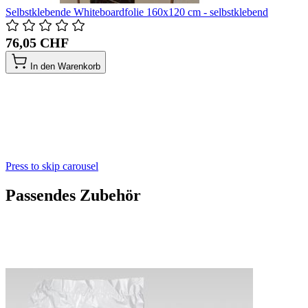
Selbstklebende Whiteboardfolie 160x120 cm - selbstklebend
76,05 CHF
In den Warenkorb
Press to skip carousel
Passendes Zubehör