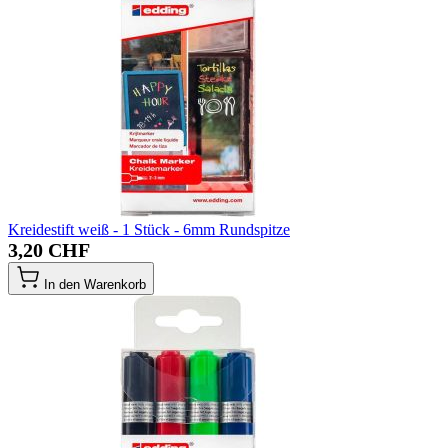
Kreidestift weiß - 1 Stück - 6mm Rundspitze
3,20 CHF
In den Warenkorb