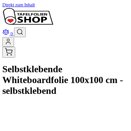
Direkt zum Inhalt
0
Selbstklebende
Whiteboardfolie 100x100 cm -
selbstklebend