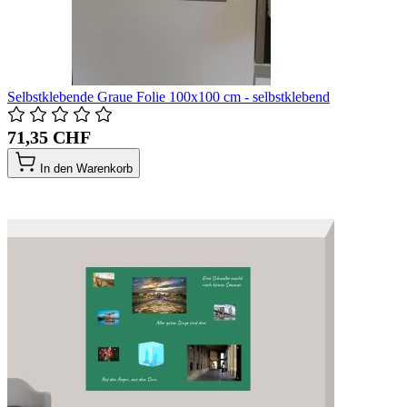
Selbstklebende Graue Folie 100x100 cm - selbstklebend
71,35 CHF
In den Warenkorb