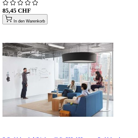
85,45 CHF
In den Warenkorb