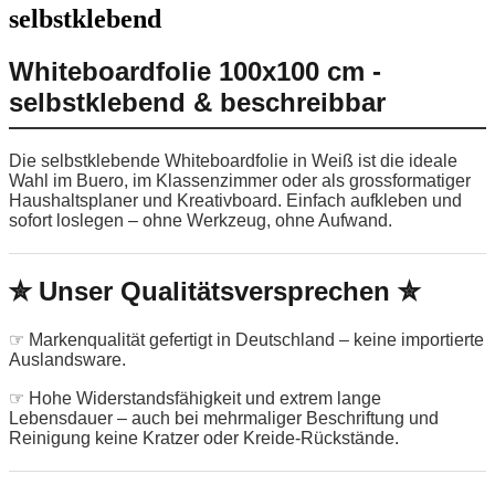
selbstklebend
Whiteboardfolie 100x100 cm -
selbstklebend & beschreibbar
Die selbstklebende Whiteboardfolie in Weiß ist die ideale
Wahl im Buero, im Klassenzimmer oder als grossformatiger
Haushaltsplaner und Kreativboard. Einfach aufkleben und
sofort loslegen – ohne Werkzeug, ohne Aufwand.
✮ Unser Qualitätsversprechen ✮
☞ Markenqualität gefertigt in Deutschland – keine importierte
Auslandsware.
☞ Hohe Widerstandsfähigkeit und extrem lange
Lebensdauer – auch bei mehrmaliger Beschriftung und
Reinigung keine Kratzer oder Kreide-Rückstände.