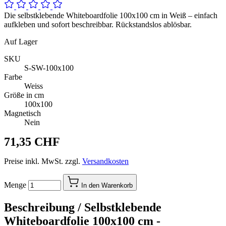
Die selbstklebende Whiteboardfolie 100x100 cm in Weiß – einfach
aufkleben und sofort beschreibbar. Rückstandslos ablösbar.
Auf Lager
SKU
S-SW-100x100
Farbe
Weiss
Größe in cm
100x100
Magnetisch
Nein
71,35 CHF
Preise inkl. MwSt. zzgl.
Versandkosten
Menge
In den Warenkorb
Beschreibung /
Selbstklebende
Whiteboardfolie 100x100 cm -