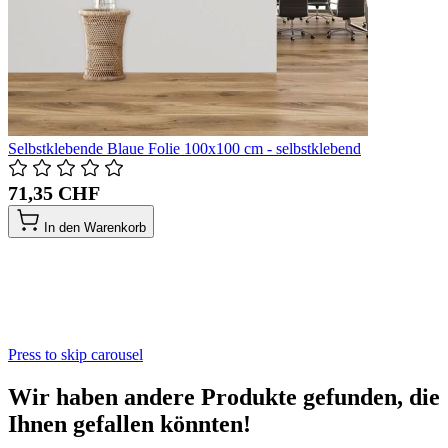
Selbstklebende Blaue Folie 100x100 cm - selbstklebend
71,35 CHF
In den Warenkorb
Press to skip carousel
Wir haben andere Produkte gefunden, die
Ihnen gefallen könnten!