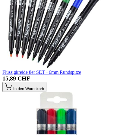
Flüssigkreide 8er SET - 6mm Rundspitze
15,89 CHF
In den Warenkorb