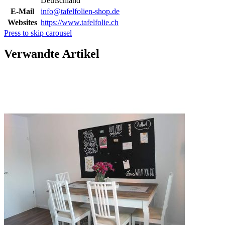
Deutschland
E-Mail
info@tafelfolien-shop.de
Websites
https://www.tafelfolie.ch
Press to skip carousel
Verwandte Artikel