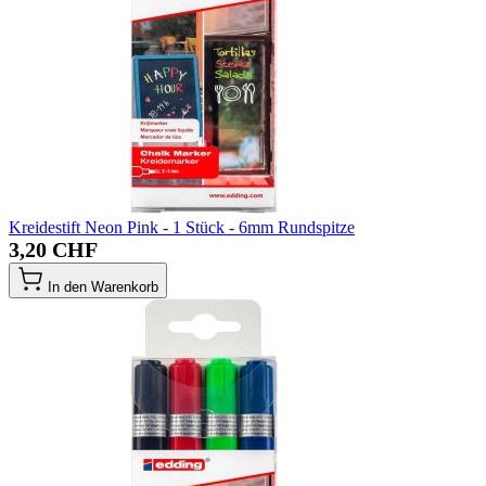
Kreidestift Neon Pink - 1 Stück - 6mm Rundspitze
3,20 CHF
In den Warenkorb