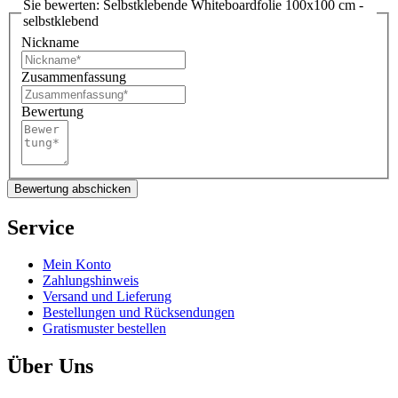
Sie bewerten:
Selbstklebende Whiteboardfolie 100x100 cm -
selbstklebend
Nickname
Zusammenfassung
Bewertung
Bewertung abschicken
Service
Mein Konto
Zahlungshinweis
Versand und Lieferung
Bestellungen und Rücksendungen
Gratismuster bestellen
Über Uns