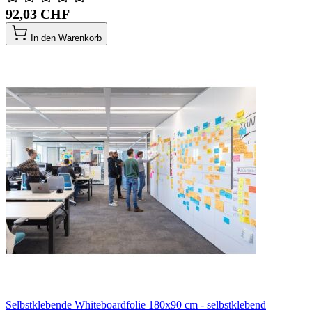
92,03 CHF
In den Warenkorb
Selbstklebende Whiteboardfolie 180x90 cm - selbstklebend