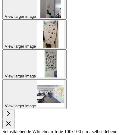
View larger image
View larger image
View larger image
View larger image
Selbstklebende Whiteboardfolie 100x100 cm - selbstklebend