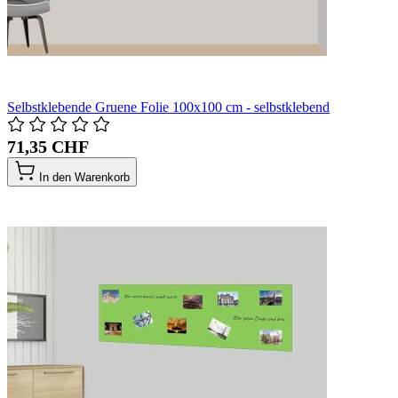
Selbstklebende Gruene Folie 100x100 cm - selbstklebend
71,35 CHF
In den Warenkorb