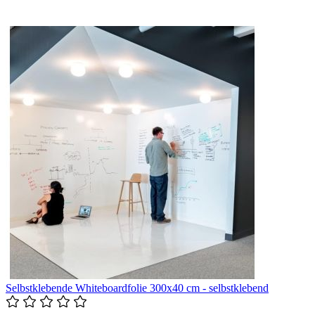
Selbstklebende Whiteboardfolie 300x40 cm - selbstklebend