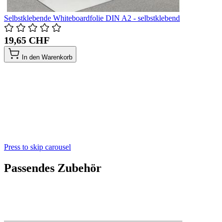
Selbstklebende Whiteboardfolie DIN A2 - selbstklebend
19,65 CHF
In den Warenkorb
Press to skip carousel
Passendes Zubehör