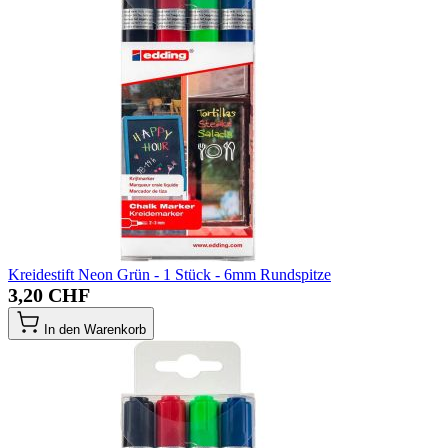
Kreidestift Neon Grün - 1 Stück - 6mm Rundspitze
3,20 CHF
In den Warenkorb