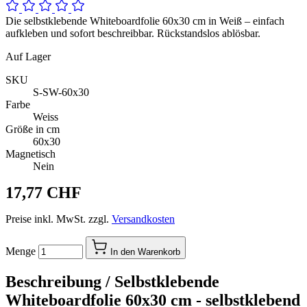
Die selbstklebende Whiteboardfolie 60x30 cm in Weiß – einfach
aufkleben und sofort beschreibbar. Rückstandslos ablösbar.
Auf Lager
SKU
S-SW-60x30
Farbe
Weiss
Größe in cm
60x30
Magnetisch
Nein
17,77 CHF
Preise inkl. MwSt. zzgl.
Versandkosten
Menge
In den Warenkorb
Beschreibung /
Selbstklebende
Whiteboardfolie 60x30 cm - selbstklebend