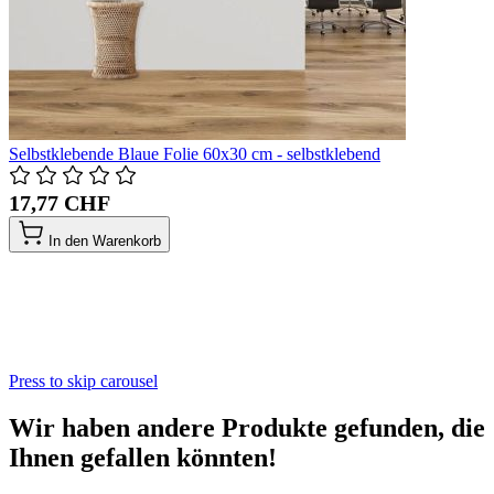
Selbstklebende Blaue Folie 60x30 cm - selbstklebend
17,77 CHF
In den Warenkorb
Press to skip carousel
Wir haben andere Produkte gefunden, die
Ihnen gefallen könnten!