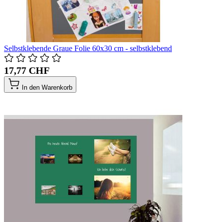
Selbstklebende Graue Folie 60x30 cm - selbstklebend
17,77 CHF
In den Warenkorb