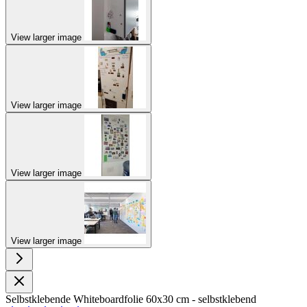
View larger image
View larger image
View larger image
View larger image
Selbstklebende Whiteboardfolie 60x30 cm - selbstklebend