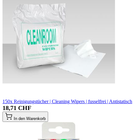
150x Reinigungstücher | Cleaning Wipers | fusselfrei | Antistatisch
18,71 CHF
In den Warenkorb