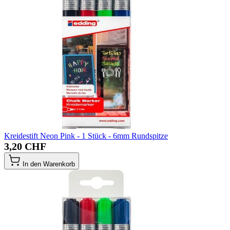
Kreidestift Neon Pink - 1 Stück - 6mm Rundspitze
3,20 CHF
In den Warenkorb