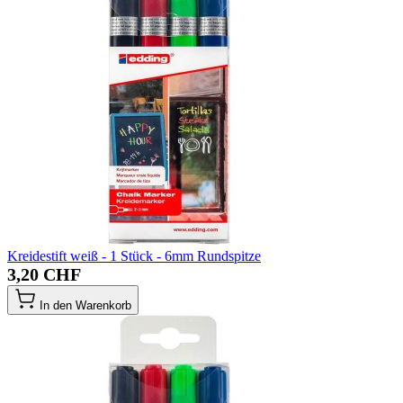
Kreidestift weiß - 1 Stück - 6mm Rundspitze
3,20 CHF
In den Warenkorb