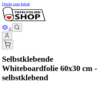
Direkt zum Inhalt
0
Selbstklebende
Whiteboardfolie 60x30 cm -
selbstklebend