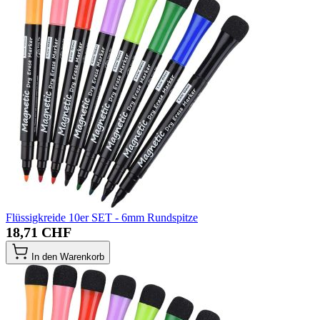
Flüssigkreide 10er SET - 6mm Rundspitze
18,71 CHF
In den Warenkorb