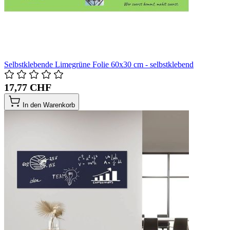
Selbstklebende Limegrüne Folie 60x30 cm - selbstklebend
17,77 CHF
In den Warenkorb