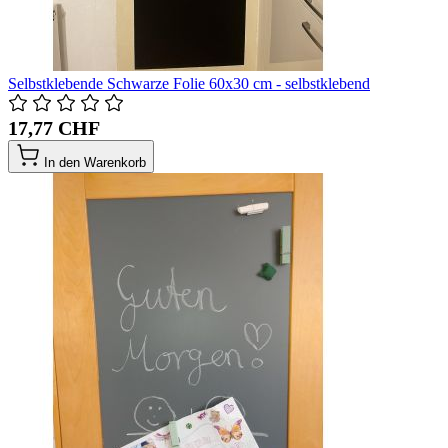
Selbstklebende Schwarze Folie 60x30 cm - selbstklebend
17,77 CHF
In den Warenkorb