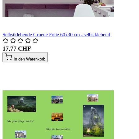
Selbstklebende Gruene Folie 60x30 cm - selbstklebend
17,77 CHF
In den Warenkorb