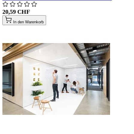
20,59 CHF
In den Warenkorb