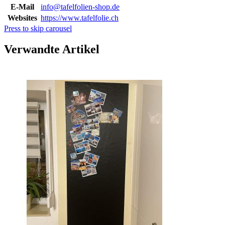
E-Mail
info@tafelfolien-shop.de
Websites
https://www.tafelfolie.ch
Press to skip carousel
Verwandte Artikel