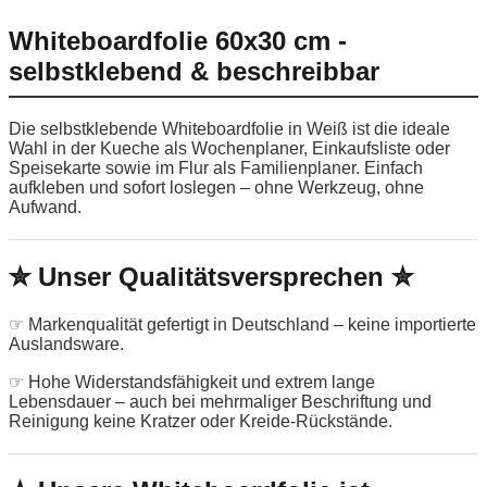
Whiteboardfolie 60x30 cm -
selbstklebend & beschreibbar
Die selbstklebende Whiteboardfolie in Weiß ist die ideale
Wahl in der Kueche als Wochenplaner, Einkaufsliste oder
Speisekarte sowie im Flur als Familienplaner. Einfach
aufkleben und sofort loslegen – ohne Werkzeug, ohne
Aufwand.
✮ Unser Qualitätsversprechen ✮
☞ Markenqualität gefertigt in Deutschland – keine importierte
Auslandsware.
☞ Hohe Widerstandsfähigkeit und extrem lange
Lebensdauer – auch bei mehrmaliger Beschriftung und
Reinigung keine Kratzer oder Kreide-Rückstände.