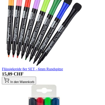
Flüssigkreide 8er SET - 6mm Rundspitze
15,89 CHF
In den Warenkorb