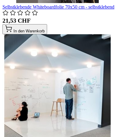
Selbstklebende Whiteboardfolie 70x50 cm - selbstklebend
21,53 CHF
In den Warenkorb