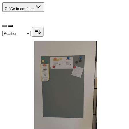
Größe in cm
filter