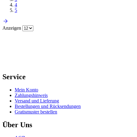
4
5
Anzeigen
Service
Mein Konto
Zahlungshinweis
Versand und Lieferung
Bestellungen und Rücksendungen
Gratismuster bestellen
Über Uns