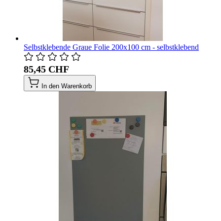
Selbstklebende Graue Folie 200x100 cm - selbstklebend
85,45 CHF
In den Warenkorb