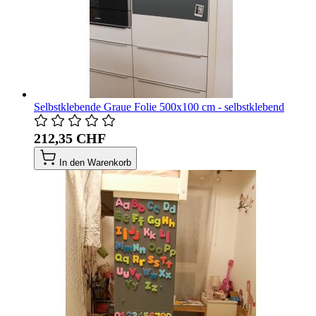
Selbstklebende Graue Folie 500x100 cm - selbstklebend
212,35 CHF
In den Warenkorb