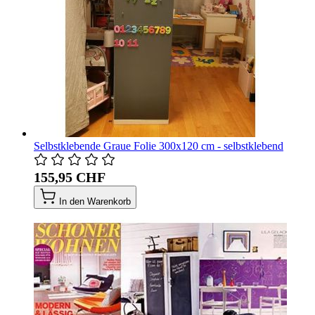
Selbstklebende Graue Folie 300x120 cm - selbstklebend
155,95 CHF
In den Warenkorb