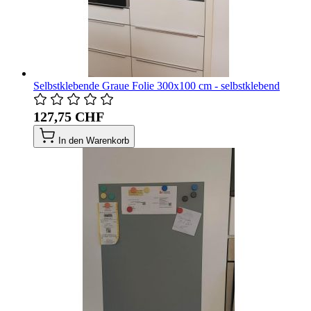
Selbstklebende Graue Folie 300x100 cm - selbstklebend
127,75 CHF
In den Warenkorb