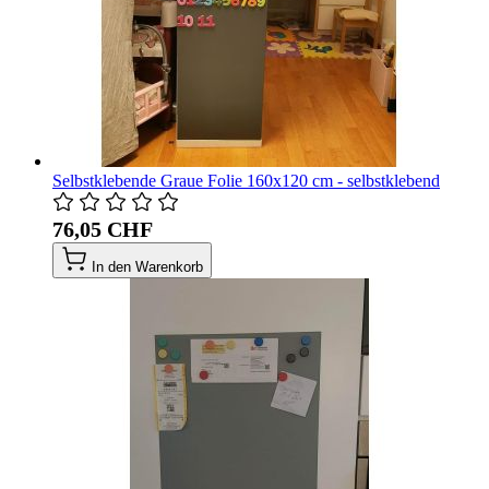
Selbstklebende Graue Folie 160x120 cm - selbstklebend
76,05 CHF
In den Warenkorb