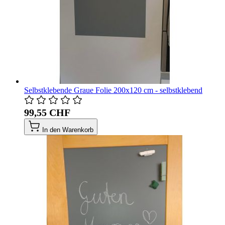
Selbstklebende Graue Folie 200x120 cm - selbstklebend
99,55 CHF
In den Warenkorb