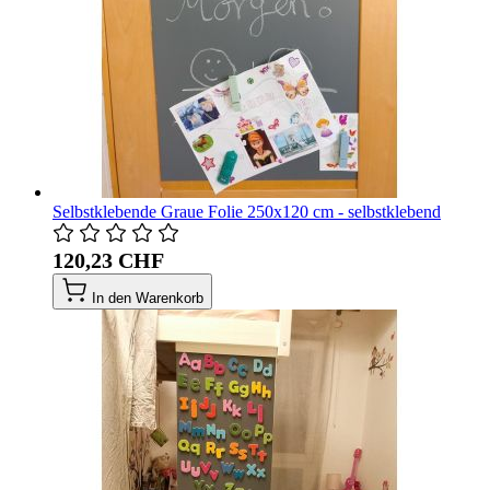
Selbstklebende Graue Folie 250x120 cm - selbstklebend
120,23 CHF
In den Warenkorb