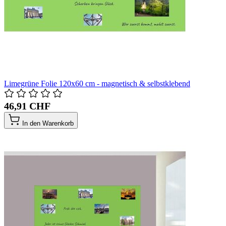
Limegrüne Folie 120x60 cm - magnetisch & selbstklebend
46,91 CHF
In den Warenkorb