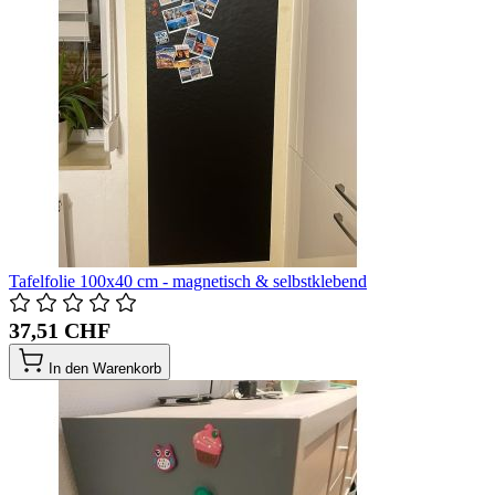
Tafelfolie 100x40 cm - magnetisch & selbstklebend
37,51 CHF
In den Warenkorb