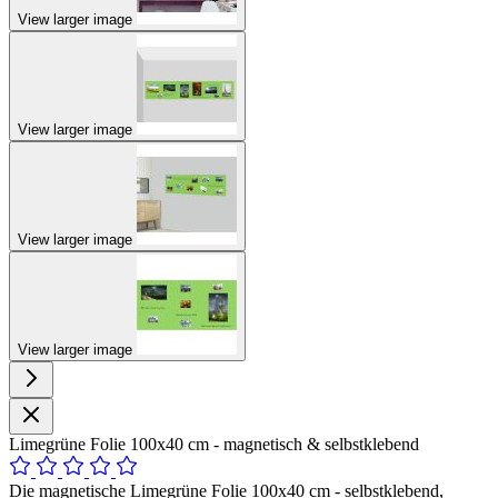
View larger image
View larger image
View larger image
View larger image
Limegrüne Folie 100x40 cm - magnetisch & selbstklebend
Die magnetische Limegrüne Folie 100x40 cm - selbstklebend,