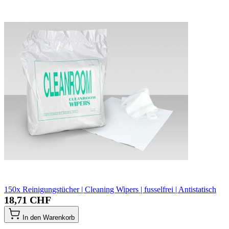
150x Reinigungstücher | Cleaning Wipers | fusselfrei | Antistatisch
18,71 CHF
In den Warenkorb