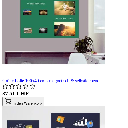
Grüne Folie 100x40 cm - magnetisch & selbstklebend
37,51 CHF
In den Warenkorb