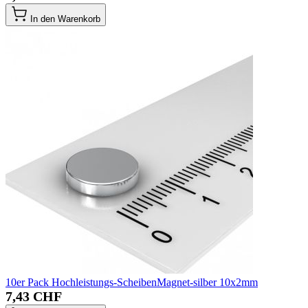
In den Warenkorb
10er Pack Hochleistungs-ScheibenMagnet-silber 10x2mm
7,43 CHF