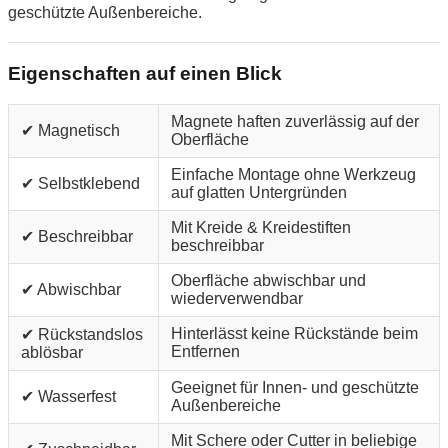
geschützte Außenbereiche.
Eigenschaften auf einen Blick
Magnete haften zuverlässig auf der
✔ Magnetisch
Oberfläche
Einfache Montage ohne Werkzeug
✔ Selbstklebend
auf glatten Untergründen
Mit Kreide & Kreidestiften
✔ Beschreibbar
beschreibbar
Oberfläche abwischbar und
✔ Abwischbar
wiederverwendbar
Hinterlässt keine Rückstände beim
✔ Rückstandslos
Entfernen
ablösbar
Geeignet für Innen- und geschützte
✔ Wasserfest
Außenbereiche
Mit Schere oder Cutter in beliebige