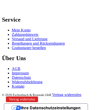
Service
Mein Konto
Zahlungshinweis
Versand und Lieferung
Bestellungen und Rücksendungen
Gratismuster bestellen
Über Uns
AGB
Impressum
Datenschutz
Widerrufsbelehrung
Kontakt
Vertrag widerrufen
© 2026 Eschenbach & Rosinski GbR
Vertrag widerrufen
Ihre Datenschutzeinstellungen