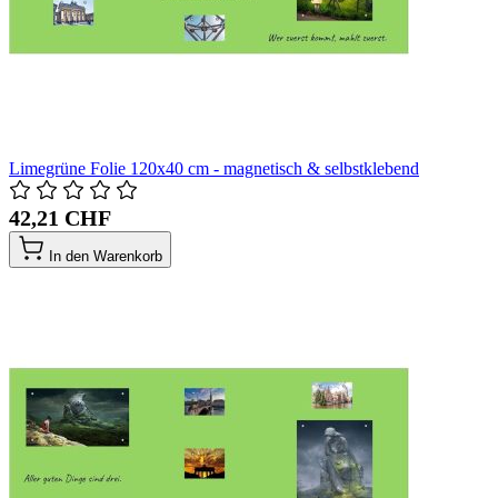
Limegrüne Folie 120x40 cm - magnetisch & selbstklebend
42,21 CHF
In den Warenkorb