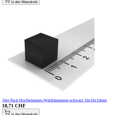
In den Warenkorb
10er Pack Hochleistungs-Würfelmagnete-schwarz 10x10x10mm
18,71 CHF
In den Warenkorb