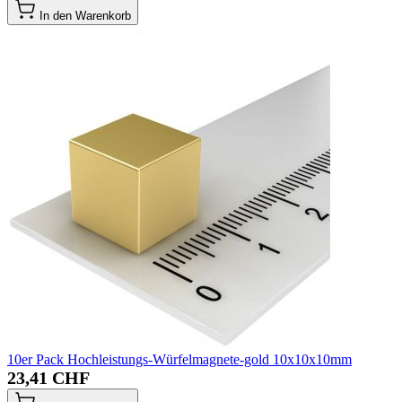
In den Warenkorb
10er Pack Hochleistungs-Würfelmagnete-gold 10x10x10mm
23,41 CHF