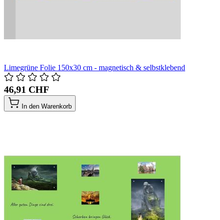
Limegrüne Folie 150x30 cm - magnetisch & selbstklebend
46,91 CHF
In den Warenkorb