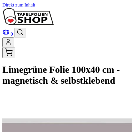
Direkt zum Inhalt
0
Limegrüne Folie 100x40 cm -
magnetisch & selbstklebend