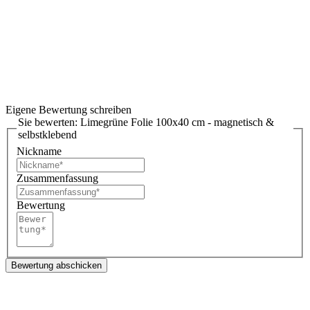
Eigene Bewertung schreiben
Sie bewerten:
Limegrüne Folie 100x40 cm - magnetisch &
selbstklebend
Nickname
Zusammenfassung
Bewertung
Bewertung abschicken