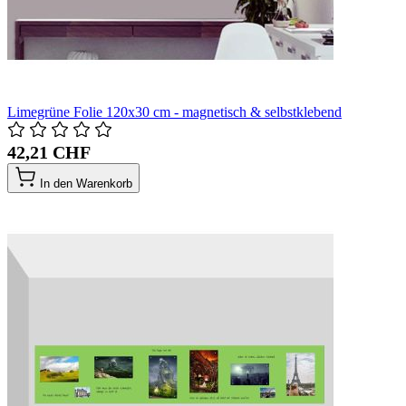
Limegrüne Folie 120x30 cm - magnetisch & selbstklebend
42,21 CHF
In den Warenkorb