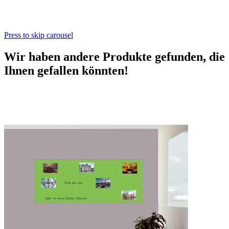
Press to skip carousel
Wir haben andere Produkte gefunden, die
Ihnen gefallen könnten!