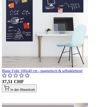
Blaue Folie 100x40 cm - magnetisch & selbstklebend
37,51 CHF
In den Warenkorb