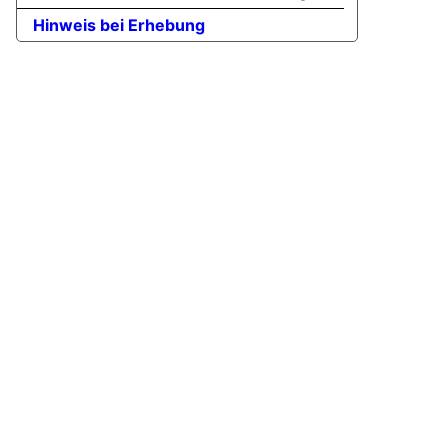
Hinweis bei Erhebung