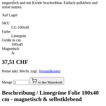
magnetisch und mit Kreide beschreibbar. Einfach aufkleben und
sofort nutzen.
Auf Lager
SKU
LG-100x40
Farbe
Limegrün
Größe in cm
100x40
Magnetisch
Ja
37,51 CHF
Preise inkl. MwSt. zzgl.
Versandkosten
Menge
In den Warenkorb
Beschreibung /
Limegrüne Folie 100x40
cm - magnetisch & selbstklebend