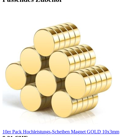
10er Pack Hochleistungs-Scheiben Magnet GOLD 10x3mm