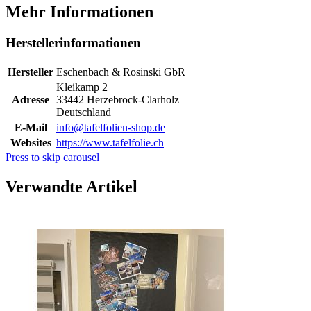
Mehr Informationen
Herstellerinformationen
Hersteller
Eschenbach & Rosinski GbR
Kleikamp 2
Adresse
33442 Herzebrock-Clarholz
Deutschland
E-Mail
info@tafelfolien-shop.de
Websites
https://www.tafelfolie.ch
Press to skip carousel
Verwandte Artikel