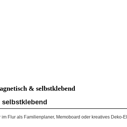
agnetisch & selbstklebend
 selbstklebend
er im Flur als Familienplaner, Memoboard oder kreatives Deko-