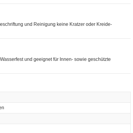
eschriftung und Reinigung keine Kratzer oder Kreide-
Wasserfest und geeignet für Innen- sowie geschützte
en