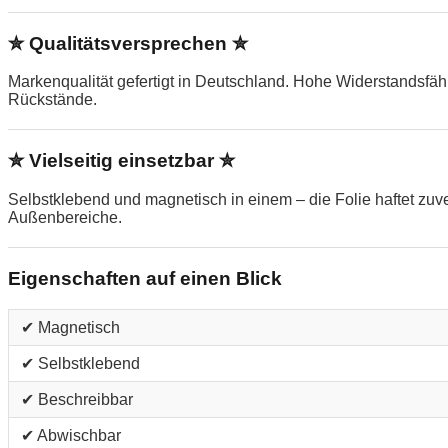
✮ Qualitätsversprechen ✮
Markenqualität gefertigt in Deutschland. Hohe Widerstandsfä
Rückstände.
✮ Vielseitig einsetzbar ✮
Selbstklebend und magnetisch in einem – die Folie haftet zu
Außenbereiche.
Eigenschaften auf einen Blick
✔ Magnetisch
✔ Selbstklebend
✔ Beschreibbar
✔ Abwischbar