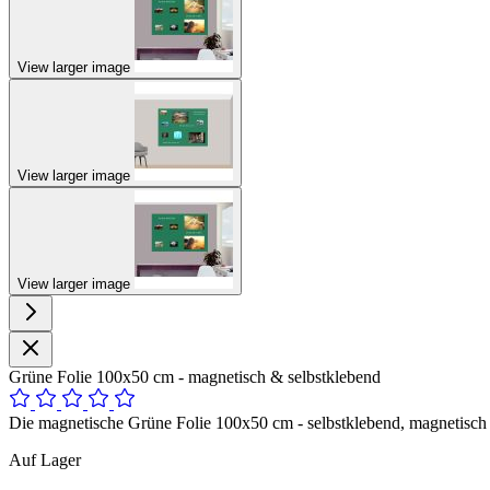
View larger image
View larger image
View larger image
Grüne Folie 100x50 cm - magnetisch & selbstklebend
Die magnetische Grüne Folie 100x50 cm - selbstklebend, magnetisch u
Auf Lager