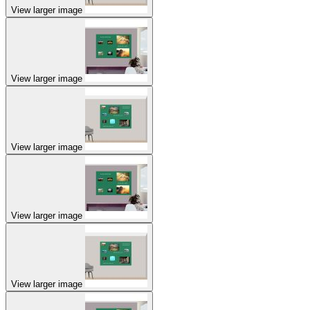
View larger image
View larger image
View larger image
View larger image
View larger image