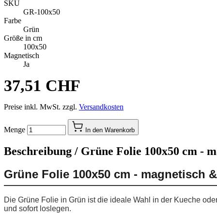
SKU
GR-100x50
Farbe
Grün
Größe in cm
100x50
Magnetisch
Ja
37,51 CHF
Preise inkl. MwSt. zzgl.
Versandkosten
Menge
In den Warenkorb
Beschreibung /
Grüne Folie 100x50 cm - m
Grüne Folie 100x50 cm - magnetisch &
Die Grüne Folie in Grün ist die ideale Wahl in der Kueche od
und sofort loslegen.