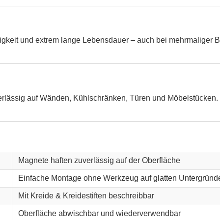
higkeit und extrem lange Lebensdauer – auch bei mehrmaliger B
verlässig auf Wänden, Kühlschränken, Türen und Möbelstücken. 
Magnete haften zuverlässig auf der Oberfläche
Einfache Montage ohne Werkzeug auf glatten Untergründ
Mit Kreide & Kreidestiften beschreibbar
Oberfläche abwischbar und wiederverwendbar