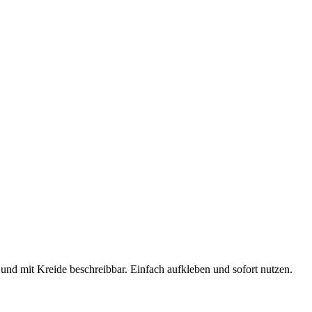
nd mit Kreide beschreibbar. Einfach aufkleben und sofort nutzen.