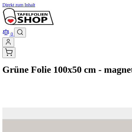
Direkt zum Inhalt
0
Grüne Folie 100x50 cm - magnet