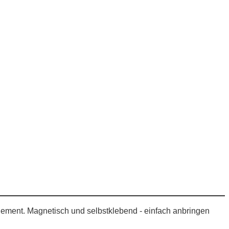
Element. Magnetisch und selbstklebend - einfach anbringen