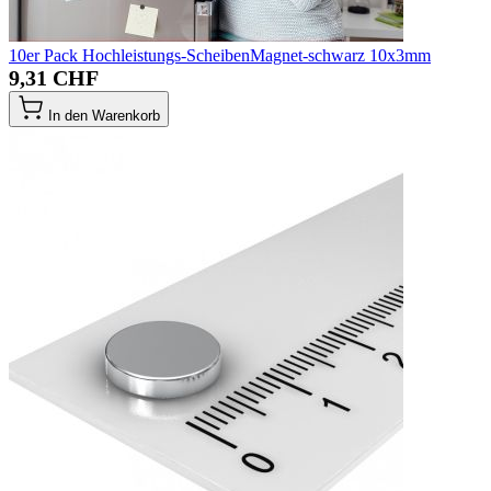
10er Pack Hochleistungs-ScheibenMagnet-schwarz 10x3mm
9,31 CHF
In den Warenkorb