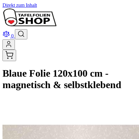
Direkt zum Inhalt
0
Blaue Folie 120x100 cm -
magnetisch & selbstklebend