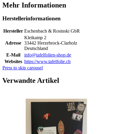
Mehr Informationen
Herstellerinformationen
Hersteller
Eschenbach & Rosinski GbR
Kleikamp 2
Adresse
33442 Herzebrock-Clarholz
Deutschland
E-Mail
info@tafelfolien-shop.de
Websites
https://www.tafelfolie.ch
Press to skip carousel
Verwandte Artikel