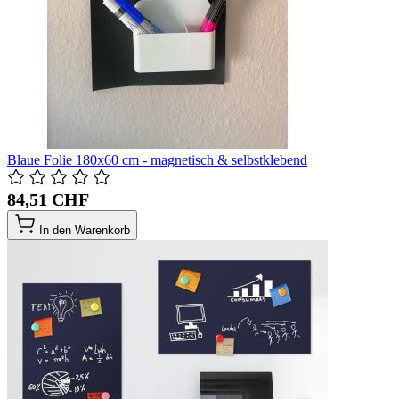
Blaue Folie 180x60 cm - magnetisch & selbstklebend
84,51 CHF
In den Warenkorb