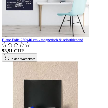
Blaue Folie 250x40 cm - magnetisch & selbstklebend
93,91 CHF
In den Warenkorb