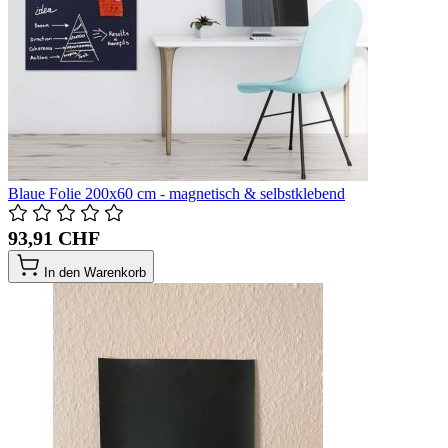
Blaue Folie 200x60 cm - magnetisch & selbstklebend
93,91 CHF
In den Warenkorb