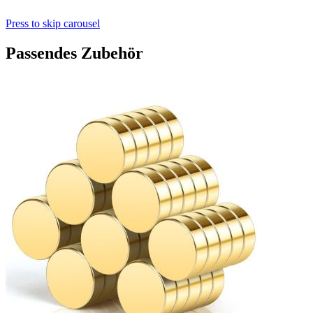
Press to skip carousel
Passendes Zubehör