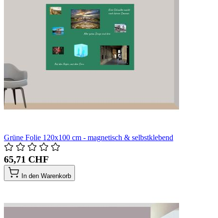
Grüne Folie 120x100 cm - magnetisch & selbstklebend
65,71 CHF
In den Warenkorb