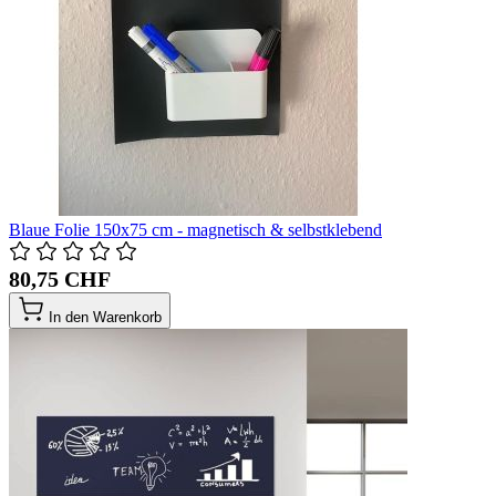
Blaue Folie 150x75 cm - magnetisch & selbstklebend
80,75 CHF
In den Warenkorb