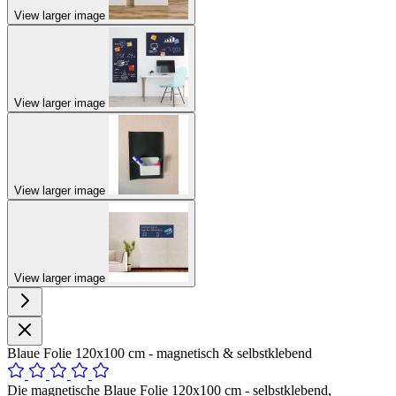
View larger image
View larger image
View larger image
View larger image
Blaue Folie 120x100 cm - magnetisch & selbstklebend
Die magnetische Blaue Folie 120x100 cm - selbstklebend,