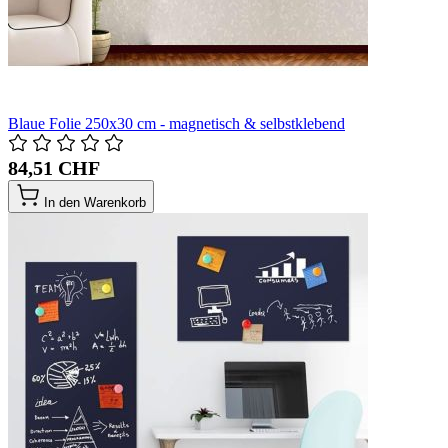
Blaue Folie 250x30 cm - magnetisch & selbstklebend
84,51 CHF
In den Warenkorb