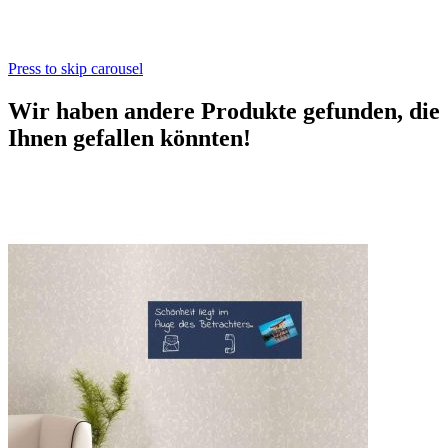
Press to skip carousel
Wir haben andere Produkte gefunden, die
Ihnen gefallen könnten!