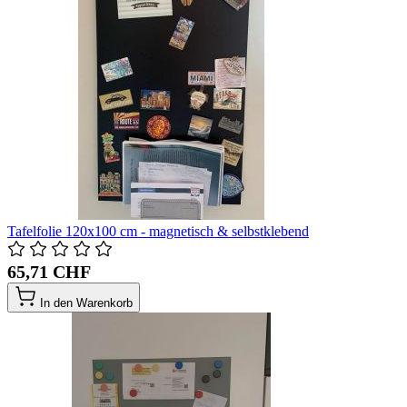
Tafelfolie 120x100 cm - magnetisch & selbstklebend
65,71 CHF
In den Warenkorb