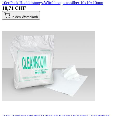
10er Pack Hochleistungs-Würfelmagnete-silber 10x10x10mm
18,71 CHF
In den Warenkorb