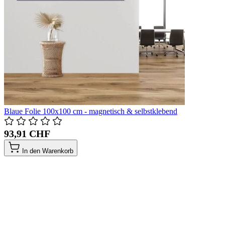
Blaue Folie 100x100 cm - magnetisch & selbstklebend
93,91 CHF
In den Warenkorb