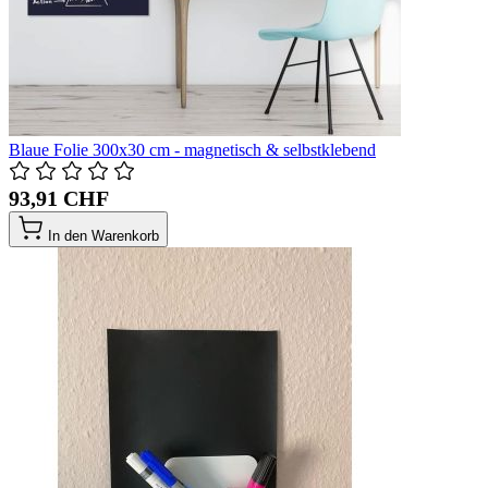
Blaue Folie 300x30 cm - magnetisch & selbstklebend
93,91 CHF
In den Warenkorb