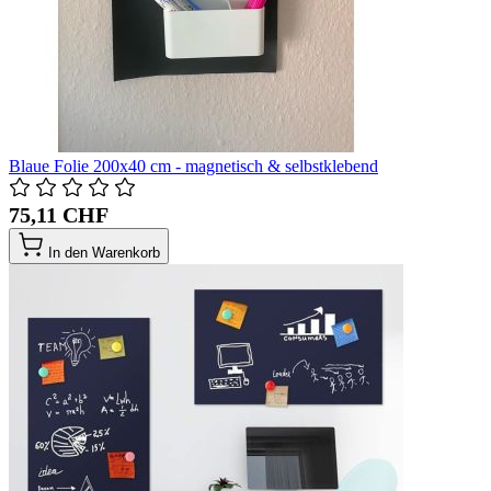
Blaue Folie 200x40 cm - magnetisch & selbstklebend
75,11 CHF
In den Warenkorb