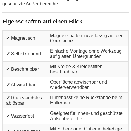
geschützte Außenbereiche.
Eigenschaften auf einen Blick
Magnete haften zuverlässig auf der
✔ Magnetisch
Oberfläche
Einfache Montage ohne Werkzeug
✔ Selbstklebend
auf glatten Untergründen
Mit Kreide & Kreidestiften
✔ Beschreibbar
beschreibbar
Oberfläche abwischbar und
✔ Abwischbar
wiederverwendbar
Hinterlässt keine Rückstände beim
✔ Rückstandslos
Entfernen
ablösbar
Geeignet für Innen- und geschützte
✔ Wasserfest
Außenbereiche
Mit Schere oder Cutter in beliebige