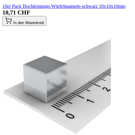
10er Pack Hochleistungs-Würfelmagnete-schwarz 10x10x10mm
18,71 CHF
In den Warenkorb