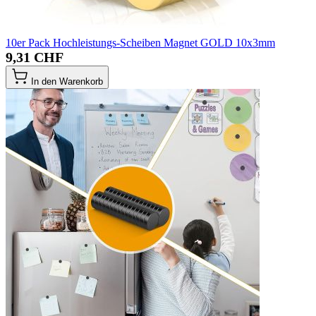
10er Pack Hochleistungs-Scheiben Magnet GOLD 10x3mm
9,31 CHF
In den Warenkorb