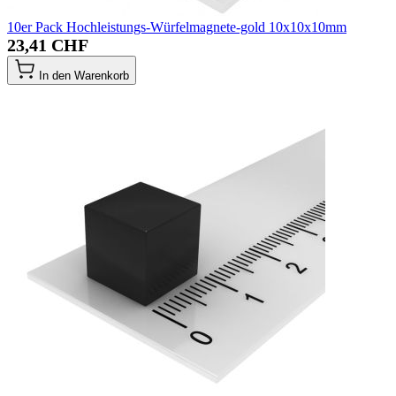
10er Pack Hochleistungs-Würfelmagnete-gold 10x10x10mm
23,41 CHF
In den Warenkorb