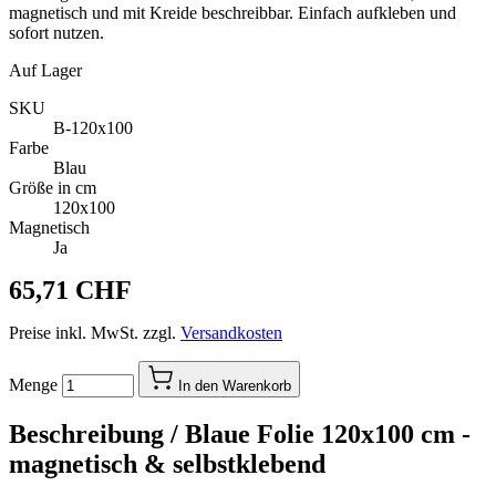
magnetisch und mit Kreide beschreibbar. Einfach aufkleben und
sofort nutzen.
Auf Lager
SKU
B-120x100
Farbe
Blau
Größe in cm
120x100
Magnetisch
Ja
65,71 CHF
Preise inkl. MwSt. zzgl.
Versandkosten
Menge
In den Warenkorb
Beschreibung /
Blaue Folie 120x100 cm -
magnetisch & selbstklebend