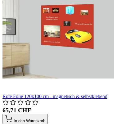
Rote Folie 120x100 cm - magnetisch & selbstklebend
65,71 CHF
In den Warenkorb