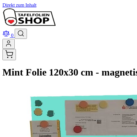
Direkt zum Inhalt
0
Mint Folie 120x30 cm - magneti