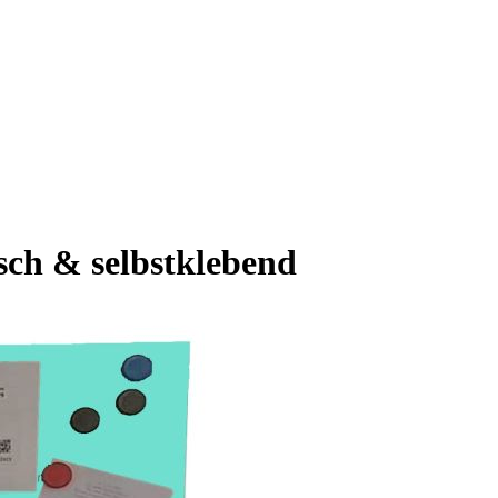
sch & selbstklebend