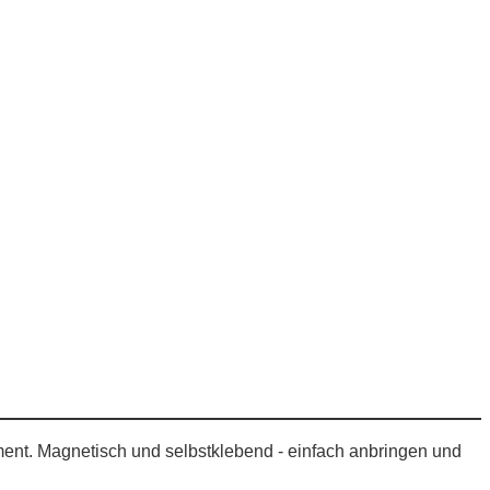
ement. Magnetisch und selbstklebend - einfach anbringen und