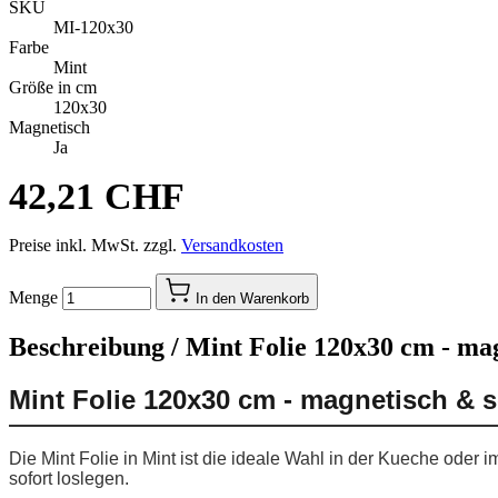
SKU
MI-120x30
Farbe
Mint
Größe in cm
120x30
Magnetisch
Ja
42,21 CHF
Preise inkl. MwSt. zzgl.
Versandkosten
Menge
In den Warenkorb
Beschreibung /
Mint Folie 120x30 cm - ma
Mint Folie 120x30 cm - magnetisch & 
Die Mint Folie in Mint ist die ideale Wahl in der Kueche ode
sofort loslegen.