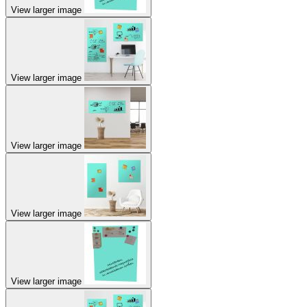
View larger image
View larger image
View larger image
View larger image
View larger image