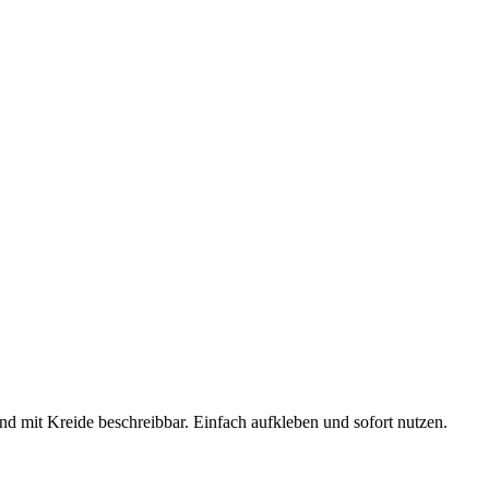
d mit Kreide beschreibbar. Einfach aufkleben und sofort nutzen.