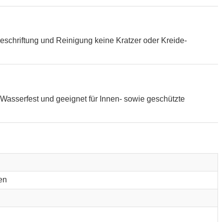
eschriftung und Reinigung keine Kratzer oder Kreide-
Wasserfest und geeignet für Innen- sowie geschützte
en