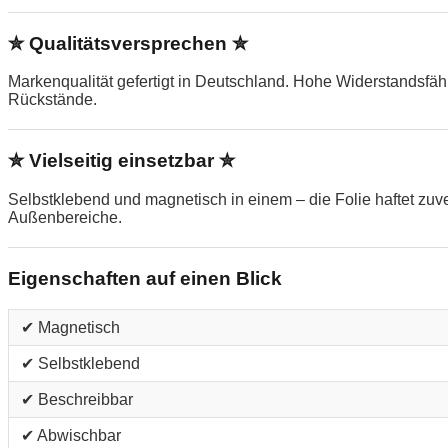
✮ Qualitätsversprechen ✮
Markenqualität gefertigt in Deutschland. Hohe Widerstandsfä
Rückstände.
✮ Vielseitig einsetzbar ✮
Selbstklebend und magnetisch in einem – die Folie haftet zu
Außenbereiche.
Eigenschaften auf einen Blick
✔ Magnetisch
✔ Selbstklebend
✔ Beschreibbar
✔ Abwischbar