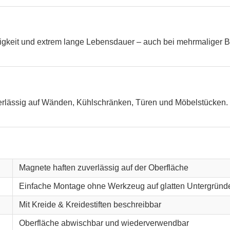
higkeit und extrem lange Lebensdauer – auch bei mehrmaliger B
verlässig auf Wänden, Kühlschränken, Türen und Möbelstücken. 
Magnete haften zuverlässig auf der Oberfläche
Einfache Montage ohne Werkzeug auf glatten Untergründ
Mit Kreide & Kreidestiften beschreibbar
Oberfläche abwischbar und wiederverwendbar