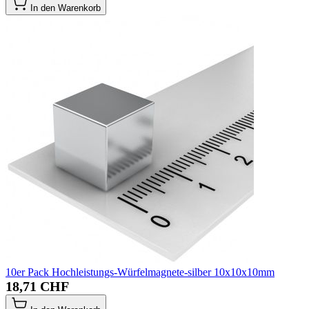
In den Warenkorb
10er Pack Hochleistungs-Würfelmagnete-silber 10x10x10mm
18,71 CHF