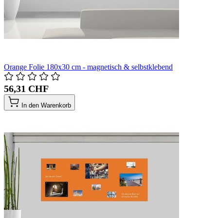
Orange Folie 180x30 cm - magnetisch & selbstklebend
56,31 CHF
In den Warenkorb