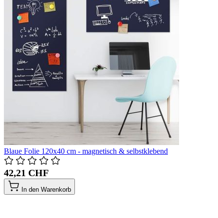
Blaue Folie 120x40 cm - magnetisch & selbstklebend
42,21 CHF
In den Warenkorb