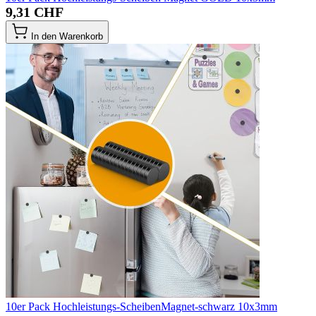
9,31 CHF
In den Warenkorb
10er Pack Hochleistungs-ScheibenMagnet-schwarz 10x3mm