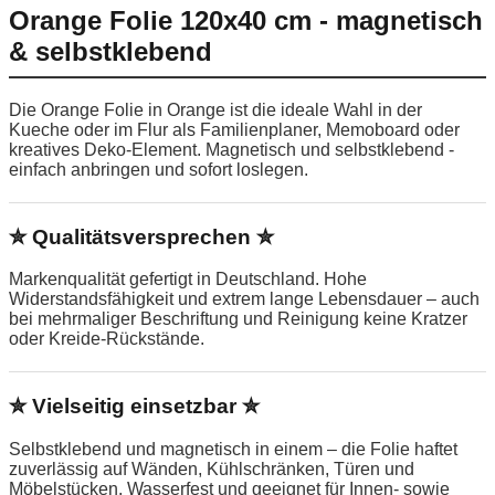
Orange Folie 120x40 cm - magnetisch
& selbstklebend
Die Orange Folie in Orange ist die ideale Wahl in der
Kueche oder im Flur als Familienplaner, Memoboard oder
kreatives Deko-Element. Magnetisch und selbstklebend -
einfach anbringen und sofort loslegen.
✮ Qualitätsversprechen ✮
Markenqualität gefertigt in Deutschland. Hohe
Widerstandsfähigkeit und extrem lange Lebensdauer – auch
bei mehrmaliger Beschriftung und Reinigung keine Kratzer
oder Kreide-Rückstände.
✮ Vielseitig einsetzbar ✮
Selbstklebend und magnetisch in einem – die Folie haftet
zuverlässig auf Wänden, Kühlschränken, Türen und
Möbelstücken. Wasserfest und geeignet für Innen- sowie