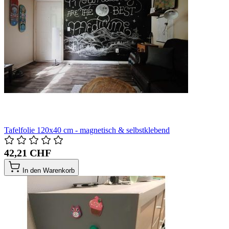
Tafelfolie 120x40 cm - magnetisch & selbstklebend
42,21 CHF
In den Warenkorb