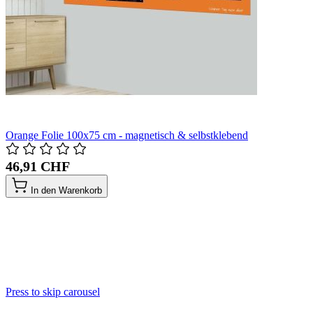
Orange Folie 100x75 cm - magnetisch & selbstklebend
46,91 CHF
In den Warenkorb
Press to skip carousel