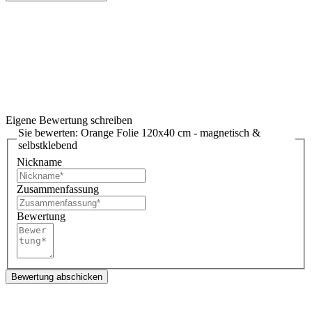
Eigene Bewertung schreiben
Sie bewerten:
Orange Folie 120x40 cm - magnetisch &
selbstklebend
Nickname
Zusammenfassung
Bewertung
Bewertung abschicken