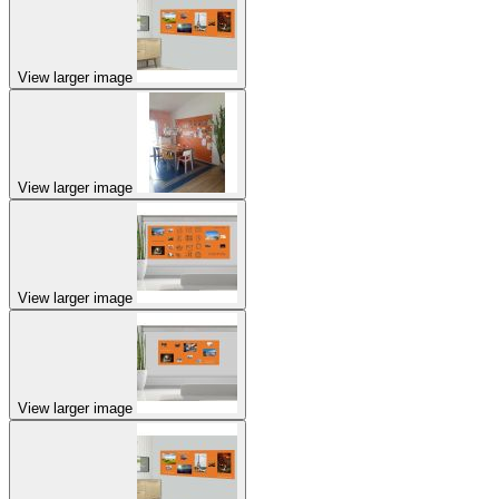
View larger image
View larger image
View larger image
View larger image