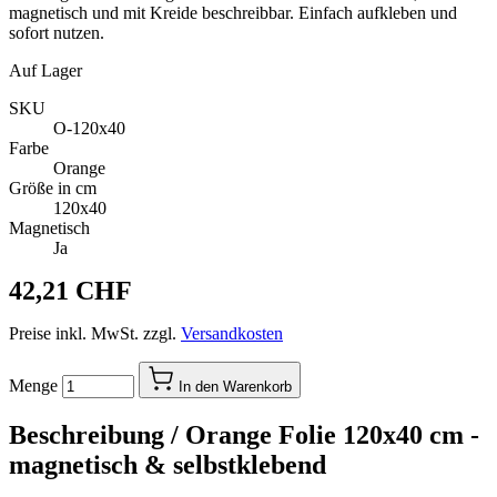
magnetisch und mit Kreide beschreibbar. Einfach aufkleben und
sofort nutzen.
Auf Lager
SKU
O-120x40
Farbe
Orange
Größe in cm
120x40
Magnetisch
Ja
42,21 CHF
Preise inkl. MwSt. zzgl.
Versandkosten
Menge
In den Warenkorb
Beschreibung /
Orange Folie 120x40 cm -
magnetisch & selbstklebend