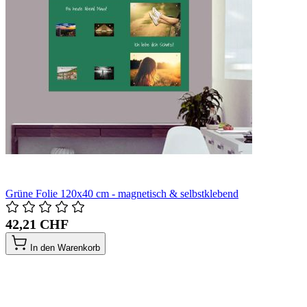
Grüne Folie 120x40 cm - magnetisch & selbstklebend
42,21 CHF
In den Warenkorb