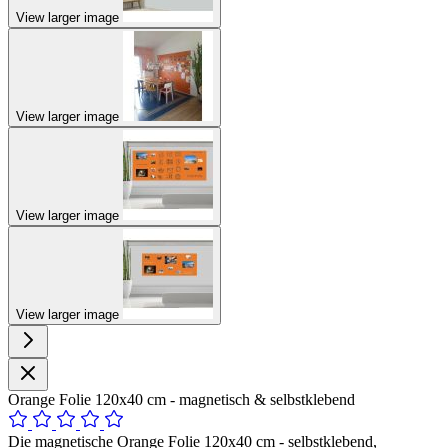
View larger image
View larger image
View larger image
View larger image
Orange Folie 120x40 cm - magnetisch & selbstklebend
Die magnetische Orange Folie 120x40 cm - selbstklebend,