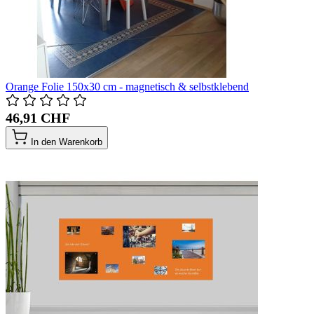
Orange Folie 150x30 cm - magnetisch & selbstklebend
46,91 CHF
In den Warenkorb