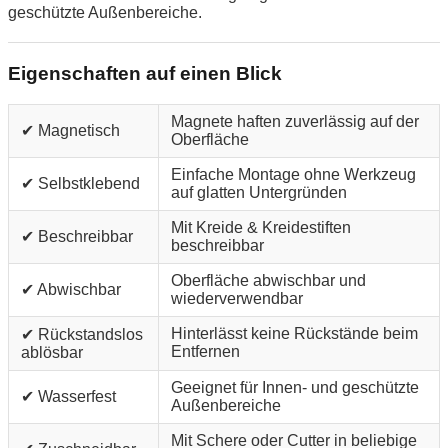
geschützte Außenbereiche.
Eigenschaften auf einen Blick
Magnete haften zuverlässig auf der
✔ Magnetisch
Oberfläche
Einfache Montage ohne Werkzeug
✔ Selbstklebend
auf glatten Untergründen
Mit Kreide & Kreidestiften
✔ Beschreibbar
beschreibbar
Oberfläche abwischbar und
✔ Abwischbar
wiederverwendbar
Hinterlässt keine Rückstände beim
✔ Rückstandslos
Entfernen
ablösbar
Geeignet für Innen- und geschützte
✔ Wasserfest
Außenbereiche
Mit Schere oder Cutter in beliebige