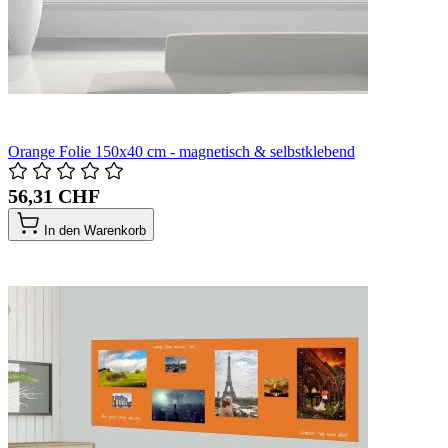
Orange Folie 150x40 cm - magnetisch & selbstklebend
56,31 CHF
In den Warenkorb