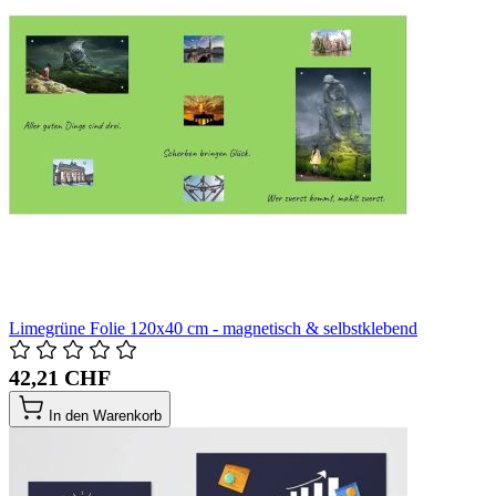
Limegrüne Folie 120x40 cm - magnetisch & selbstklebend
42,21 CHF
In den Warenkorb