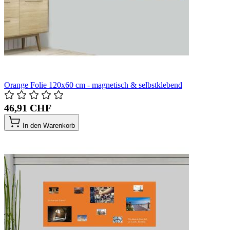
Orange Folie 120x60 cm - magnetisch & selbstklebend
46,91 CHF
In den Warenkorb