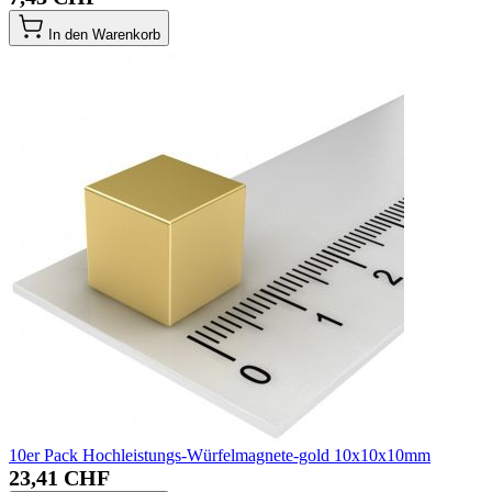
In den Warenkorb
10er Pack Hochleistungs-Würfelmagnete-gold 10x10x10mm
23,41 CHF