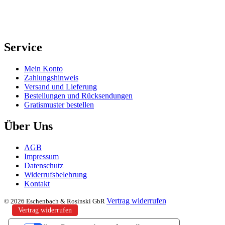
Service
Mein Konto
Zahlungshinweis
Versand und Lieferung
Bestellungen und Rücksendungen
Gratismuster bestellen
Über Uns
AGB
Impressum
Datenschutz
Widerrufsbelehrung
Kontakt
Vertrag widerrufen
© 2026 Eschenbach & Rosinski GbR
Vertrag widerrufen