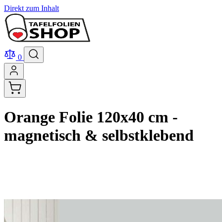
Direkt zum Inhalt
0
Orange Folie 120x40 cm -
magnetisch & selbstklebend