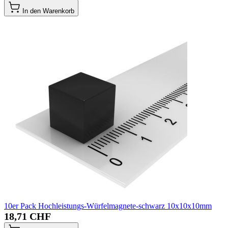
In den Warenkorb
10er Pack Hochleistungs-Würfelmagnete-schwarz 10x10x10mm
18,71 CHF