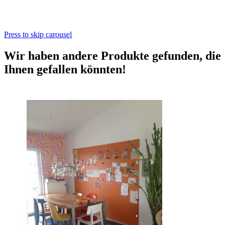
Press to skip carousel
Wir haben andere Produkte gefunden, die
Ihnen gefallen könnten!