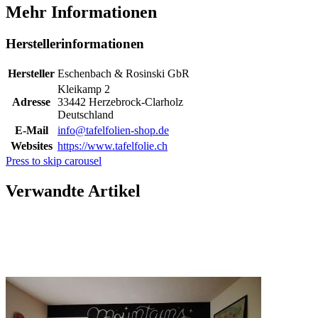
Mehr Informationen
Herstellerinformationen
Hersteller
Eschenbach & Rosinski GbR
Kleikamp 2
Adresse
33442 Herzebrock-Clarholz
Deutschland
E-Mail
info@tafelfolien-shop.de
Websites
https://www.tafelfolie.ch
Press to skip carousel
Verwandte Artikel