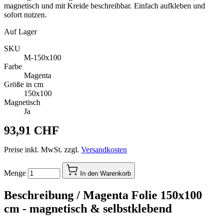
magnetisch und mit Kreide beschreibbar. Einfach aufkleben und
sofort nutzen.
Auf Lager
SKU
M-150x100
Farbe
Magenta
Größe in cm
150x100
Magnetisch
Ja
93,91 CHF
Preise inkl. MwSt. zzgl.
Versandkosten
Menge
In den Warenkorb
Beschreibung /
Magenta Folie 150x100
cm - magnetisch & selbstklebend