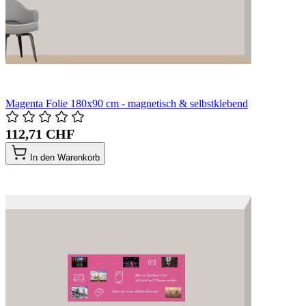
Magenta Folie 180x90 cm - magnetisch & selbstklebend
112,71 CHF
In den Warenkorb