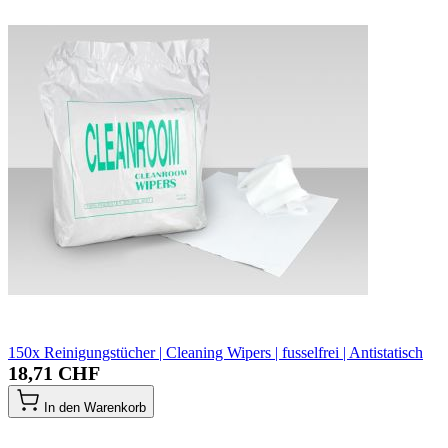
150x Reinigungstücher | Cleaning Wipers | fusselfrei | Antistatisch
18,71 CHF
In den Warenkorb