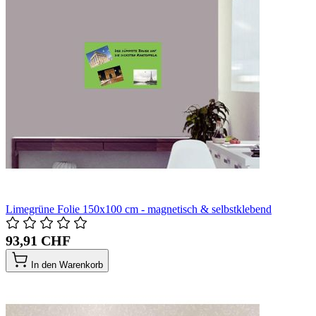
Limegrüne Folie 150x100 cm - magnetisch & selbstklebend
93,91 CHF
In den Warenkorb