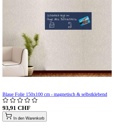
Blaue Folie 150x100 cm - magnetisch & selbstklebend
93,91 CHF
In den Warenkorb