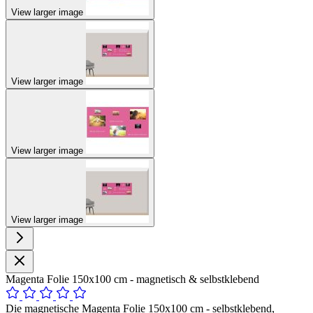
View larger image
View larger image
View larger image
View larger image
Magenta Folie 150x100 cm - magnetisch & selbstklebend
Die magnetische Magenta Folie 150x100 cm - selbstklebend,