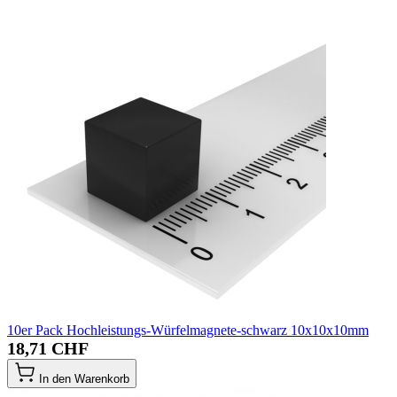
10er Pack Hochleistungs-Würfelmagnete-schwarz 10x10x10mm
18,71 CHF
In den Warenkorb