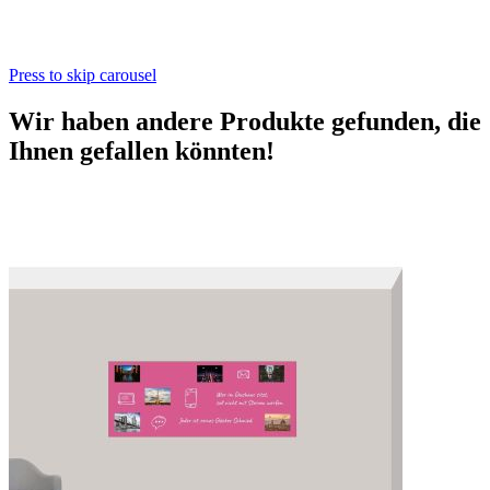
Press to skip carousel
Wir haben andere Produkte gefunden, die
Ihnen gefallen könnten!