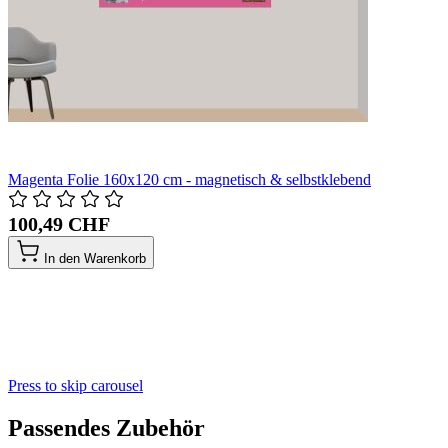
Magenta Folie 160x120 cm - magnetisch & selbstklebend
100,49 CHF
In den Warenkorb
Press to skip carousel
Passendes Zubehör