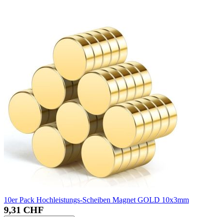
10er Pack Hochleistungs-Scheiben Magnet GOLD 10x3mm
9,31 CHF