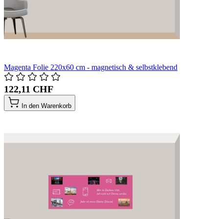
Magenta Folie 220x60 cm - magnetisch & selbstklebend
122,11 CHF
In den Warenkorb