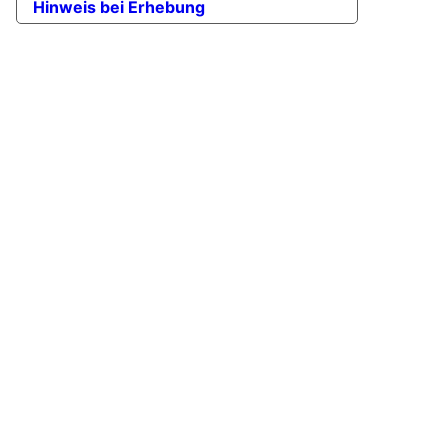
Hinweis bei Erhebung