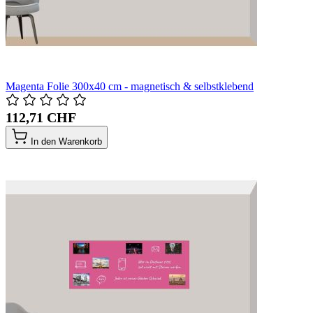
Magenta Folie 300x40 cm - magnetisch & selbstklebend
112,71 CHF
In den Warenkorb