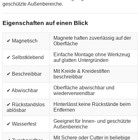
geschützte Außenbereiche.
Eigenschaften auf einen Blick
Magnete haften zuverlässig auf der
✔ Magnetisch
Oberfläche
Einfache Montage ohne Werkzeug
✔ Selbstklebend
auf glatten Untergründen
Mit Kreide & Kreidestiften
✔ Beschreibbar
beschreibbar
Oberfläche abwischbar und
✔ Abwischbar
wiederverwendbar
Hinterlässt keine Rückstände beim
✔ Rückstandslos
Entfernen
ablösbar
Geeignet für Innen- und geschützte
✔ Wasserfest
Außenbereiche
Mit Schere oder Cutter in beliebige