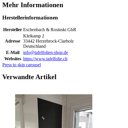
Mehr Informationen
Herstellerinformationen
Hersteller
Eschenbach & Rosinski GbR
Kleikamp 2
Adresse
33442 Herzebrock-Clarholz
Deutschland
E-Mail
info@tafelfolien-shop.de
Websites
https://www.tafelfolie.ch
Press to skip carousel
Verwandte Artikel