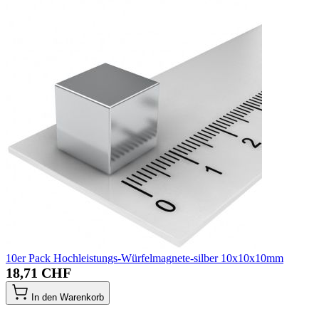
10er Pack Hochleistungs-Würfelmagnete-silber 10x10x10mm
18,71 CHF
In den Warenkorb