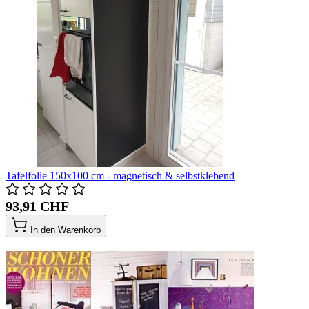
Tafelfolie 150x100 cm - magnetisch & selbstklebend
93,91 CHF
In den Warenkorb