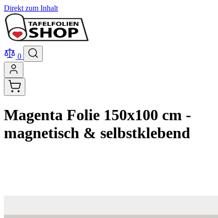
Direkt zum Inhalt
0
Magenta Folie 150x100 cm -
magnetisch & selbstklebend