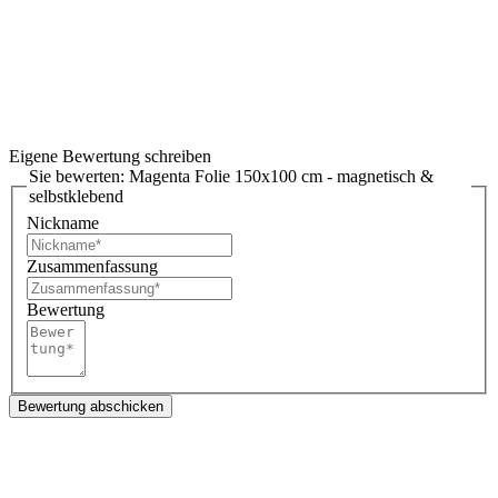
Eigene Bewertung schreiben
Sie bewerten:
Magenta Folie 150x100 cm - magnetisch &
selbstklebend
Nickname
Zusammenfassung
Bewertung
Bewertung abschicken