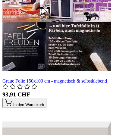
Graue Folie 150x100 cm - magnetisch & selbstklebend
93,91 CHF
In den Warenkorb