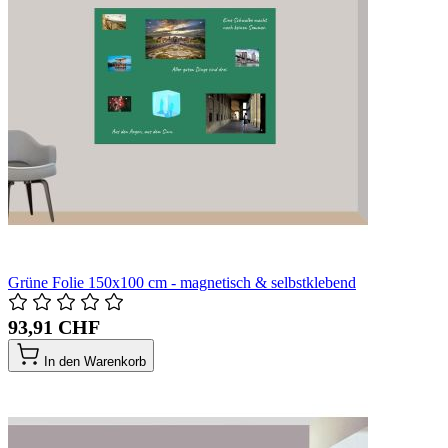
Grüne Folie 150x100 cm - magnetisch & selbstklebend
93,91 CHF
In den Warenkorb