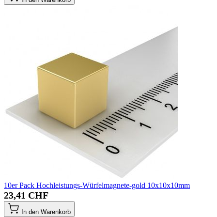
10er Pack Hochleistungs-Würfelmagnete-gold 10x10x10mm
23,41 CHF
In den Warenkorb