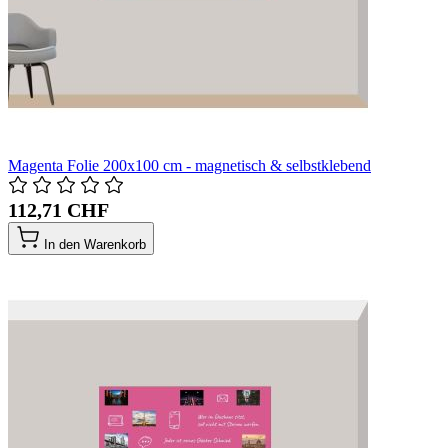
Magenta Folie 200x100 cm - magnetisch & selbstklebend
112,71 CHF
In den Warenkorb