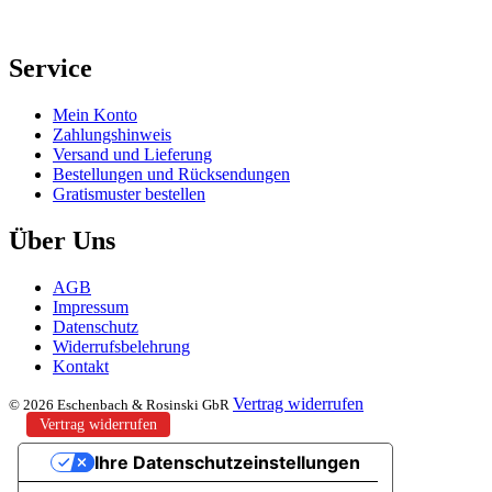
Service
Mein Konto
Zahlungshinweis
Versand und Lieferung
Bestellungen und Rücksendungen
Gratismuster bestellen
Über Uns
AGB
Impressum
Datenschutz
Widerrufsbelehrung
Kontakt
Vertrag widerrufen
© 2026 Eschenbach & Rosinski GbR
Vertrag widerrufen
Ihre Datenschutzeinstellungen