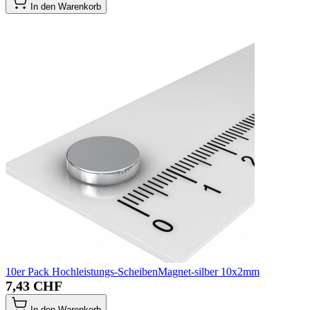
In den Warenkorb
10er Pack Hochleistungs-ScheibenMagnet-silber 10x2mm
7,43 CHF
In den Warenkorb