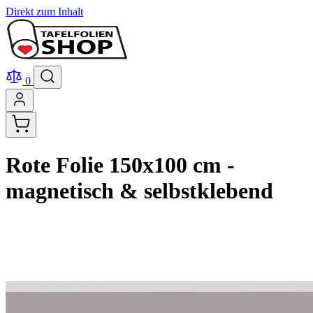
Direkt zum Inhalt
0
Rote Folie 150x100 cm -
magnetisch & selbstklebend