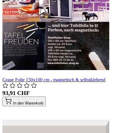
Graue Folie 150x100 cm - magnetisch & selbstklebend
93,91 CHF
In den Warenkorb