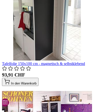
Tafelfolie 150x100 cm - magnetisch & selbstklebend
93,91 CHF
In den Warenkorb