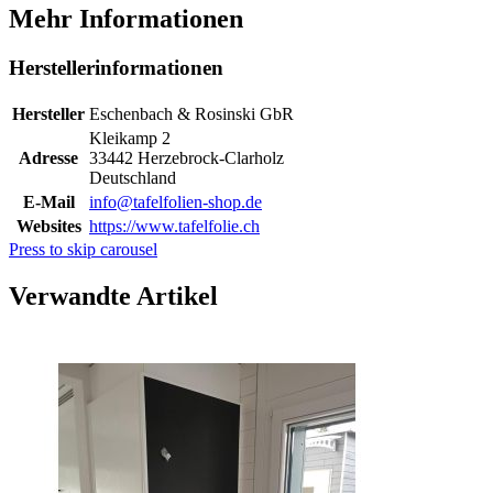
Mehr Informationen
Herstellerinformationen
Hersteller
Eschenbach & Rosinski GbR
Kleikamp 2
Adresse
33442 Herzebrock-Clarholz
Deutschland
E-Mail
info@tafelfolien-shop.de
Websites
https://www.tafelfolie.ch
Press to skip carousel
Verwandte Artikel