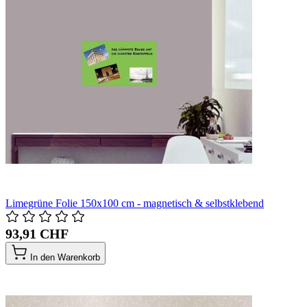
Limegrüne Folie 150x100 cm - magnetisch & selbstklebend
93,91 CHF
In den Warenkorb