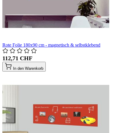
Rote Folie 180x90 cm - magnetisch & selbstklebend
112,71 CHF
In den Warenkorb