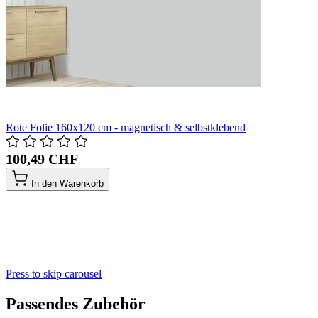
Rote Folie 160x120 cm - magnetisch & selbstklebend
100,49 CHF
In den Warenkorb
Press to skip carousel
Passendes Zubehör