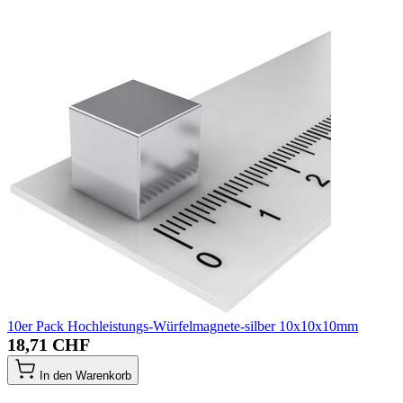
10er Pack Hochleistungs-Würfelmagnete-silber 10x10x10mm
18,71 CHF
In den Warenkorb