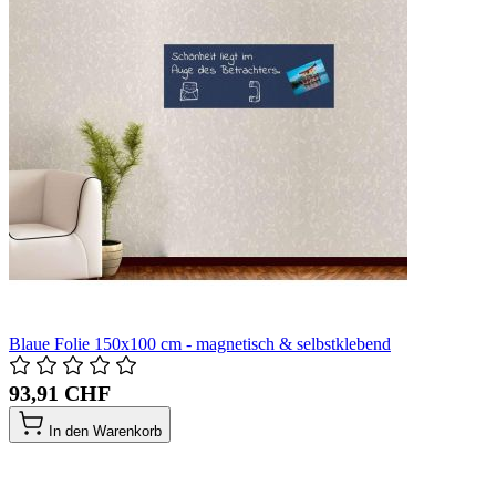
Blaue Folie 150x100 cm - magnetisch & selbstklebend
93,91 CHF
In den Warenkorb