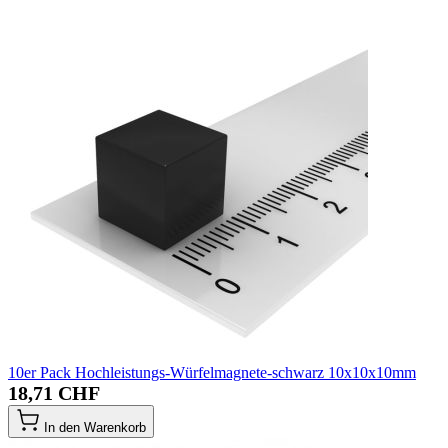
10er Pack Hochleistungs-Würfelmagnete-schwarz 10x10x10mm
18,71 CHF
In den Warenkorb