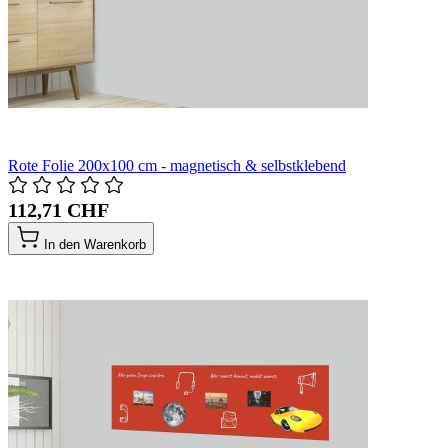
Rote Folie 200x100 cm - magnetisch & selbstklebend
112,71 CHF
In den Warenkorb