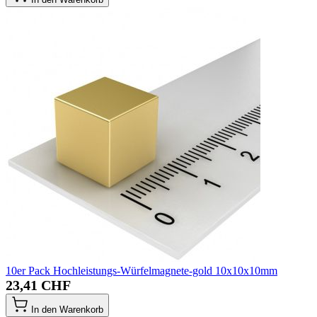
10er Pack Hochleistungs-Würfelmagnete-gold 10x10x10mm
23,41 CHF
In den Warenkorb