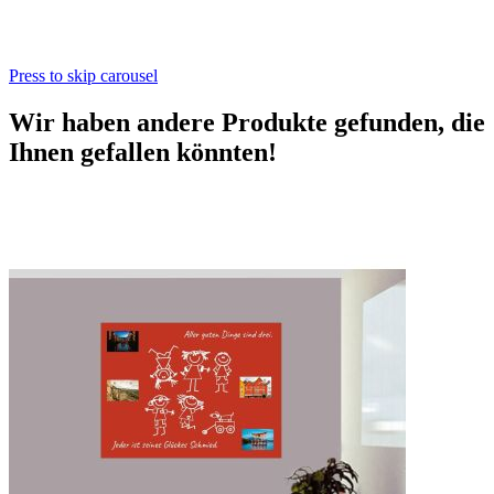
Press to skip carousel
Wir haben andere Produkte gefunden, die
Ihnen gefallen könnten!