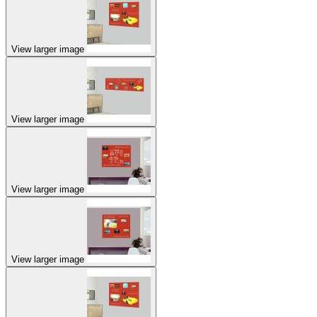
View larger image
View larger image
View larger image
View larger image