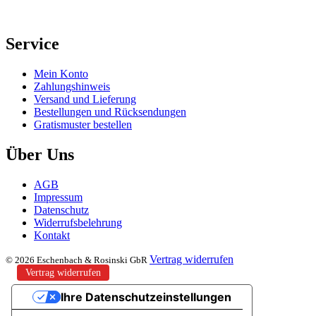
Service
Mein Konto
Zahlungshinweis
Versand und Lieferung
Bestellungen und Rücksendungen
Gratismuster bestellen
Über Uns
AGB
Impressum
Datenschutz
Widerrufsbelehrung
Kontakt
Vertrag widerrufen
© 2026 Eschenbach & Rosinski GbR
Vertrag widerrufen
Ihre Datenschutzeinstellungen