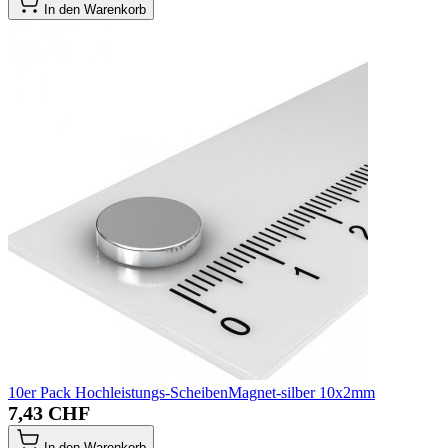
In den Warenkorb
10er Pack Hochleistungs-ScheibenMagnet-silber 10x2mm
7,43 CHF
In den Warenkorb