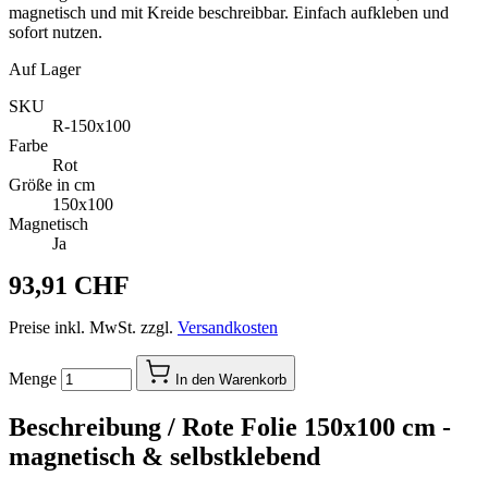
magnetisch und mit Kreide beschreibbar. Einfach aufkleben und
sofort nutzen.
Auf Lager
SKU
R-150x100
Farbe
Rot
Größe in cm
150x100
Magnetisch
Ja
93,91 CHF
Preise inkl. MwSt. zzgl.
Versandkosten
Menge
In den Warenkorb
Beschreibung /
Rote Folie 150x100 cm -
magnetisch & selbstklebend