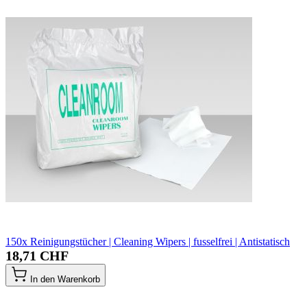
150x Reinigungstücher | Cleaning Wipers | fusselfrei | Antistatisch
18,71 CHF
In den Warenkorb