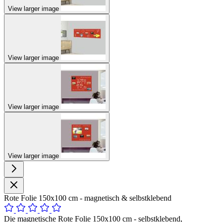
View larger image
View larger image
View larger image
View larger image
Rote Folie 150x100 cm - magnetisch & selbstklebend
Die magnetische Rote Folie 150x100 cm - selbstklebend,