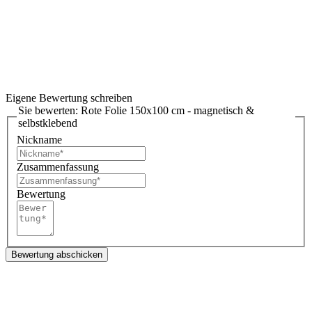
Eigene Bewertung schreiben
Sie bewerten:
Rote Folie 150x100 cm - magnetisch &
selbstklebend
Nickname
Zusammenfassung
Bewertung
Bewertung abschicken