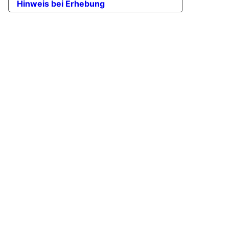
Hinweis bei Erhebung