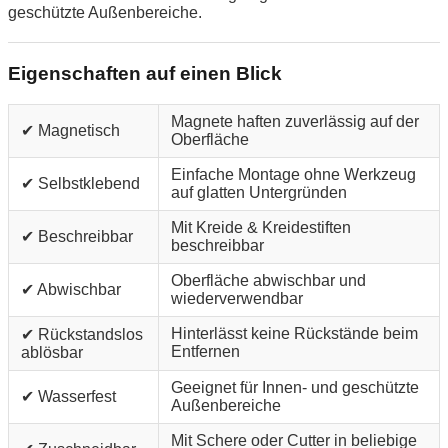
geschützte Außenbereiche.
Eigenschaften auf einen Blick
Magnete haften zuverlässig auf der
✔ Magnetisch
Oberfläche
Einfache Montage ohne Werkzeug
✔ Selbstklebend
auf glatten Untergründen
Mit Kreide & Kreidestiften
✔ Beschreibbar
beschreibbar
Oberfläche abwischbar und
✔ Abwischbar
wiederverwendbar
Hinterlässt keine Rückstände beim
✔ Rückstandslos
Entfernen
ablösbar
Geeignet für Innen- und geschützte
✔ Wasserfest
Außenbereiche
Mit Schere oder Cutter in beliebige