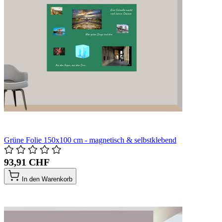
Grüne Folie 150x100 cm - magnetisch & selbstklebend
93,91 CHF
In den Warenkorb