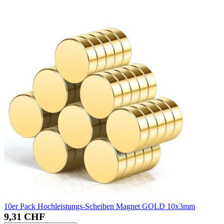
10er Pack Hochleistungs-Scheiben Magnet GOLD 10x3mm
9,31 CHF