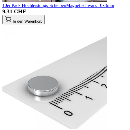
10er Pack Hochleistungs-ScheibenMagnet-schwarz 10x3mm
9,31 CHF
In den Warenkorb