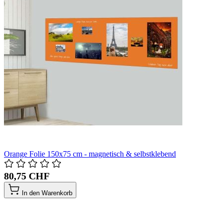
Orange Folie 150x75 cm - magnetisch & selbstklebend
80,75 CHF
In den Warenkorb