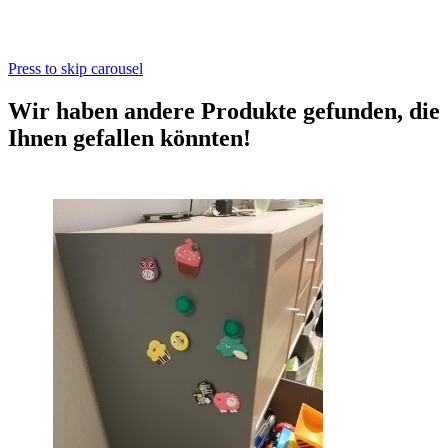
Press to skip carousel
Wir haben andere Produkte gefunden, die
Ihnen gefallen könnten!