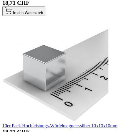
18,71 CHF
In den Warenkorb
10er Pack Hochleistungs-Würfelmagnete-silber 10x10x10mm
18,71 CHF