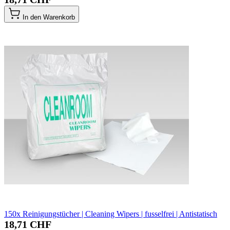
In den Warenkorb
150x Reinigungstücher | Cleaning Wipers | fusselfrei | Antistatisch
18,71 CHF