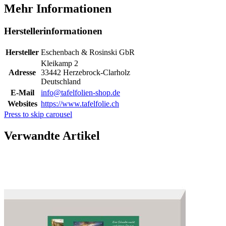
Mehr Informationen
Herstellerinformationen
Hersteller
Eschenbach & Rosinski GbR
Kleikamp 2
Adresse
33442 Herzebrock-Clarholz
Deutschland
E-Mail
info@tafelfolien-shop.de
Websites
https://www.tafelfolie.ch
Press to skip carousel
Verwandte Artikel