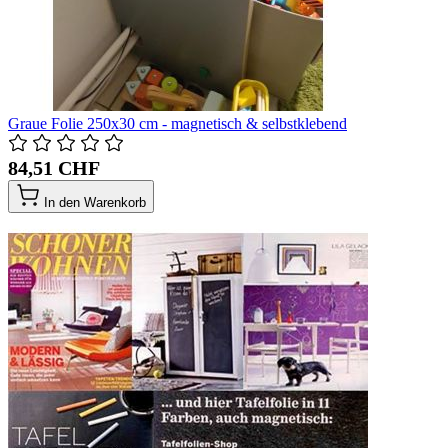
Graue Folie 250x30 cm - magnetisch & selbstklebend
84,51 CHF
In den Warenkorb