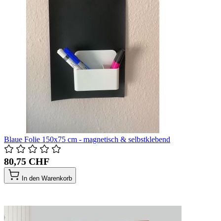
Blaue Folie 150x75 cm - magnetisch & selbstklebend
80,75 CHF
In den Warenkorb