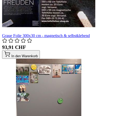
Graue Folie 300x30 cm - magnetisch & selbstklebend
93,91 CHF
In den Warenkorb