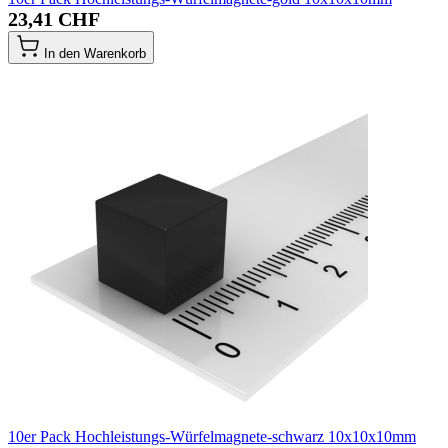
23,41 CHF
In den Warenkorb
10er Pack Hochleistungs-Würfelmagnete-schwarz 10x10x10mm