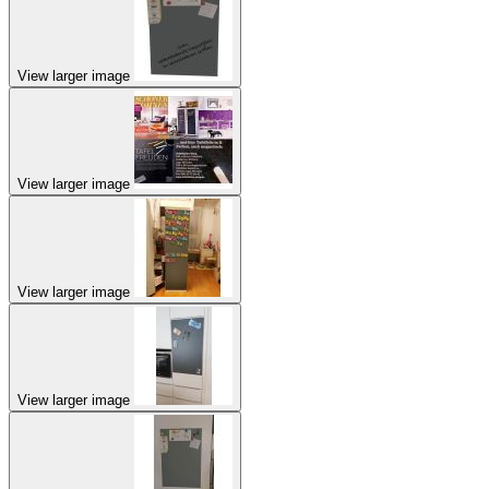
View larger image
View larger image
View larger image
View larger image