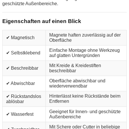
geschützte Außenbereiche.
Eigenschaften auf einen Blick
Magnete haften zuverlässig auf der
✔ Magnetisch
Oberfläche
Einfache Montage ohne Werkzeug
✔ Selbstklebend
auf glatten Untergründen
Mit Kreide & Kreidestiften
✔ Beschreibbar
beschreibbar
Oberfläche abwischbar und
✔ Abwischbar
wiederverwendbar
Hinterlässt keine Rückstände beim
✔ Rückstandslos
Entfernen
ablösbar
Geeignet für Innen- und geschützte
✔ Wasserfest
Außenbereiche
Mit Schere oder Cutter in beliebige