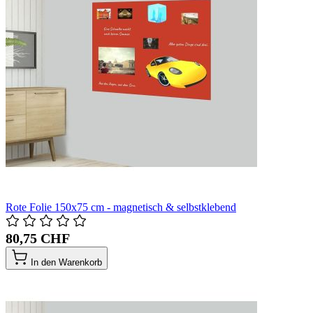
Rote Folie 150x75 cm - magnetisch & selbstklebend
80,75 CHF
In den Warenkorb