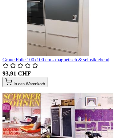
Graue Folie 100x100 cm - magnetisch & selbstklebend
93,91 CHF
In den Warenkorb