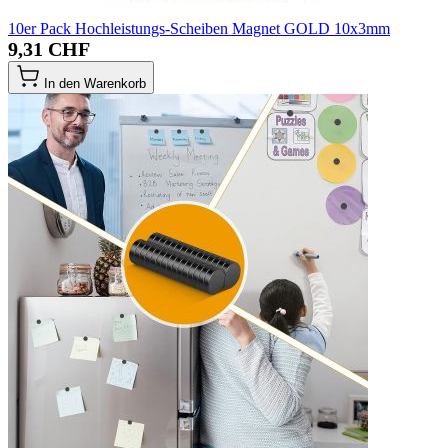
10er Pack Hochleistungs-Scheiben Magnet GOLD 10x3mm
9,31 CHF
In den Warenkorb