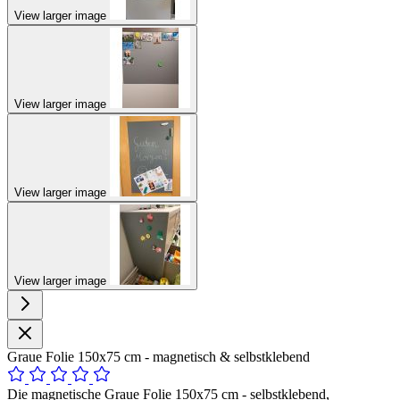
View larger image
View larger image
View larger image
View larger image
Graue Folie 150x75 cm - magnetisch & selbstklebend
Die magnetische Graue Folie 150x75 cm - selbstklebend,