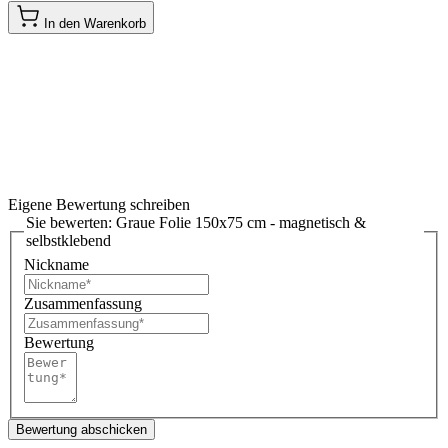
In den Warenkorb
Eigene Bewertung schreiben
Sie bewerten:
Graue Folie 150x75 cm - magnetisch &
selbstklebend
Nickname
Zusammenfassung
Bewertung
Bewertung abschicken