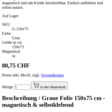
magnetisch und mit Kreide beschreibbar. Einfach aufkleben und
sofort nutzen.
Auf Lager
SKU
G-150x75
Farbe
Grau
Größe in cm
150x75
Magnetisch
Ja
80,75 CHF
Preise inkl. MwSt. zzgl.
Versandkosten
Menge
In den Warenkorb
Beschreibung /
Graue Folie 150x75 cm -
magnetisch & selbstklebend