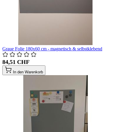
Graue Folie 180x60 cm - magnetisch & selbstklebend
84,51 CHF
In den Warenkorb