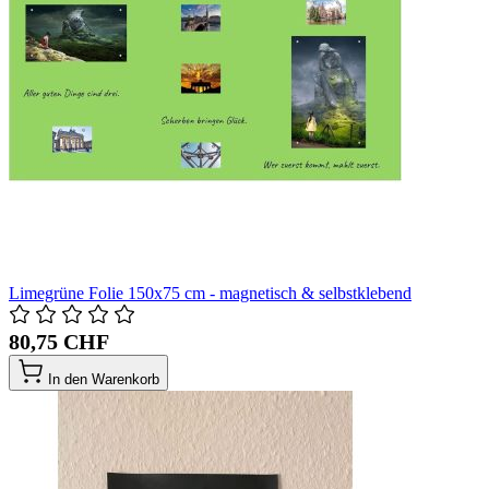
Limegrüne Folie 150x75 cm - magnetisch & selbstklebend
80,75 CHF
In den Warenkorb