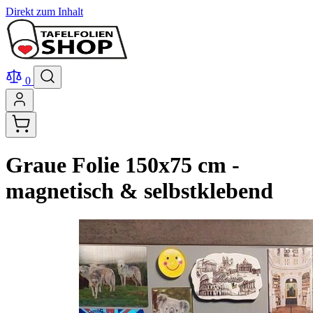
Direkt zum Inhalt
0
Graue Folie 150x75 cm -
magnetisch & selbstklebend