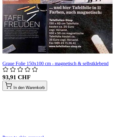
Graue Folie 150x100 cm - magnetisch & selbstklebend
93,91 CHF
In den Warenkorb