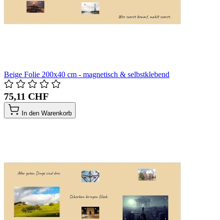
Beige Folie 200x40 cm - magnetisch & selbstklebend
75,11 CHF
In den Warenkorb