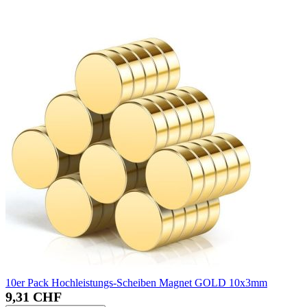
10er Pack Hochleistungs-Scheiben Magnet GOLD 10x3mm
9,31 CHF