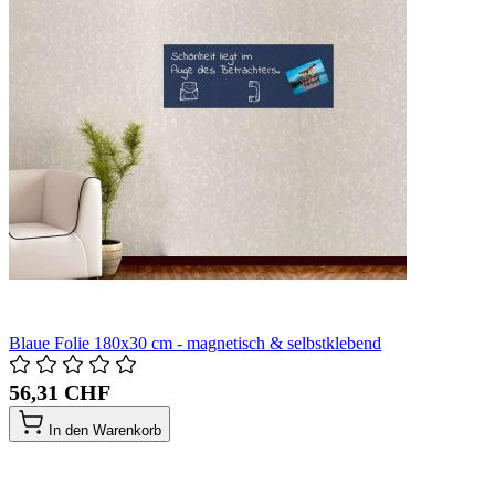
Blaue Folie 180x30 cm - magnetisch & selbstklebend
56,31 CHF
In den Warenkorb