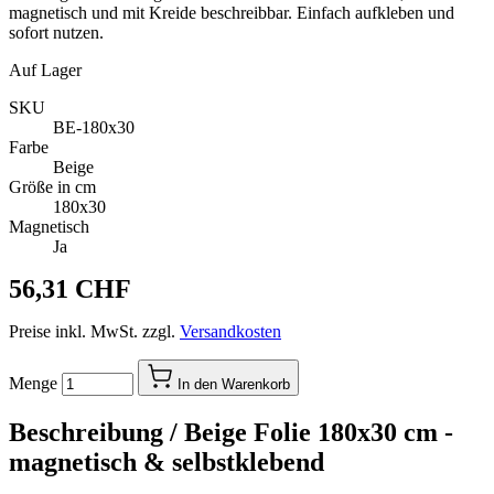
magnetisch und mit Kreide beschreibbar. Einfach aufkleben und
sofort nutzen.
Auf Lager
SKU
BE-180x30
Farbe
Beige
Größe in cm
180x30
Magnetisch
Ja
56,31 CHF
Preise inkl. MwSt. zzgl.
Versandkosten
Menge
In den Warenkorb
Beschreibung /
Beige Folie 180x30 cm -
magnetisch & selbstklebend