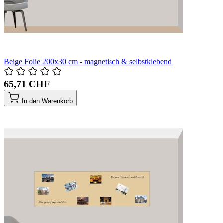
Beige Folie 200x30 cm - magnetisch & selbstklebend
65,71 CHF
In den Warenkorb