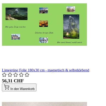
Limegrüne Folie 180x30 cm - magnetisch & selbstklebend
56,31 CHF
In den Warenkorb