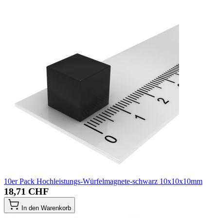
10er Pack Hochleistungs-Würfelmagnete-schwarz 10x10x10mm
18,71 CHF
In den Warenkorb