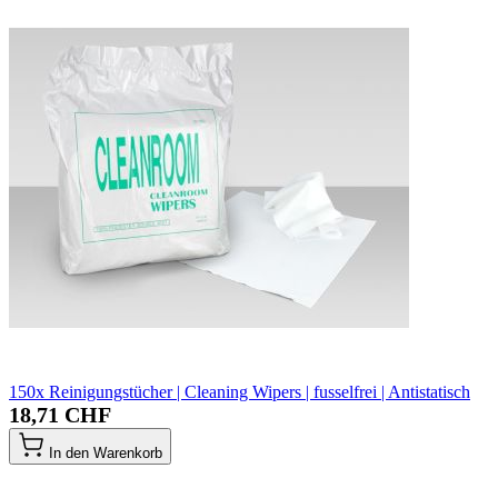
150x Reinigungstücher | Cleaning Wipers | fusselfrei | Antistatisch
18,71 CHF
In den Warenkorb