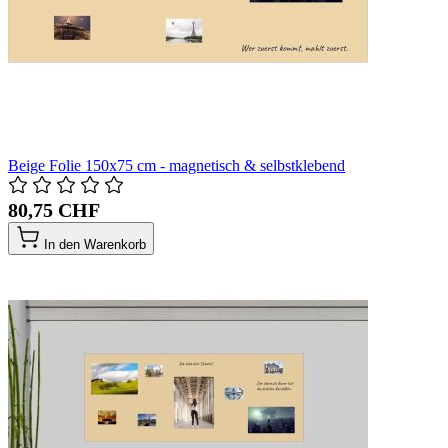
Beige Folie 150x75 cm - magnetisch & selbstklebend
80,75 CHF
In den Warenkorb