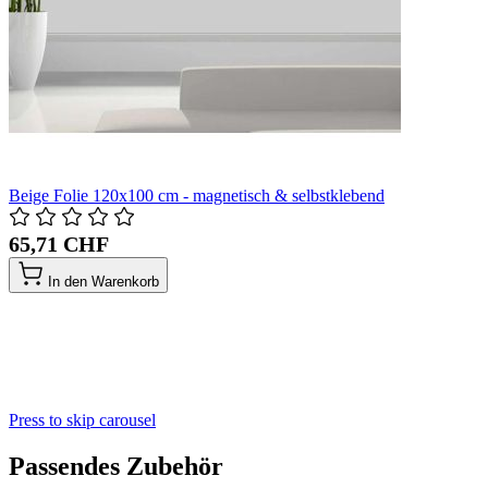
Beige Folie 120x100 cm - magnetisch & selbstklebend
65,71 CHF
In den Warenkorb
Press to skip carousel
Passendes Zubehör