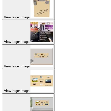
View larger image
View larger image
View larger image
View larger image