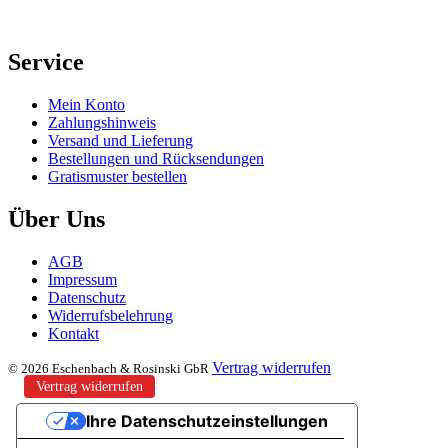
Service
Mein Konto
Zahlungshinweis
Versand und Lieferung
Bestellungen und Rücksendungen
Gratismuster bestellen
Über Uns
AGB
Impressum
Datenschutz
Widerrufsbelehrung
Kontakt
Vertrag widerrufen
© 2026 Eschenbach & Rosinski GbR
Vertrag widerrufen
Ihre Datenschutzeinstellungen