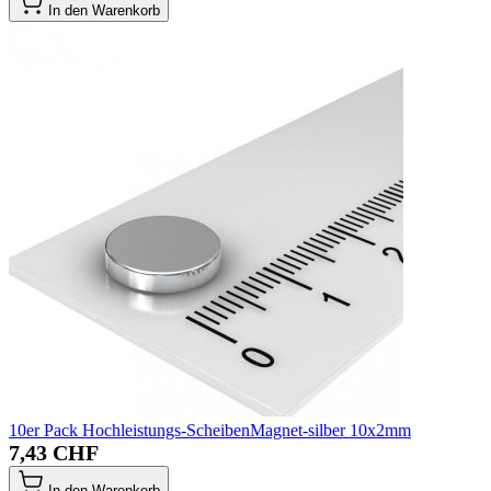
In den Warenkorb
10er Pack Hochleistungs-ScheibenMagnet-silber 10x2mm
7,43 CHF
In den Warenkorb