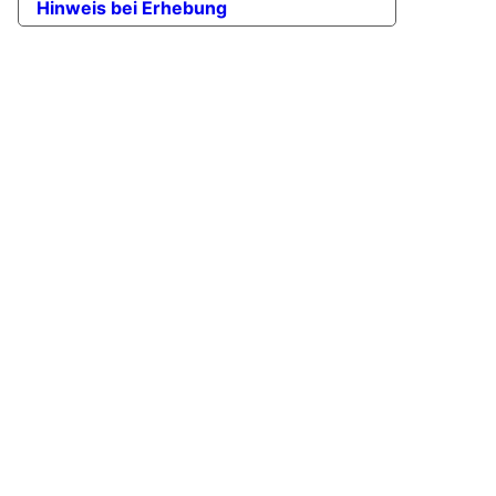
Hinweis bei Erhebung