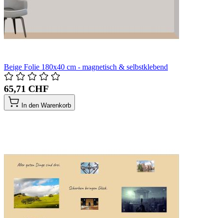
Beige Folie 180x40 cm - magnetisch & selbstklebend
65,71 CHF
In den Warenkorb