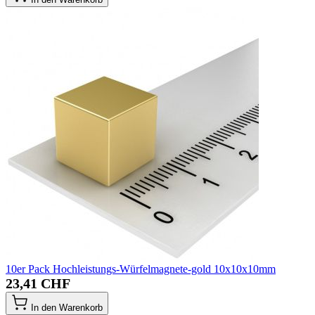
10er Pack Hochleistungs-Würfelmagnete-gold 10x10x10mm
23,41 CHF
In den Warenkorb