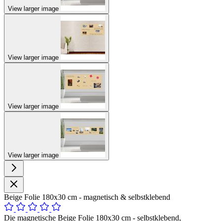
View larger image
View larger image
View larger image
View larger image
Beige Folie 180x30 cm - magnetisch & selbstklebend
Die magnetische Beige Folie 180x30 cm - selbstklebend,