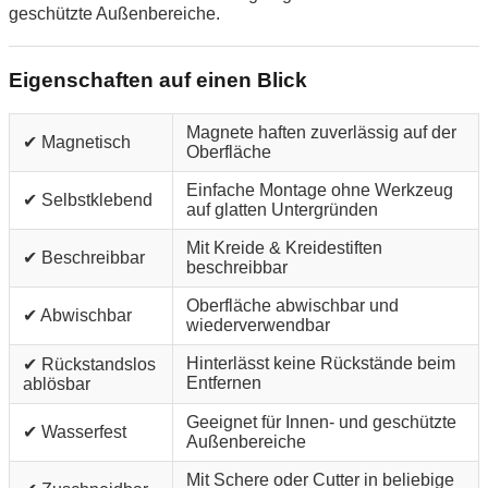
geschützte Außenbereiche.
Eigenschaften auf einen Blick
Magnete haften zuverlässig auf der
✔ Magnetisch
Oberfläche
Einfache Montage ohne Werkzeug
✔ Selbstklebend
auf glatten Untergründen
Mit Kreide & Kreidestiften
✔ Beschreibbar
beschreibbar
Oberfläche abwischbar und
✔ Abwischbar
wiederverwendbar
Hinterlässt keine Rückstände beim
✔ Rückstandslos
Entfernen
ablösbar
Geeignet für Innen- und geschützte
✔ Wasserfest
Außenbereiche
Mit Schere oder Cutter in beliebige