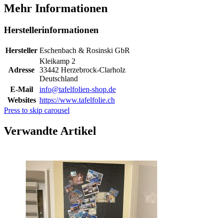
Mehr Informationen
Herstellerinformationen
Hersteller
Eschenbach & Rosinski GbR
Kleikamp 2
Adresse
33442 Herzebrock-Clarholz
Deutschland
E-Mail
info@tafelfolien-shop.de
Websites
https://www.tafelfolie.ch
Press to skip carousel
Verwandte Artikel