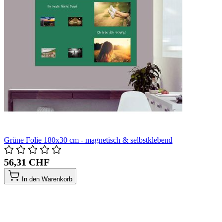
Grüne Folie 180x30 cm - magnetisch & selbstklebend
56,31 CHF
In den Warenkorb