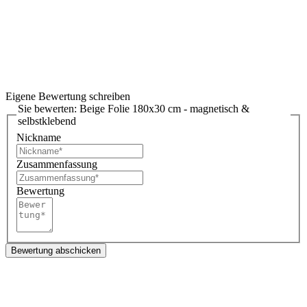
Eigene Bewertung schreiben
Sie bewerten:
Beige Folie 180x30 cm - magnetisch &
selbstklebend
Nickname
Zusammenfassung
Bewertung
Bewertung abschicken