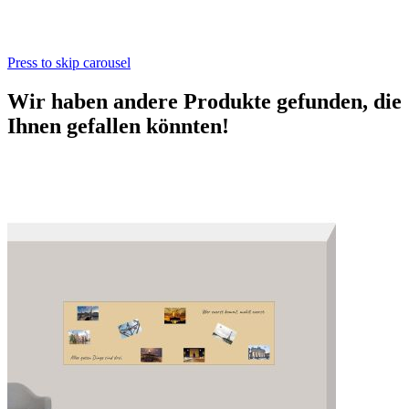
Press to skip carousel
Wir haben andere Produkte gefunden, die
Ihnen gefallen könnten!