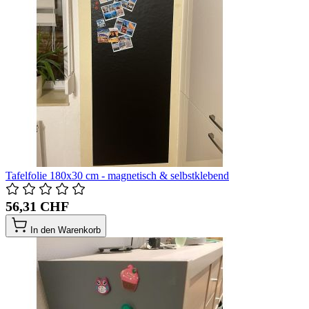
Tafelfolie 180x30 cm - magnetisch & selbstklebend
56,31 CHF
In den Warenkorb