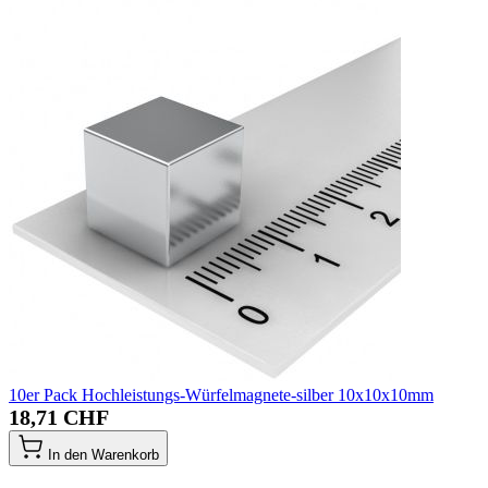
10er Pack Hochleistungs-Würfelmagnete-silber 10x10x10mm
18,71 CHF
In den Warenkorb