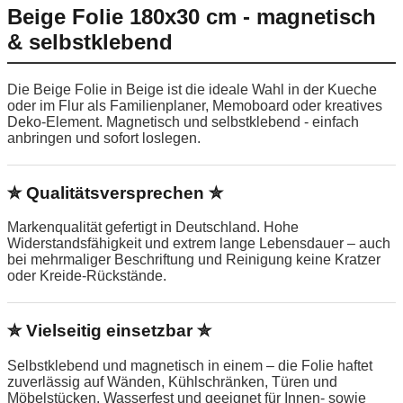
Beige Folie 180x30 cm - magnetisch
& selbstklebend
Die Beige Folie in Beige ist die ideale Wahl in der Kueche
oder im Flur als Familienplaner, Memoboard oder kreatives
Deko-Element. Magnetisch und selbstklebend - einfach
anbringen und sofort loslegen.
✮ Qualitätsversprechen ✮
Markenqualität gefertigt in Deutschland. Hohe
Widerstandsfähigkeit und extrem lange Lebensdauer – auch
bei mehrmaliger Beschriftung und Reinigung keine Kratzer
oder Kreide-Rückstände.
✮ Vielseitig einsetzbar ✮
Selbstklebend und magnetisch in einem – die Folie haftet
zuverlässig auf Wänden, Kühlschränken, Türen und
Möbelstücken. Wasserfest und geeignet für Innen- sowie