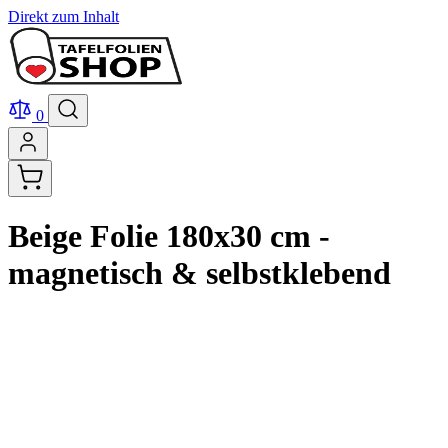
Direkt zum Inhalt
0
Beige Folie 180x30 cm -
magnetisch & selbstklebend