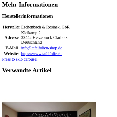
Mehr Informationen
Herstellerinformationen
Hersteller
Eschenbach & Rosinski GbR
Kleikamp 2
Adresse
33442 Herzebrock-Clarholz
Deutschland
E-Mail
info@tafelfolien-shop.de
Websites
https://www.tafelfolie.ch
Press to skip carousel
Verwandte Artikel