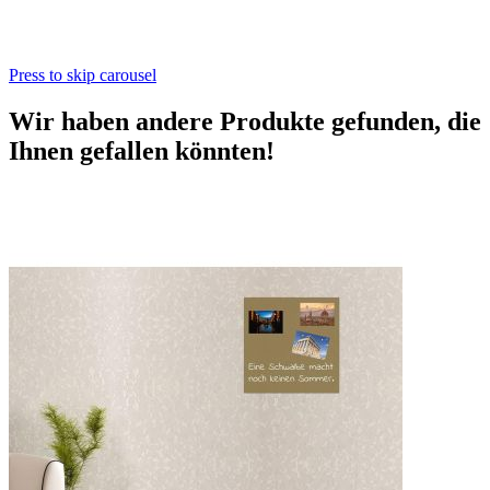
Press to skip carousel
Wir haben andere Produkte gefunden, die
Ihnen gefallen könnten!