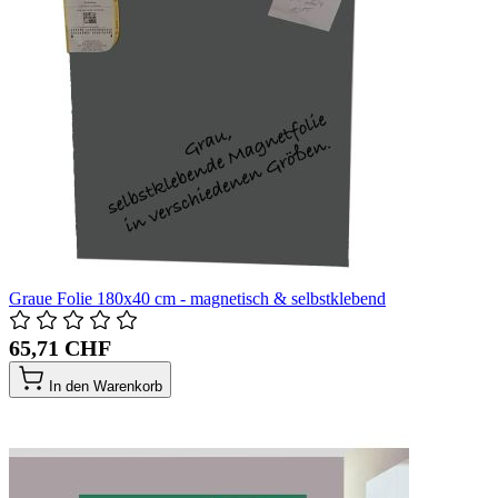
Graue Folie 180x40 cm - magnetisch & selbstklebend
65,71 CHF
In den Warenkorb