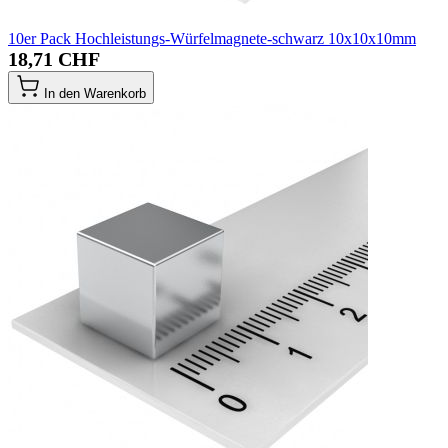
10er Pack Hochleistungs-Würfelmagnete-schwarz 10x10x10mm
18,71 CHF
In den Warenkorb