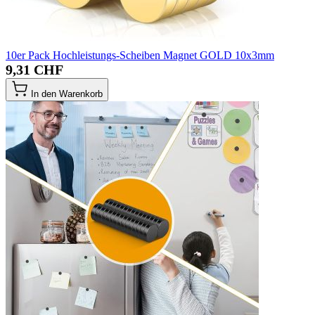
10er Pack Hochleistungs-Scheiben Magnet GOLD 10x3mm
9,31 CHF
In den Warenkorb