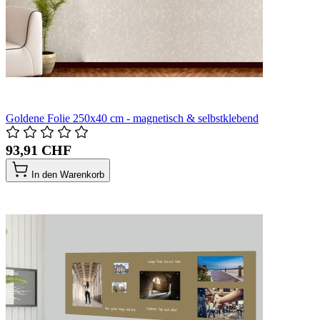
Goldene Folie 250x40 cm - magnetisch & selbstklebend
93,91 CHF
In den Warenkorb