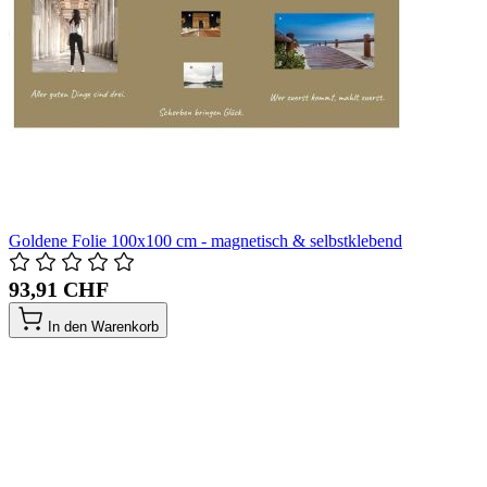
Goldene Folie 100x100 cm - magnetisch & selbstklebend
93,91 CHF
In den Warenkorb