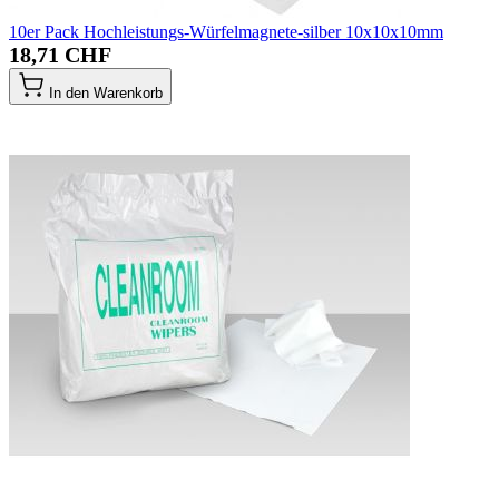
10er Pack Hochleistungs-Würfelmagnete-silber 10x10x10mm
18,71 CHF
In den Warenkorb