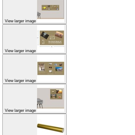
View larger image
View larger image
View larger image
View larger image