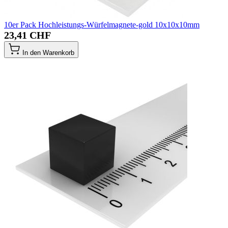
10er Pack Hochleistungs-Würfelmagnete-gold 10x10x10mm
23,41 CHF
In den Warenkorb