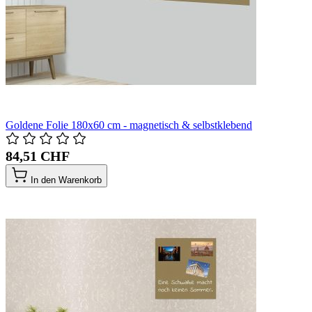
Goldene Folie 180x60 cm - magnetisch & selbstklebend
84,51 CHF
In den Warenkorb