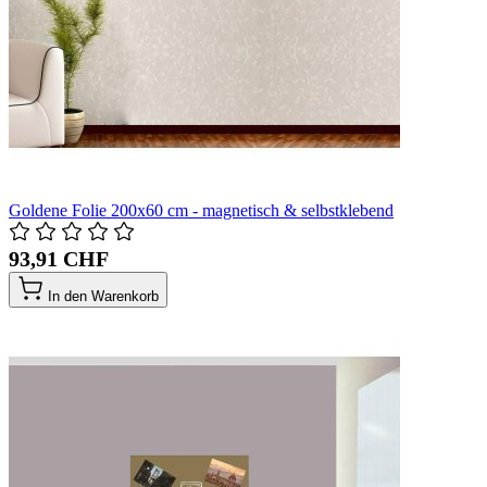
Goldene Folie 200x60 cm - magnetisch & selbstklebend
93,91 CHF
In den Warenkorb