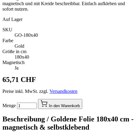
magnetisch und mit Kreide beschreibbar. Einfach aufkleben und
sofort nutzen.
Auf Lager
SKU
GO-180x40
Farbe
Gold
Größe in cm
180x40
Magnetisch
Ja
65,71 CHF
Preise inkl. MwSt. zzgl.
Versandkosten
Menge
In den Warenkorb
Beschreibung /
Goldene Folie 180x40 cm -
magnetisch & selbstklebend