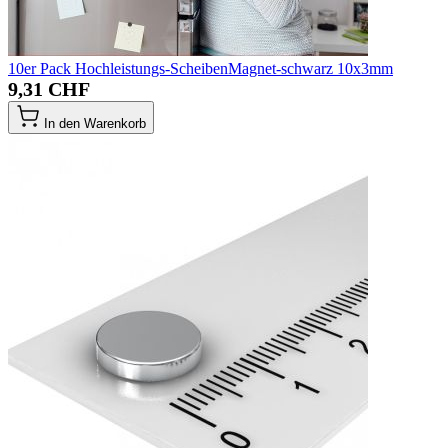
10er Pack Hochleistungs-ScheibenMagnet-schwarz 10x3mm
9,31 CHF
In den Warenkorb