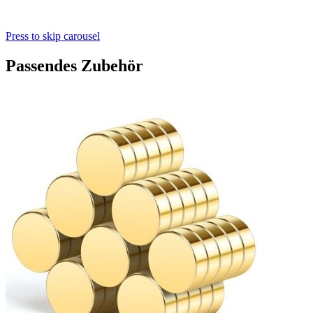
Press to skip carousel
Passendes Zubehör