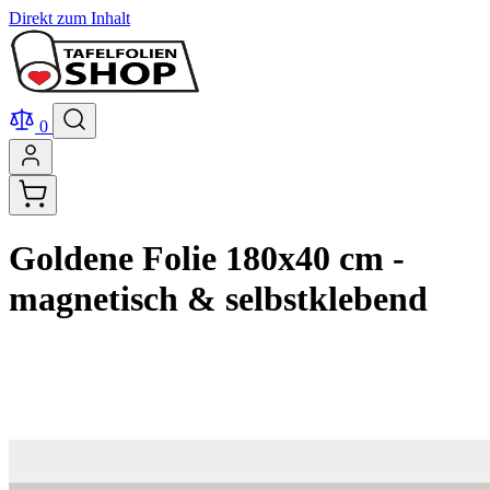
Direkt zum Inhalt
0
Goldene Folie 180x40 cm -
magnetisch & selbstklebend