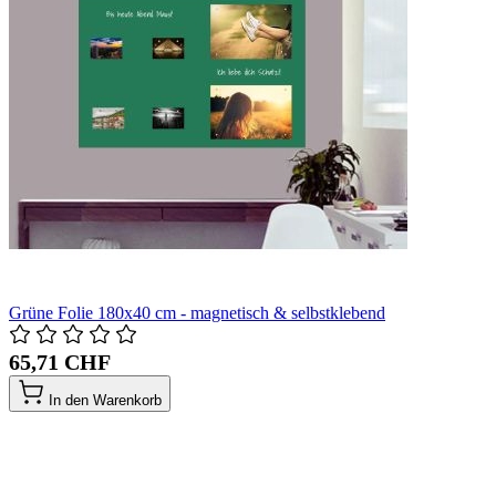
Grüne Folie 180x40 cm - magnetisch & selbstklebend
65,71 CHF
In den Warenkorb