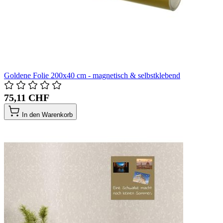
Goldene Folie 200x40 cm - magnetisch & selbstklebend
75,11 CHF
In den Warenkorb