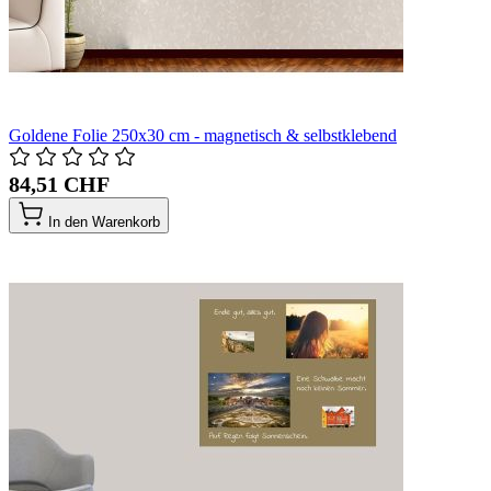
Goldene Folie 250x30 cm - magnetisch & selbstklebend
84,51 CHF
In den Warenkorb