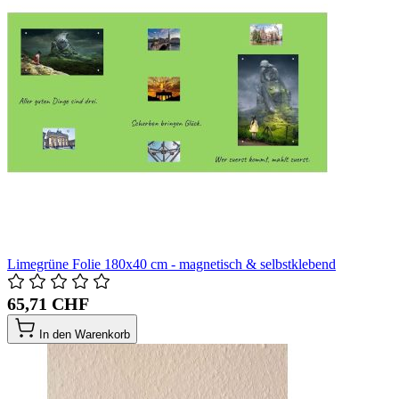
Limegrüne Folie 180x40 cm - magnetisch & selbstklebend
65,71 CHF
In den Warenkorb