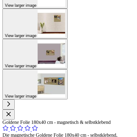
View larger image
View larger image
View larger image
View larger image
Goldene Folie 180x40 cm - magnetisch & selbstklebend
Die magnetische Goldene Folie 180x40 cm - selbstklebend,