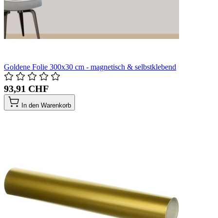
Goldene Folie 300x30 cm - magnetisch & selbstklebend
93,91 CHF
In den Warenkorb