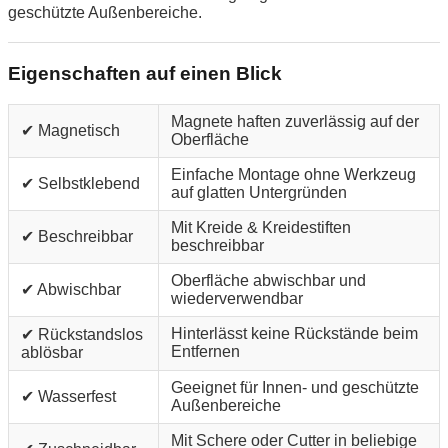
geschützte Außenbereiche.
Eigenschaften auf einen Blick
Magnete haften zuverlässig auf der
✔ Magnetisch
Oberfläche
Einfache Montage ohne Werkzeug
✔ Selbstklebend
auf glatten Untergründen
Mit Kreide & Kreidestiften
✔ Beschreibbar
beschreibbar
Oberfläche abwischbar und
✔ Abwischbar
wiederverwendbar
Hinterlässt keine Rückstände beim
✔ Rückstandslos
Entfernen
ablösbar
Geeignet für Innen- und geschützte
✔ Wasserfest
Außenbereiche
Mit Schere oder Cutter in beliebige