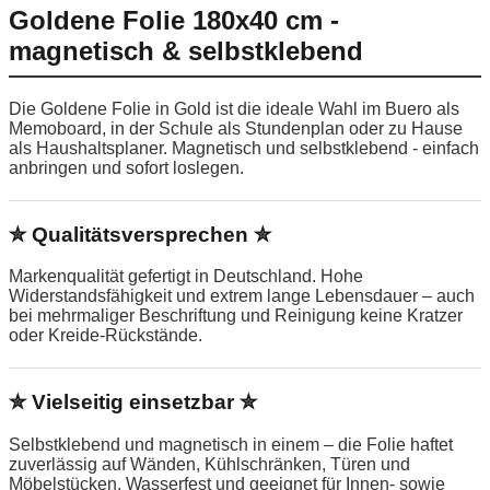
Goldene Folie 180x40 cm -
magnetisch & selbstklebend
Die Goldene Folie in Gold ist die ideale Wahl im Buero als
Memoboard, in der Schule als Stundenplan oder zu Hause
als Haushaltsplaner. Magnetisch und selbstklebend - einfach
anbringen und sofort loslegen.
✮ Qualitätsversprechen ✮
Markenqualität gefertigt in Deutschland. Hohe
Widerstandsfähigkeit und extrem lange Lebensdauer – auch
bei mehrmaliger Beschriftung und Reinigung keine Kratzer
oder Kreide-Rückstände.
✮ Vielseitig einsetzbar ✮
Selbstklebend und magnetisch in einem – die Folie haftet
zuverlässig auf Wänden, Kühlschränken, Türen und
Möbelstücken. Wasserfest und geeignet für Innen- sowie