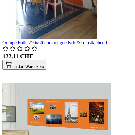
Orange Folie 220x60 cm - magnetisch & selbstklebend
122,11 CHF
In den Warenkorb