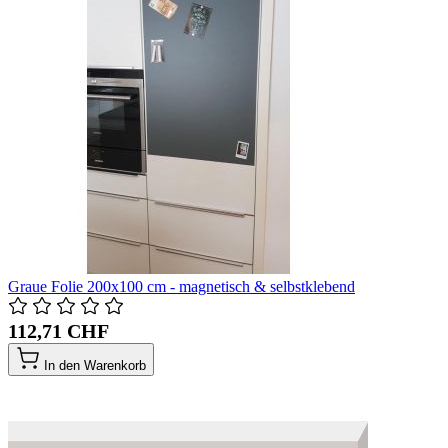
Graue Folie 200x100 cm - magnetisch & selbstklebend
112,71 CHF
In den Warenkorb