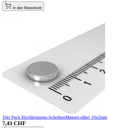
In den Warenkorb
10er Pack Hochleistungs-ScheibenMagnet-silber 10x2mm
7,43 CHF