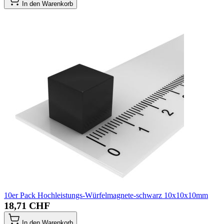
In den Warenkorb
10er Pack Hochleistungs-Würfelmagnete-schwarz 10x10x10mm
18,71 CHF
In den Warenkorb