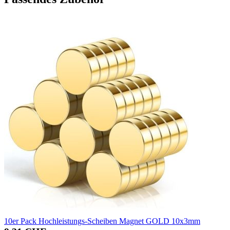
10er Pack Hochleistungs-Scheiben Magnet GOLD 10x3mm