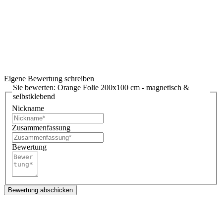
Eigene Bewertung schreiben
Sie bewerten:
Orange Folie 200x100 cm - magnetisch &
selbstklebend
Nickname
Zusammenfassung
Bewertung
Bewertung abschicken