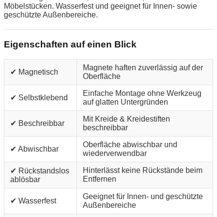
Möbelstücken. Wasserfest und geeignet für Innen- sowie
geschützte Außenbereiche.
Eigenschaften auf einen Blick
Magnete haften zuverlässig auf der
✔ Magnetisch
Oberfläche
Einfache Montage ohne Werkzeug
✔ Selbstklebend
auf glatten Untergründen
Mit Kreide & Kreidestiften
✔ Beschreibbar
beschreibbar
Oberfläche abwischbar und
✔ Abwischbar
wiederverwendbar
Hinterlässt keine Rückstände beim
✔ Rückstandslos
Entfernen
ablösbar
Geeignet für Innen- und geschützte
✔ Wasserfest
Außenbereiche