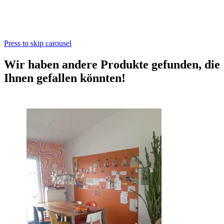
Press to skip carousel
Wir haben andere Produkte gefunden, die
Ihnen gefallen könnten!