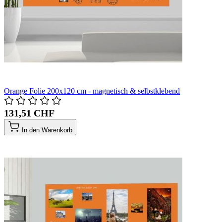
Orange Folie 200x120 cm - magnetisch & selbstklebend
131,51 CHF
In den Warenkorb