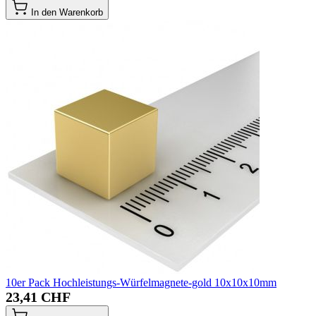
In den Warenkorb
10er Pack Hochleistungs-Würfelmagnete-gold 10x10x10mm
23,41 CHF