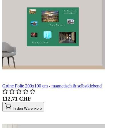
Grüne Folie 200x100 cm - magnetisch & selbstklebend
112,71 CHF
In den Warenkorb