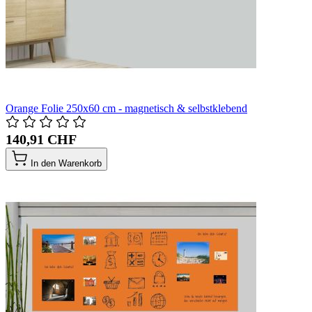
Orange Folie 250x60 cm - magnetisch & selbstklebend
140,91 CHF
In den Warenkorb