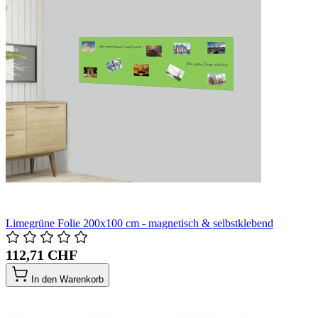
Limegrüne Folie 200x100 cm - magnetisch & selbstklebend
112,71 CHF
In den Warenkorb