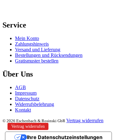
Service
Mein Konto
Zahlungshinweis
Versand und Lieferung
Bestellungen und Rücksendungen
Gratismuster bestellen
Über Uns
AGB
Impressum
Datenschutz
Widerrufsbelehrung
Kontakt
Vertrag widerrufen
© 2026 Eschenbach & Rosinski GbR
Vertrag widerrufen
Ihre Datenschutzeinstellungen