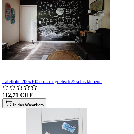
Tafelfolie 200x100 cm - magnetisch & selbstklebend
112,71 CHF
In den Warenkorb