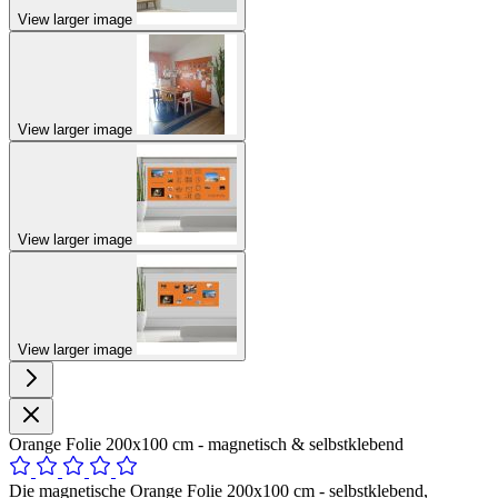
View larger image
View larger image
View larger image
View larger image
Orange Folie 200x100 cm - magnetisch & selbstklebend
Die magnetische Orange Folie 200x100 cm - selbstklebend,