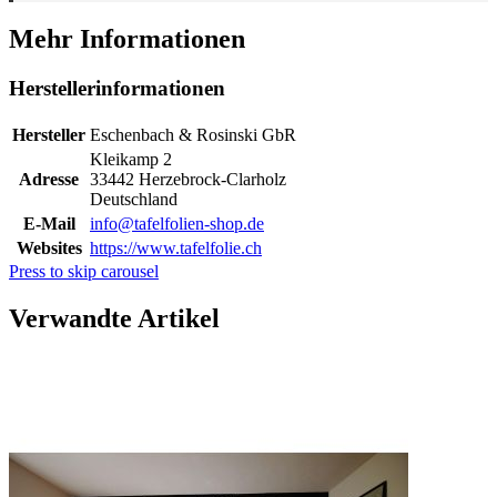
Mehr Informationen
Herstellerinformationen
Hersteller
Eschenbach & Rosinski GbR
Kleikamp 2
Adresse
33442 Herzebrock-Clarholz
Deutschland
E-Mail
info@tafelfolien-shop.de
Websites
https://www.tafelfolie.ch
Press to skip carousel
Verwandte Artikel