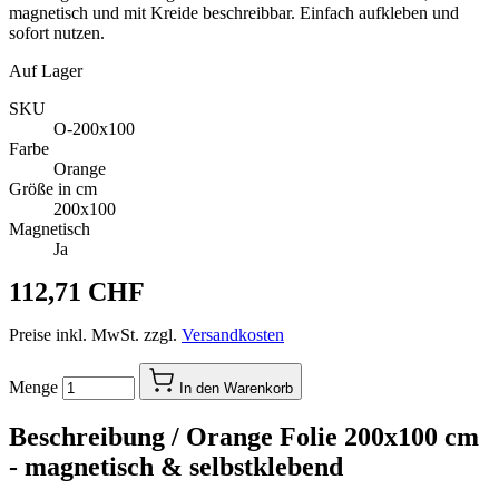
magnetisch und mit Kreide beschreibbar. Einfach aufkleben und
sofort nutzen.
Auf Lager
SKU
O-200x100
Farbe
Orange
Größe in cm
200x100
Magnetisch
Ja
112,71 CHF
Preise inkl. MwSt. zzgl.
Versandkosten
Menge
In den Warenkorb
Beschreibung /
Orange Folie 200x100 cm
- magnetisch & selbstklebend