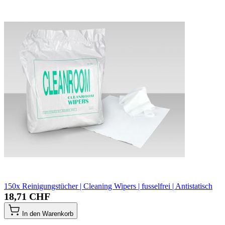
150x Reinigungstücher | Cleaning Wipers | fusselfrei | Antistatisch
18,71 CHF
In den Warenkorb