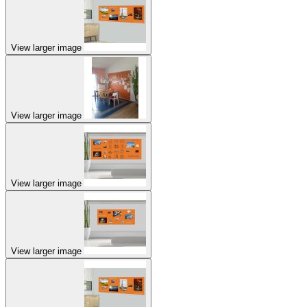
View larger image
View larger image
View larger image
View larger image