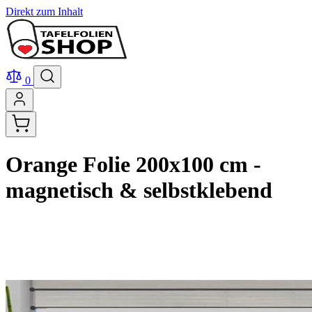
Direkt zum Inhalt
0
Orange Folie 200x100 cm -
magnetisch & selbstklebend