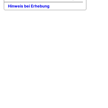
Hinweis bei Erhebung