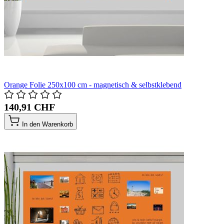
Orange Folie 250x100 cm - magnetisch & selbstklebend
140,91 CHF
In den Warenkorb