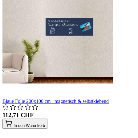
Blaue Folie 200x100 cm - magnetisch & selbstklebend
112,71 CHF
In den Warenkorb