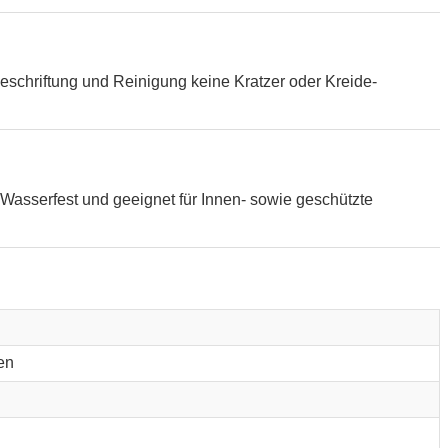
eschriftung und Reinigung keine Kratzer oder Kreide-
Wasserfest und geeignet für Innen- sowie geschützte
en