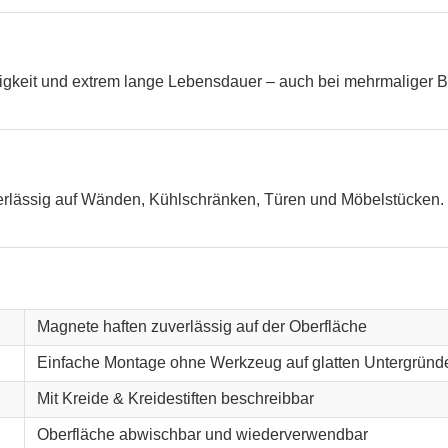
higkeit und extrem lange Lebensdauer – auch bei mehrmaliger B
verlässig auf Wänden, Kühlschränken, Türen und Möbelstücken. 
Magnete haften zuverlässig auf der Oberfläche
Einfache Montage ohne Werkzeug auf glatten Untergründ
Mit Kreide & Kreidestiften beschreibbar
Oberfläche abwischbar und wiederverwendbar