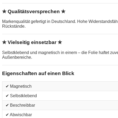
✮ Qualitätsversprechen ✮
Markenqualität gefertigt in Deutschland. Hohe Widerstandsfä
Rückstände.
✮ Vielseitig einsetzbar ✮
Selbstklebend und magnetisch in einem – die Folie haftet zu
Außenbereiche.
Eigenschaften auf einen Blick
✔ Magnetisch
✔ Selbstklebend
✔ Beschreibbar
✔ Abwischbar