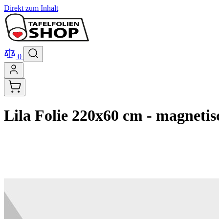
Direkt zum Inhalt
0
Lila Folie 220x60 cm - magnetis