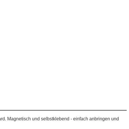
oard. Magnetisch und selbstklebend - einfach anbringen und