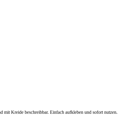
d mit Kreide beschreibbar. Einfach aufkleben und sofort nutzen.