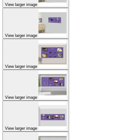
View larger image
View larger image
View larger image
View larger image
View larger image