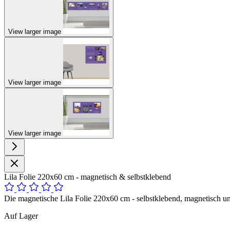
View larger image
View larger image
View larger image
Lila Folie 220x60 cm - magnetisch & selbstklebend
Die magnetische Lila Folie 220x60 cm - selbstklebend, magnetisch un
Auf Lager