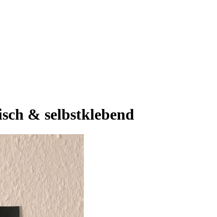
isch & selbstklebend