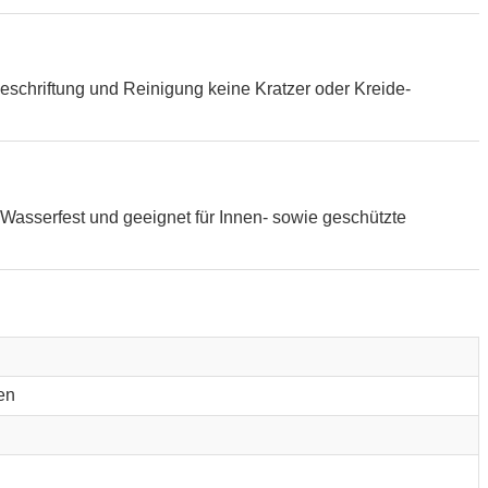
eschriftung und Reinigung keine Kratzer oder Kreide-
Wasserfest und geeignet für Innen- sowie geschützte
en