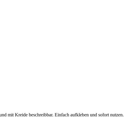
nd mit Kreide beschreibbar. Einfach aufkleben und sofort nutzen.