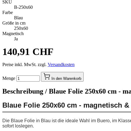
SKU
B-250x60
Farbe
Blau
Größe in cm
250x60
Magnetisch
Ja
140,91 CHF
Preise inkl. MwSt. zzgl.
Versandkosten
Menge
In den Warenkorb
Beschreibung /
Blaue Folie 250x60 cm - ma
Blaue Folie 250x60 cm - magnetisch &
Die Blaue Folie in Blau ist die ideale Wahl im Buero, im Kla
sofort loslegen.