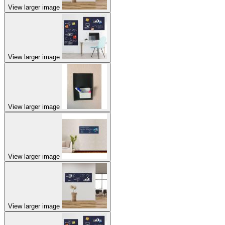
View larger image
View larger image
View larger image
View larger image
View larger image