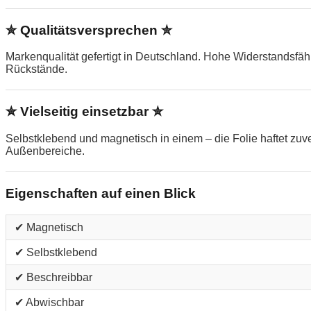
✮ Qualitätsversprechen ✮
Markenqualität gefertigt in Deutschland. Hohe Widerstandsfä
Rückstände.
✮ Vielseitig einsetzbar ✮
Selbstklebend und magnetisch in einem – die Folie haftet zu
Außenbereiche.
Eigenschaften auf einen Blick
✔ Magnetisch
✔ Selbstklebend
✔ Beschreibbar
✔ Abwischbar