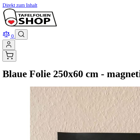
Direkt zum Inhalt
0
Blaue Folie 250x60 cm - magnet