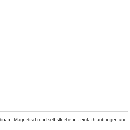
vboard. Magnetisch und selbstklebend - einfach anbringen und