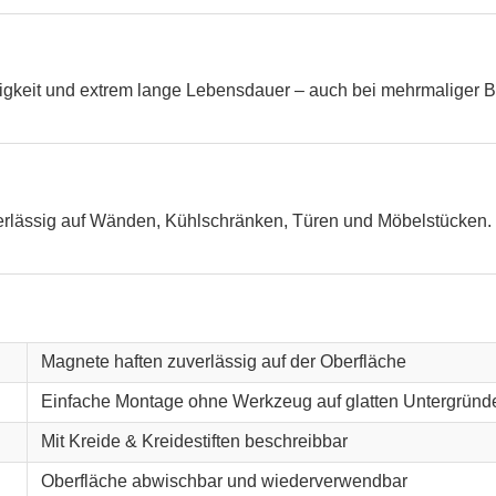
higkeit und extrem lange Lebensdauer – auch bei mehrmaliger B
verlässig auf Wänden, Kühlschränken, Türen und Möbelstücken. 
Magnete haften zuverlässig auf der Oberfläche
Einfache Montage ohne Werkzeug auf glatten Untergründ
Mit Kreide & Kreidestiften beschreibbar
Oberfläche abwischbar und wiederverwendbar