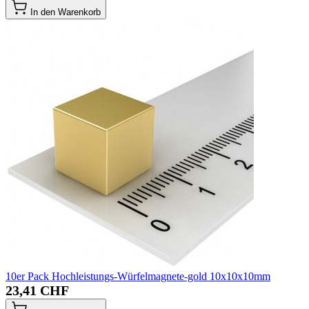
In den Warenkorb
10er Pack Hochleistungs-Würfelmagnete-gold 10x10x10mm
23,41 CHF