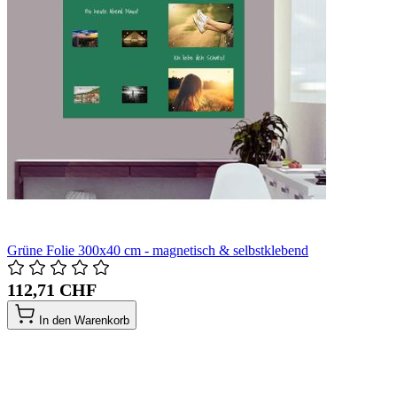
Grüne Folie 300x40 cm - magnetisch & selbstklebend
112,71 CHF
In den Warenkorb