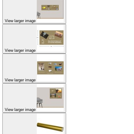
View larger image
View larger image
View larger image
View larger image