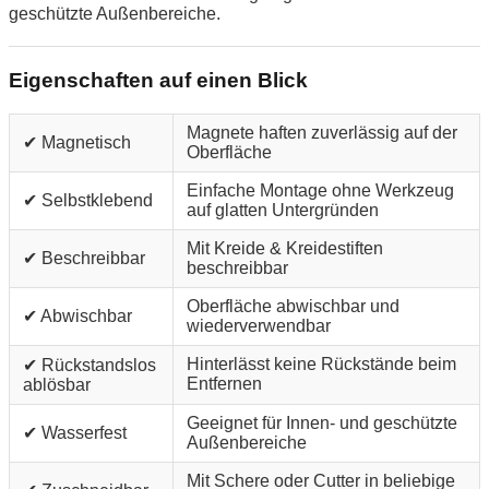
geschützte Außenbereiche.
Eigenschaften auf einen Blick
Magnete haften zuverlässig auf der
✔ Magnetisch
Oberfläche
Einfache Montage ohne Werkzeug
✔ Selbstklebend
auf glatten Untergründen
Mit Kreide & Kreidestiften
✔ Beschreibbar
beschreibbar
Oberfläche abwischbar und
✔ Abwischbar
wiederverwendbar
Hinterlässt keine Rückstände beim
✔ Rückstandslos
Entfernen
ablösbar
Geeignet für Innen- und geschützte
✔ Wasserfest
Außenbereiche
Mit Schere oder Cutter in beliebige