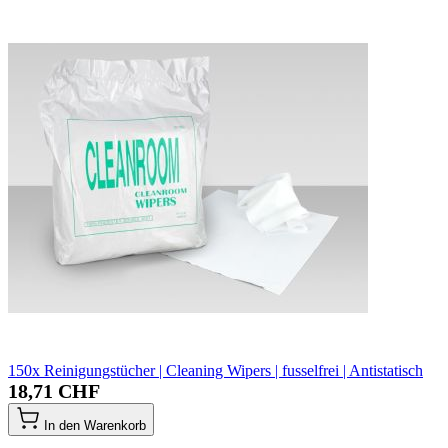
150x Reinigungstücher | Cleaning Wipers | fusselfrei | Antistatisch
18,71 CHF
In den Warenkorb