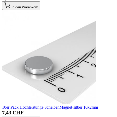
In den Warenkorb
10er Pack Hochleistungs-ScheibenMagnet-silber 10x2mm
7,43 CHF