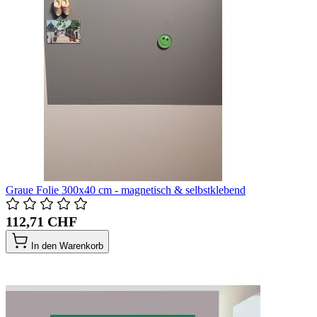
Graue Folie 300x40 cm - magnetisch & selbstklebend
112,71 CHF
In den Warenkorb