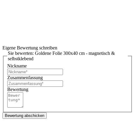
Eigene Bewertung schreiben
Sie bewerten:
Goldene Folie 300x40 cm - magnetisch &
selbstklebend
Nickname
Zusammenfassung
Bewertung
Bewertung abschicken