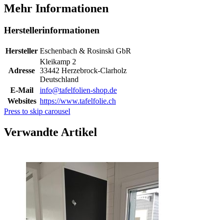
Mehr Informationen
Herstellerinformationen
Hersteller
Eschenbach & Rosinski GbR
Kleikamp 2
Adresse
33442 Herzebrock-Clarholz
Deutschland
E-Mail
info@tafelfolien-shop.de
Websites
https://www.tafelfolie.ch
Press to skip carousel
Verwandte Artikel