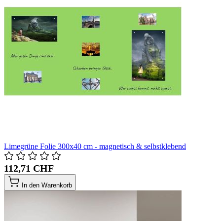
Limegrüne Folie 300x40 cm - magnetisch & selbstklebend
112,71 CHF
In den Warenkorb