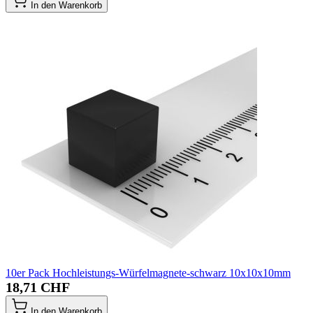
In den Warenkorb
10er Pack Hochleistungs-Würfelmagnete-schwarz 10x10x10mm
18,71 CHF
In den Warenkorb