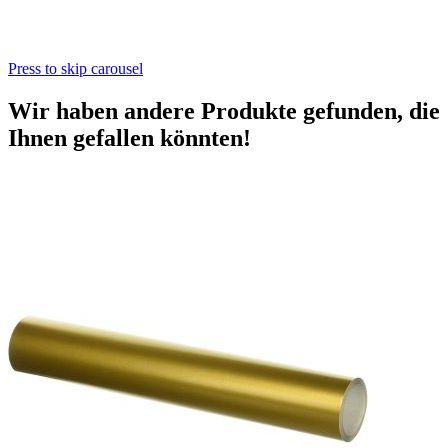
Press to skip carousel
Wir haben andere Produkte gefunden, die
Ihnen gefallen könnten!