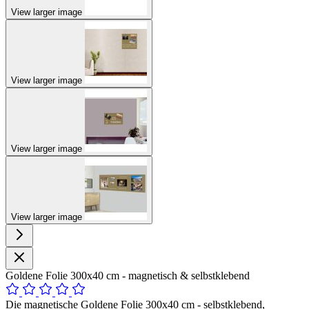
View larger image
View larger image
View larger image
View larger image
Goldene Folie 300x40 cm - magnetisch & selbstklebend
Die magnetische Goldene Folie 300x40 cm - selbstklebend,