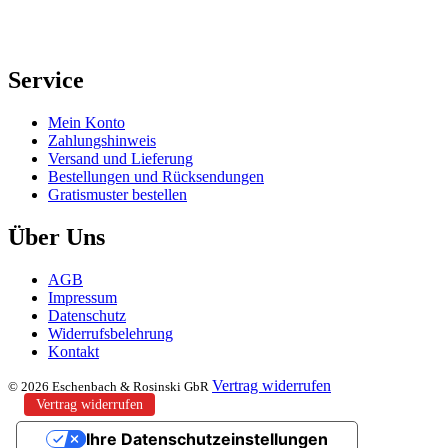
Service
Mein Konto
Zahlungshinweis
Versand und Lieferung
Bestellungen und Rücksendungen
Gratismuster bestellen
Über Uns
AGB
Impressum
Datenschutz
Widerrufsbelehrung
Kontakt
Vertrag widerrufen
© 2026 Eschenbach & Rosinski GbR
Vertrag widerrufen
Ihre Datenschutzeinstellungen