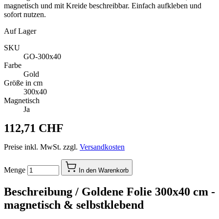
magnetisch und mit Kreide beschreibbar. Einfach aufkleben und
sofort nutzen.
Auf Lager
SKU
GO-300x40
Farbe
Gold
Größe in cm
300x40
Magnetisch
Ja
112,71 CHF
Preise inkl. MwSt. zzgl.
Versandkosten
Menge
In den Warenkorb
Beschreibung /
Goldene Folie 300x40 cm -
magnetisch & selbstklebend