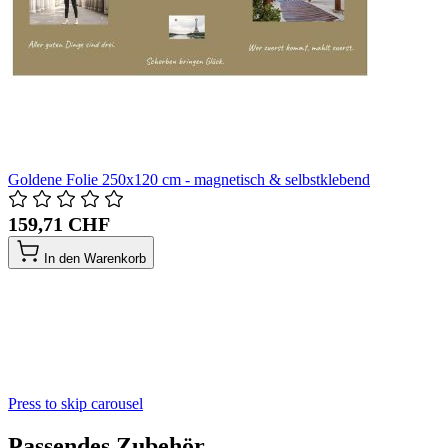
Goldene Folie 250x120 cm - magnetisch & selbstklebend
159,71 CHF
In den Warenkorb
Press to skip carousel
Passendes Zubehör