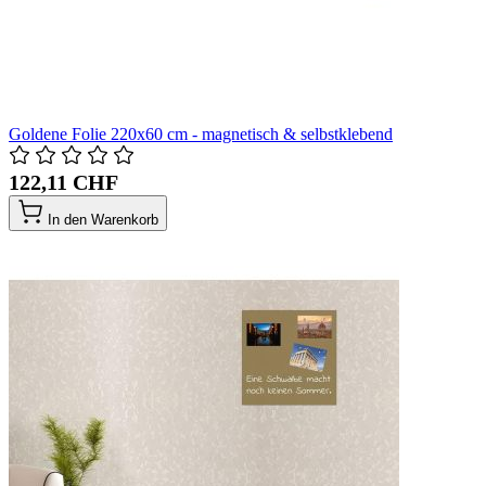
Goldene Folie 220x60 cm - magnetisch & selbstklebend
122,11 CHF
In den Warenkorb