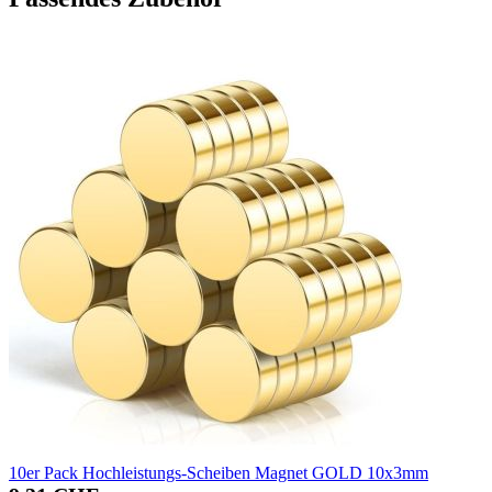
10er Pack Hochleistungs-Scheiben Magnet GOLD 10x3mm