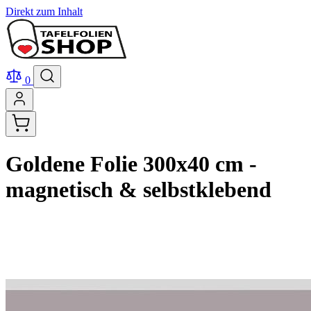
Direkt zum Inhalt
0
Goldene Folie 300x40 cm -
magnetisch & selbstklebend