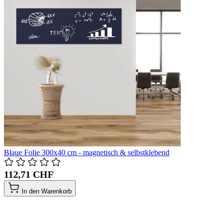
Blaue Folie 300x40 cm - magnetisch & selbstklebend
112,71 CHF
In den Warenkorb