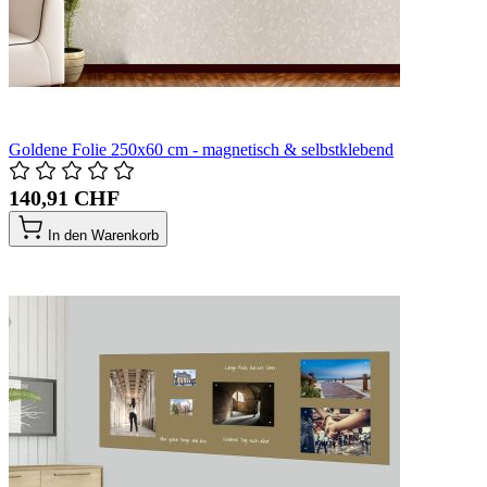
Goldene Folie 250x60 cm - magnetisch & selbstklebend
140,91 CHF
In den Warenkorb