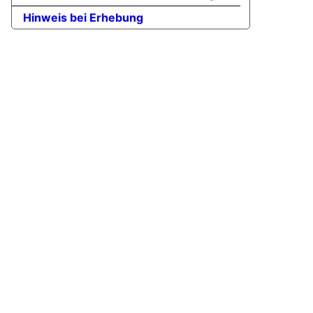
Hinweis bei Erhebung