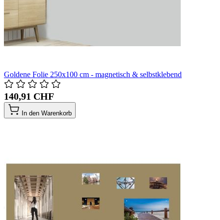
Goldene Folie 250x100 cm - magnetisch & selbstklebend
140,91 CHF
In den Warenkorb