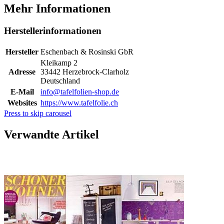
Mehr Informationen
Herstellerinformationen
Hersteller
Eschenbach & Rosinski GbR
Kleikamp 2
Adresse
33442 Herzebrock-Clarholz
Deutschland
E-Mail
info@tafelfolien-shop.de
Websites
https://www.tafelfolie.ch
Press to skip carousel
Verwandte Artikel