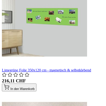
Limegrüne Folie 350x120 cm - magnetisch & selbstklebend
216,11 CHF
In den Warenkorb