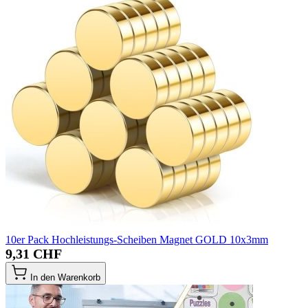
10er Pack Hochleistungs-Scheiben Magnet GOLD 10x3mm
9,31 CHF
In den Warenkorb