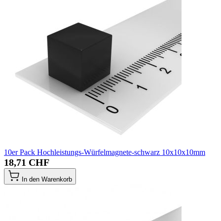
10er Pack Hochleistungs-Würfelmagnete-schwarz 10x10x10mm
18,71 CHF
In den Warenkorb