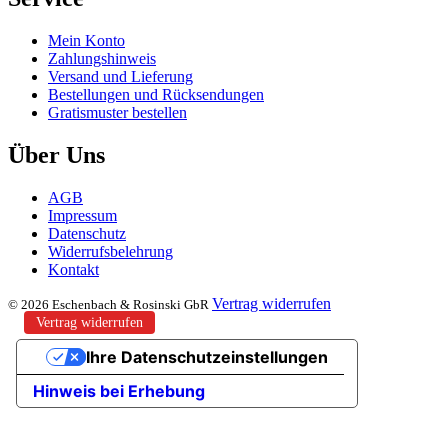
Mein Konto
Zahlungshinweis
Versand und Lieferung
Bestellungen und Rücksendungen
Gratismuster bestellen
Über Uns
AGB
Impressum
Datenschutz
Widerrufsbelehrung
Kontakt
Vertrag widerrufen
© 2026 Eschenbach & Rosinski GbR
Vertrag widerrufen
Ihre Datenschutzeinstellungen
Hinweis bei Erhebung