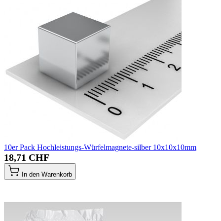
10er Pack Hochleistungs-Würfelmagnete-silber 10x10x10mm
18,71 CHF
In den Warenkorb