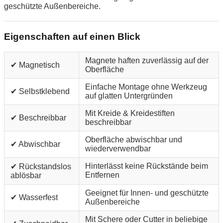
geschützte Außenbereiche.
Eigenschaften auf einen Blick
Magnete haften zuverlässig auf der
✔ Magnetisch
Oberfläche
Einfache Montage ohne Werkzeug
✔ Selbstklebend
auf glatten Untergründen
Mit Kreide & Kreidestiften
✔ Beschreibbar
beschreibbar
Oberfläche abwischbar und
✔ Abwischbar
wiederverwendbar
Hinterlässt keine Rückstände beim
✔ Rückstandslos
Entfernen
ablösbar
Geeignet für Innen- und geschützte
✔ Wasserfest
Außenbereiche
Mit Schere oder Cutter in beliebige