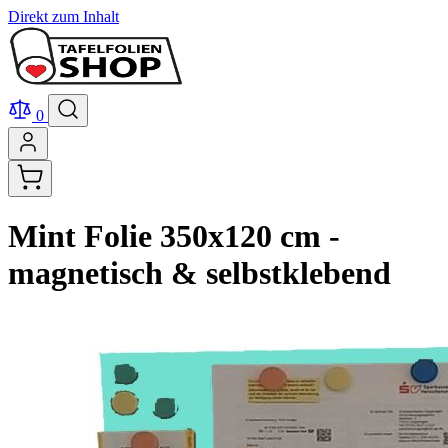
Direkt zum Inhalt
0
Mint Folie 350x120 cm -
magnetisch & selbstklebend