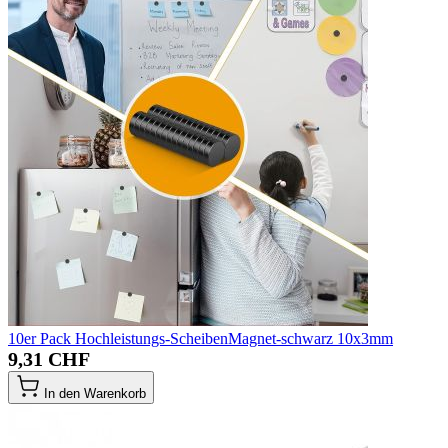
10er Pack Hochleistungs-ScheibenMagnet-schwarz 10x3mm
9,31 CHF
In den Warenkorb