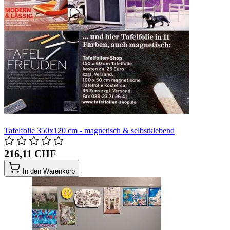
Tafelfolie 350x120 cm - magnetisch & selbstklebend
216,11 CHF
In den Warenkorb