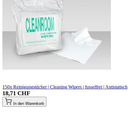
150x Reinigungstücher | Cleaning Wipers | fusselfrei | Antistatisch
18,71 CHF
In den Warenkorb