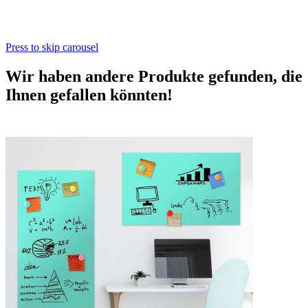
Press to skip carousel
Wir haben andere Produkte gefunden, die
Ihnen gefallen könnten!