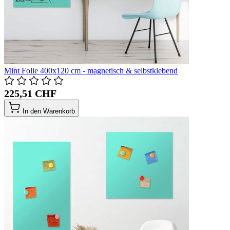
Mint Folie 400x120 cm - magnetisch & selbstklebend
225,51 CHF
In den Warenkorb