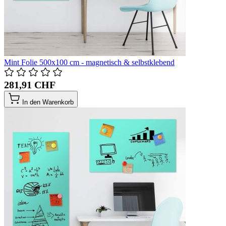
Mint Folie 500x100 cm - magnetisch & selbstklebend
281,91 CHF
In den Warenkorb