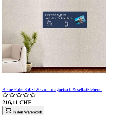
Blaue Folie 350x120 cm - magnetisch & selbstklebend
216,11 CHF
In den Warenkorb