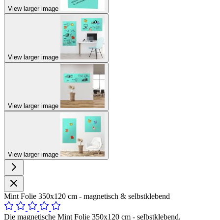
View larger image
View larger image
View larger image
View larger image
Mint Folie 350x120 cm - magnetisch & selbstklebend
Die magnetische Mint Folie 350x120 cm - selbstklebend,