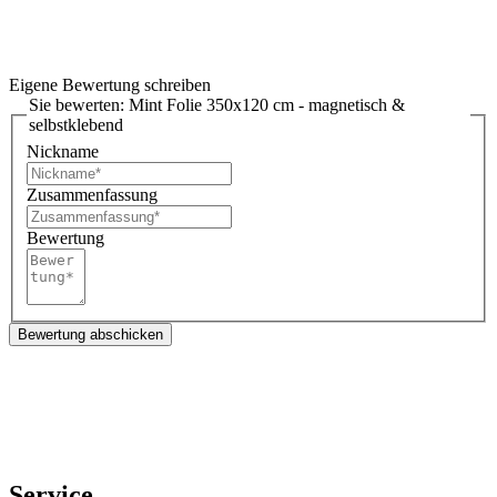
Eigene Bewertung schreiben
Sie bewerten:
Mint Folie 350x120 cm - magnetisch &
selbstklebend
Nickname
Zusammenfassung
Bewertung
Bewertung abschicken
Service