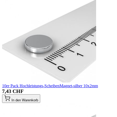
10er Pack Hochleistungs-ScheibenMagnet-silber 10x2mm
7,43 CHF
In den Warenkorb