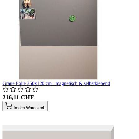
Graue Folie 350x120 cm - magnetisch & selbstklebend
216,11 CHF
In den Warenkorb