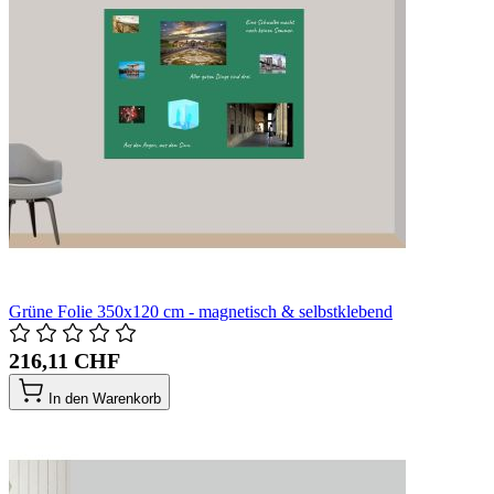
Grüne Folie 350x120 cm - magnetisch & selbstklebend
216,11 CHF
In den Warenkorb