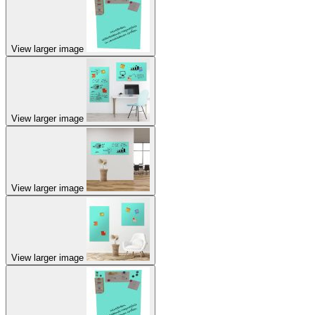
View larger image
View larger image
View larger image
View larger image