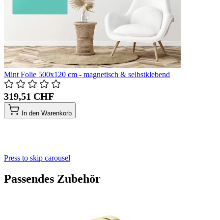
Mint Folie 500x120 cm - magnetisch & selbstklebend
319,51 CHF
In den Warenkorb
Press to skip carousel
Passendes Zubehör