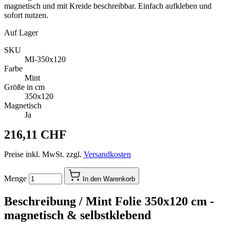
magnetisch und mit Kreide beschreibbar. Einfach aufkleben und
sofort nutzen.
Auf Lager
SKU
MI-350x120
Farbe
Mint
Größe in cm
350x120
Magnetisch
Ja
216,11 CHF
Preise inkl. MwSt. zzgl.
Versandkosten
Menge
In den Warenkorb
Beschreibung /
Mint Folie 350x120 cm -
magnetisch & selbstklebend