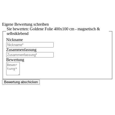
Eigene Bewertung schreiben
Sie bewerten:
Goldene Folie 400x100 cm - magnetisch &
selbstklebend
Nickname
Zusammenfassung
Bewertung
Bewertung abschicken