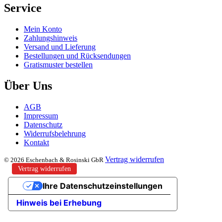
Service
Mein Konto
Zahlungshinweis
Versand und Lieferung
Bestellungen und Rücksendungen
Gratismuster bestellen
Über Uns
AGB
Impressum
Datenschutz
Widerrufsbelehrung
Kontakt
Vertrag widerrufen
© 2026 Eschenbach & Rosinski GbR
Vertrag widerrufen
Ihre Datenschutzeinstellungen
Hinweis bei Erhebung