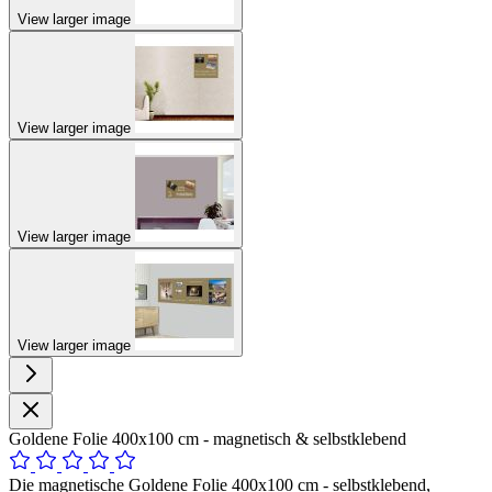
View larger image
View larger image
View larger image
View larger image
Goldene Folie 400x100 cm - magnetisch & selbstklebend
Die magnetische Goldene Folie 400x100 cm - selbstklebend,