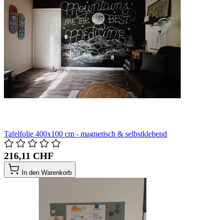
Tafelfolie 400x100 cm - magnetisch & selbstklebend
216,11 CHF
In den Warenkorb