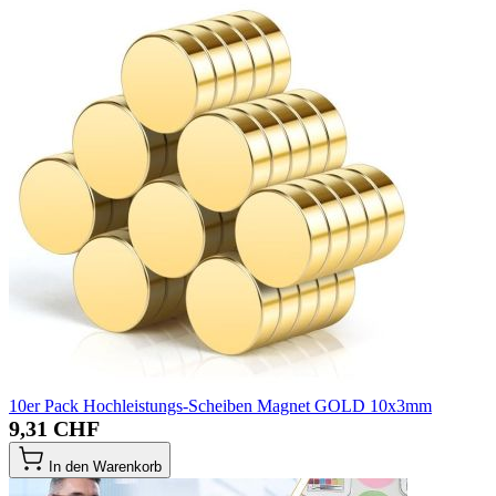
10er Pack Hochleistungs-Scheiben Magnet GOLD 10x3mm
9,31 CHF
In den Warenkorb