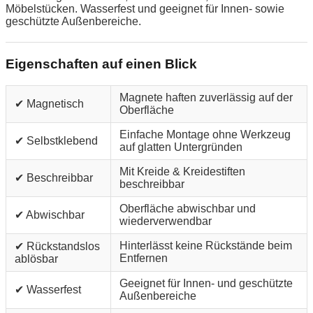
Möbelstücken. Wasserfest und geeignet für Innen- sowie
geschützte Außenbereiche.
Eigenschaften auf einen Blick
Magnete haften zuverlässig auf der
✔ Magnetisch
Oberfläche
Einfache Montage ohne Werkzeug
✔ Selbstklebend
auf glatten Untergründen
Mit Kreide & Kreidestiften
✔ Beschreibbar
beschreibbar
Oberfläche abwischbar und
✔ Abwischbar
wiederverwendbar
Hinterlässt keine Rückstände beim
✔ Rückstandslos
Entfernen
ablösbar
Geeignet für Innen- und geschützte
✔ Wasserfest
Außenbereiche