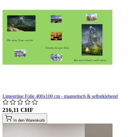
Limegrüne Folie 400x100 cm - magnetisch & selbstklebend
216,11 CHF
In den Warenkorb