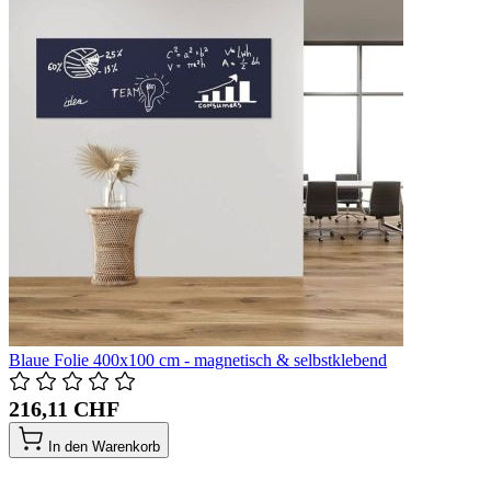
Blaue Folie 400x100 cm - magnetisch & selbstklebend
216,11 CHF
In den Warenkorb