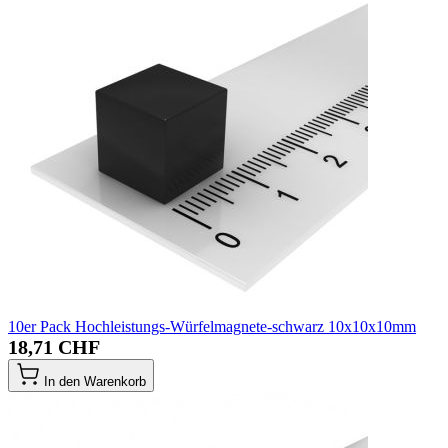
10er Pack Hochleistungs-Würfelmagnete-schwarz 10x10x10mm
18,71 CHF
In den Warenkorb