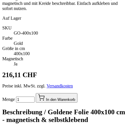
magnetisch und mit Kreide beschreibbar. Einfach aufkleben und
sofort nutzen.
Auf Lager
SKU
GO-400x100
Farbe
Gold
Größe in cm
400x100
Magnetisch
Ja
216,11 CHF
Preise inkl. MwSt. zzgl.
Versandkosten
Menge
In den Warenkorb
Beschreibung /
Goldene Folie 400x100 cm
- magnetisch & selbstklebend