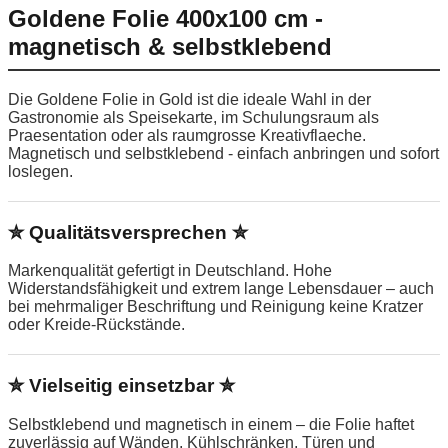
Goldene Folie 400x100 cm -
magnetisch & selbstklebend
Die Goldene Folie in Gold ist die ideale Wahl in der
Gastronomie als Speisekarte, im Schulungsraum als
Praesentation oder als raumgrosse Kreativflaeche.
Magnetisch und selbstklebend - einfach anbringen und sofort
loslegen.
✮ Qualitätsversprechen ✮
Markenqualität gefertigt in Deutschland. Hohe
Widerstandsfähigkeit und extrem lange Lebensdauer – auch
bei mehrmaliger Beschriftung und Reinigung keine Kratzer
oder Kreide-Rückstände.
✮ Vielseitig einsetzbar ✮
Selbstklebend und magnetisch in einem – die Folie haftet
zuverlässig auf Wänden, Kühlschränken, Türen und