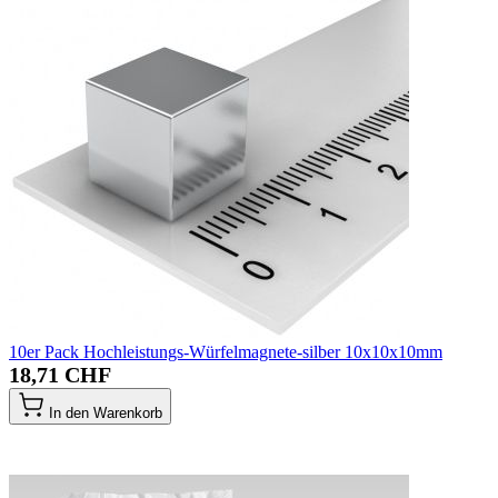
10er Pack Hochleistungs-Würfelmagnete-silber 10x10x10mm
18,71 CHF
In den Warenkorb