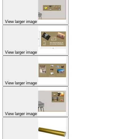
View larger image
View larger image
View larger image
View larger image