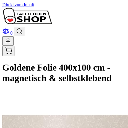
Direkt zum Inhalt
0
Goldene Folie 400x100 cm -
magnetisch & selbstklebend