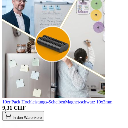
10er Pack Hochleistungs-ScheibenMagnet-schwarz 10x3mm
9,31 CHF
In den Warenkorb