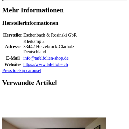
Mehr Informationen
Herstellerinformationen
Hersteller
Eschenbach & Rosinski GbR
Kleikamp 2
Adresse
33442 Herzebrock-Clarholz
Deutschland
E-Mail
info@tafelfolien-shop.de
Websites
https://www.tafelfolie.ch
Press to skip carousel
Verwandte Artikel