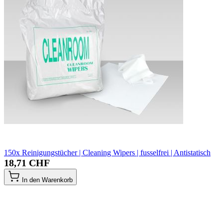
150x Reinigungstücher | Cleaning Wipers | fusselfrei | Antistatisch
18,71 CHF
In den Warenkorb