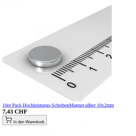
10er Pack Hochleistungs-ScheibenMagnet-silber 10x2mm
7,43 CHF
In den Warenkorb