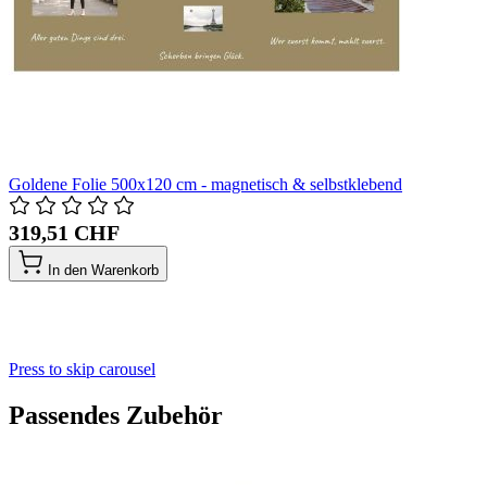
Goldene Folie 500x120 cm - magnetisch & selbstklebend
319,51 CHF
In den Warenkorb
Press to skip carousel
Passendes Zubehör