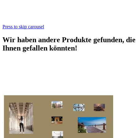
Press to skip carousel
Wir haben andere Produkte gefunden, die
Ihnen gefallen könnten!