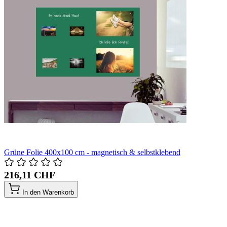
Grüne Folie 400x100 cm - magnetisch & selbstklebend
216,11 CHF
In den Warenkorb