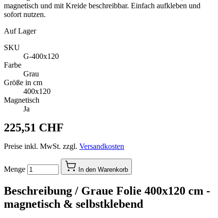
magnetisch und mit Kreide beschreibbar. Einfach aufkleben und
sofort nutzen.
Auf Lager
SKU
G-400x120
Farbe
Grau
Größe in cm
400x120
Magnetisch
Ja
225,51 CHF
Preise inkl. MwSt. zzgl.
Versandkosten
Menge
In den Warenkorb
Beschreibung /
Graue Folie 400x120 cm -
magnetisch & selbstklebend