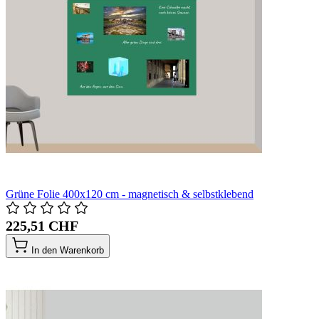
Grüne Folie 400x120 cm - magnetisch & selbstklebend
225,51 CHF
In den Warenkorb