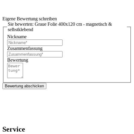
Eigene Bewertung schreiben
Sie bewerten:
Graue Folie 400x120 cm - magnetisch &
selbstklebend
Nickname
Zusammenfassung
Bewertung
Bewertung abschicken
Service