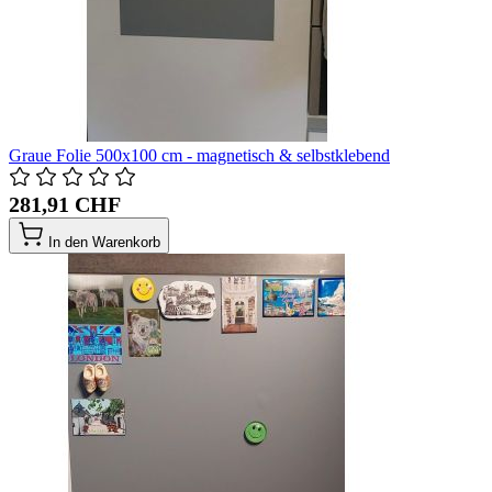
Graue Folie 500x100 cm - magnetisch & selbstklebend
281,91 CHF
In den Warenkorb