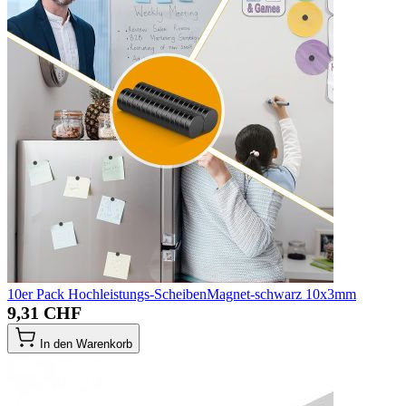
10er Pack Hochleistungs-ScheibenMagnet-schwarz 10x3mm
9,31 CHF
In den Warenkorb