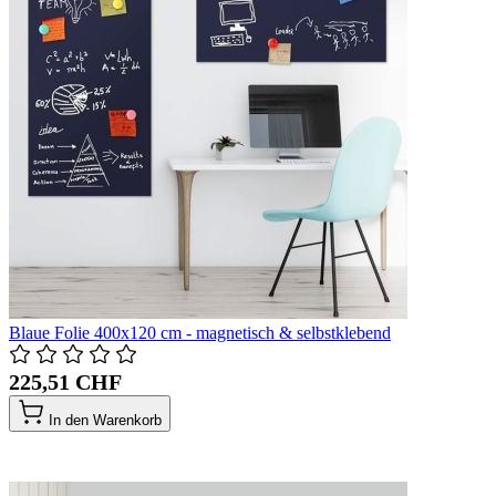
Blaue Folie 400x120 cm - magnetisch & selbstklebend
225,51 CHF
In den Warenkorb