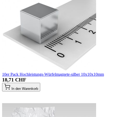
10er Pack Hochleistungs-Würfelmagnete-silber 10x10x10mm
18,71 CHF
In den Warenkorb