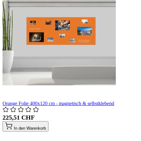
Orange Folie 400x120 cm - magnetisch & selbstklebend
225,51 CHF
In den Warenkorb