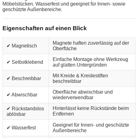
Möbelstücken. Wasserfest und geeignet für Innen- sowie
geschützte Außenbereiche.
Eigenschaften auf einen Blick
Magnete haften zuverlässig auf der
✔ Magnetisch
Oberfläche
Einfache Montage ohne Werkzeug
✔ Selbstklebend
auf glatten Untergründen
Mit Kreide & Kreidestiften
✔ Beschreibbar
beschreibbar
Oberfläche abwischbar und
✔ Abwischbar
wiederverwendbar
Hinterlässt keine Rückstände beim
✔ Rückstandslos
Entfernen
ablösbar
Geeignet für Innen- und geschützte
✔ Wasserfest
Außenbereiche