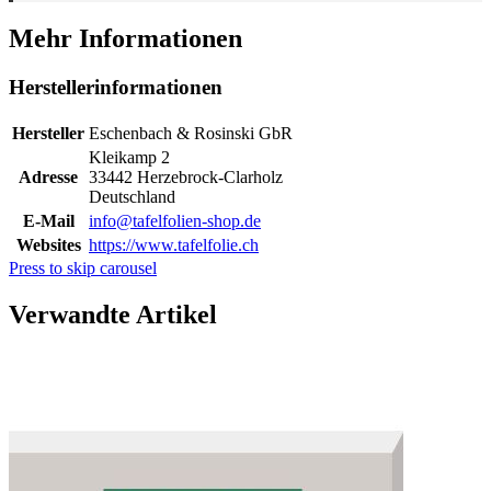
Mehr Informationen
Herstellerinformationen
Hersteller
Eschenbach & Rosinski GbR
Kleikamp 2
Adresse
33442 Herzebrock-Clarholz
Deutschland
E-Mail
info@tafelfolien-shop.de
Websites
https://www.tafelfolie.ch
Press to skip carousel
Verwandte Artikel