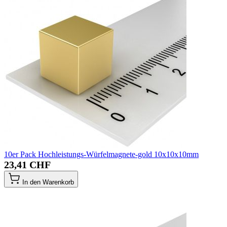
10er Pack Hochleistungs-Würfelmagnete-gold 10x10x10mm
23,41 CHF
In den Warenkorb