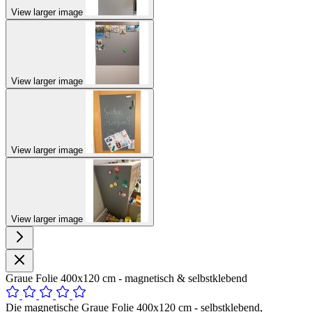
View larger image
View larger image
View larger image
View larger image
Graue Folie 400x120 cm - magnetisch & selbstklebend
Die magnetische Graue Folie 400x120 cm - selbstklebend,