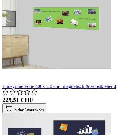
Limegrüne Folie 400x120 cm - magnetisch & selbstklebend
225,51 CHF
In den Warenkorb