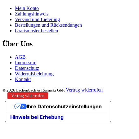
Mein Konto
Zahlungshinweis
Versand und Lieferung
Bestellungen und Rücksendungen
Gratismuster bestellen
Über Uns
AGB
Impressum
Datenschutz
Widerrufsbelehrung
Kontakt
Vertrag widerrufen
© 2026 Eschenbach & Rosinski GbR
Vertrag widerrufen
Ihre Datenschutzeinstellungen
Hinweis bei Erhebung