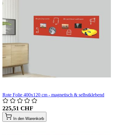
Rote Folie 400x120 cm - magnetisch & selbstklebend
225,51 CHF
In den Warenkorb