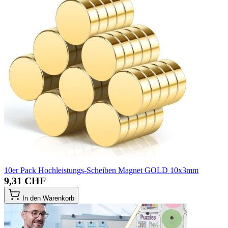
10er Pack Hochleistungs-Scheiben Magnet GOLD 10x3mm
9,31 CHF
In den Warenkorb