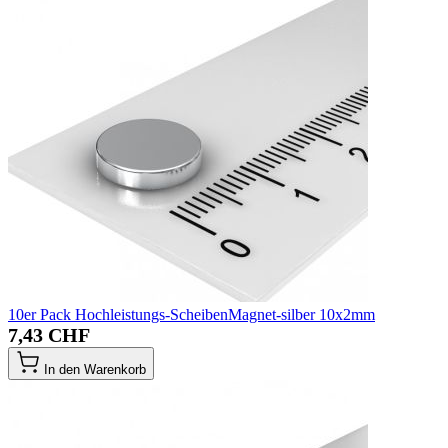
10er Pack Hochleistungs-ScheibenMagnet-silber 10x2mm
7,43 CHF
In den Warenkorb