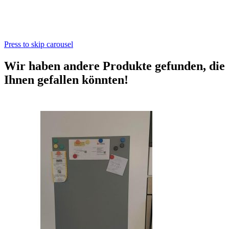
Press to skip carousel
Wir haben andere Produkte gefunden, die
Ihnen gefallen könnten!