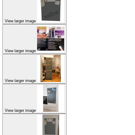
View larger image
View larger image
View larger image
View larger image