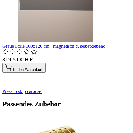
Graue Folie 500x120 cm - magnetisch & selbstklebend
319,51 CHF
In den Warenkorb
Press to skip carousel
Passendes Zubehör