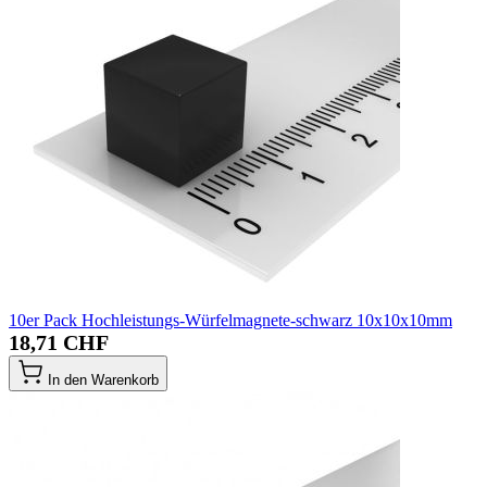
10er Pack Hochleistungs-Würfelmagnete-schwarz 10x10x10mm
18,71 CHF
In den Warenkorb