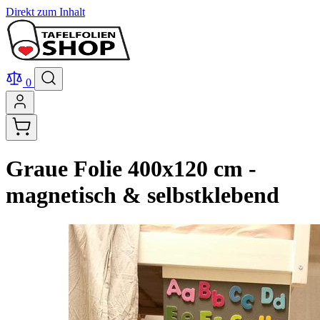
Direkt zum Inhalt
0
Graue Folie 400x120 cm -
magnetisch & selbstklebend