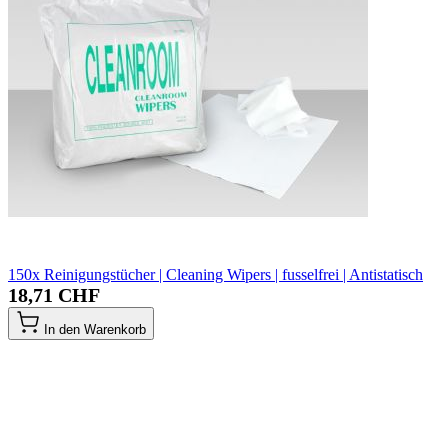
150x Reinigungstücher | Cleaning Wipers | fusselfrei | Antistatisch
18,71 CHF
In den Warenkorb