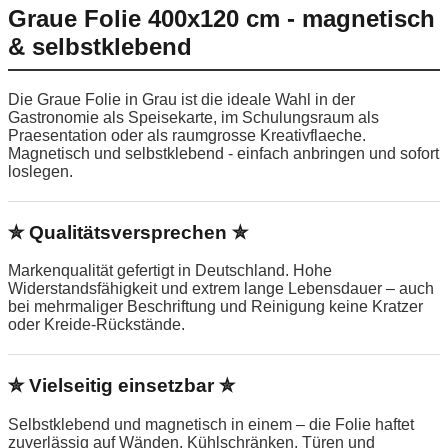
Graue Folie 400x120 cm - magnetisch
& selbstklebend
Die Graue Folie in Grau ist die ideale Wahl in der
Gastronomie als Speisekarte, im Schulungsraum als
Praesentation oder als raumgrosse Kreativflaeche.
Magnetisch und selbstklebend - einfach anbringen und sofort
loslegen.
✮ Qualitätsversprechen ✮
Markenqualität gefertigt in Deutschland. Hohe
Widerstandsfähigkeit und extrem lange Lebensdauer – auch
bei mehrmaliger Beschriftung und Reinigung keine Kratzer
oder Kreide-Rückstände.
✮ Vielseitig einsetzbar ✮
Selbstklebend und magnetisch in einem – die Folie haftet
zuverlässig auf Wänden, Kühlschränken, Türen und